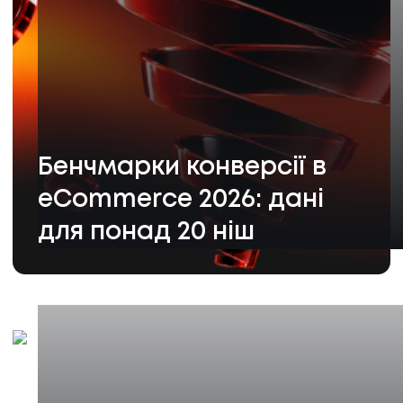
Бенчмарки конверсії в
eCommerce 2026: дані
для понад 20 ніш