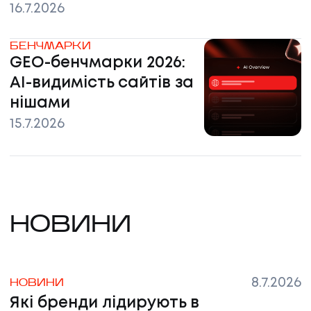
16.7.2026
БЕНЧМАРКИ
GEO-бенчмарки 2026:
AI-видимість сайтів за
нішами
15.7.2026
НОВИНИ
8.7.2026
НОВИНИ
Які бренди лідирують в