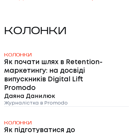
КОЛОНКИ
КОЛОНКИ
Як почати шлях в Retention-
маркетингу: на досвіді
випускників Digital Lift
Promodo
Даяна Данилюк
Журналістка в Promodo
КОЛОНКИ
Як підготуватися до