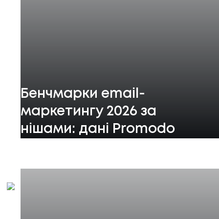
Бенчмарки email-
маркетингу 2026 за
нішами: дані Promodo