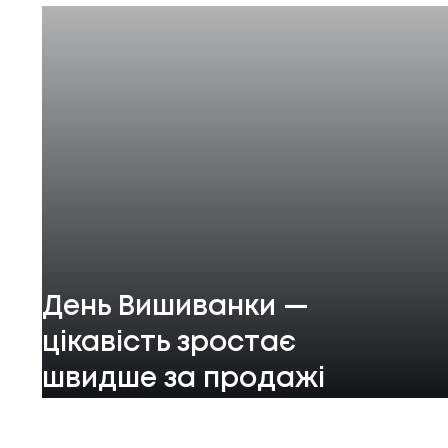
День Вишиванки —
цікавість зростає
швидше за продажі