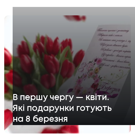
В першу чергу — квіти.
Які подарунки готують
на 8 березня