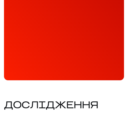
ДОСЛІДЖЕННЯ