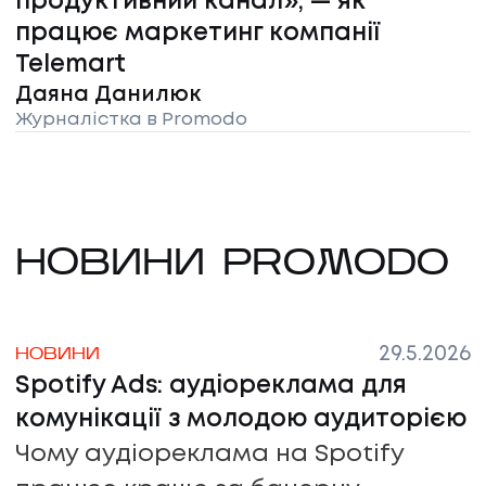
продуктивний канал», — як
працює маркетинг компанії
Telemart
Даяна Данилюк
Журналістка в Promodo
НОВИНИ PROMODO
29.5.2026
НОВИНИ
Spotify Ads: аудіореклама для
комунікації з молодою аудиторією
Чому аудіореклама на Spotify