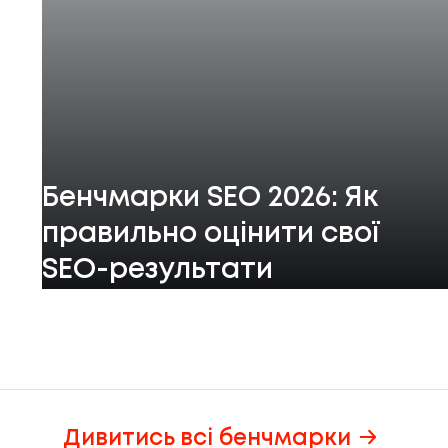
Бенчмарки SEO 2026: Як
правильно оцінити свої
SEO-результати
Дивитись всі бенчмарки