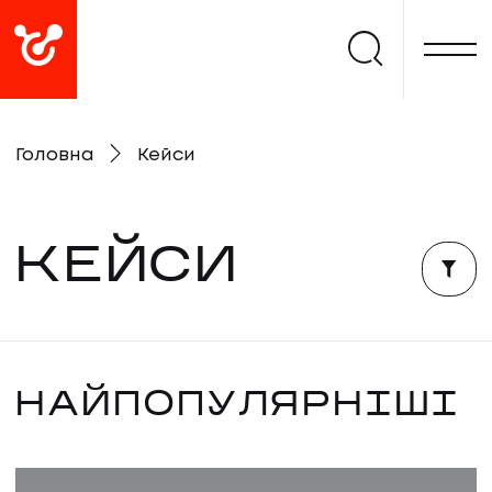
Головна
Кейси
КЕЙСИ
НАЙПОПУЛЯРНІШІ