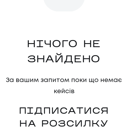
НІЧОГО НЕ
ЗНАЙДЕНО
За вашим запитом поки що немає
кейсів
ПІДПИСАТИСЯ
НА РОЗСИЛКУ