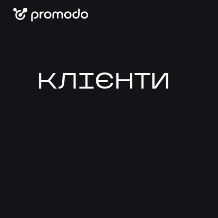
КЛІЄНТИ