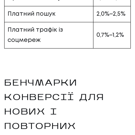
Платний пошук
2,0%–2,5%
Платний трафік із
0,7%–1,2%
соцмереж
БЕНЧМАРКИ
КОНВЕРСІЇ ДЛЯ
НОВИХ І
ПОВТОРНИХ