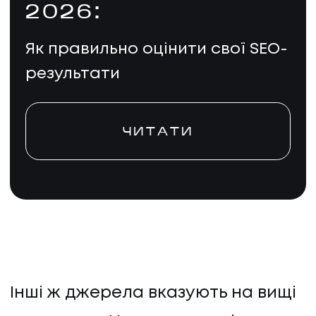
2026:
Як правильно оцінити свої SEO-
результати
ЧИТАТИ
Інші ж джерела вказують на вищі