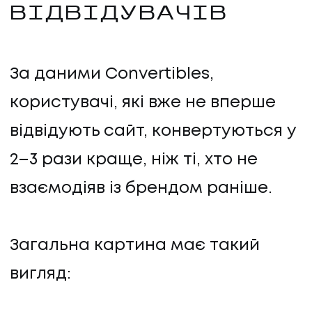
ВІДВІДУВАЧІВ
За даними Convertibles,
користувачі, які вже не вперше
відвідують сайт, конвертуються у
2–3 рази краще, ніж ті, хто не
взаємодіяв із брендом раніше.
Загальна картина має такий
вигляд: