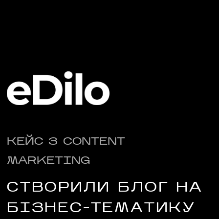
КЕЙС З CONTENT
MARKETING
НАПИСАТИ НАМ
СТВОРИЛИ БЛОГ НА
БІЗНЕС-ТЕМАТИКУ