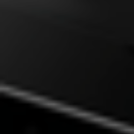
КОНТАКТИ