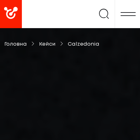
Головна
Кейси
Calzedonia