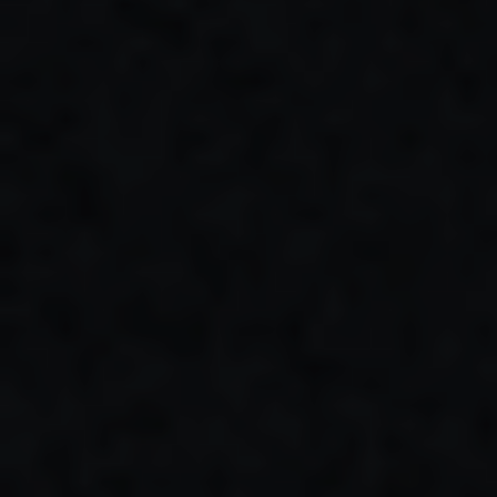
КОНТАКТИ