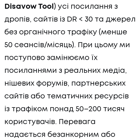
Disavow Tool
) усі посилання з
дропів, сайтів із DR < 30 та джерел
без органічного трафіку (менше
50 сеансів/місяць). При цьому ми
поступово замінюємо їх
посиланнями з реальних медіа,
нішевих форумів, партнерських
сайтів або тематичних ресурсів
із трафіком понад 50–200 тисяч
користувачів. Перевага
надається безанкорним або