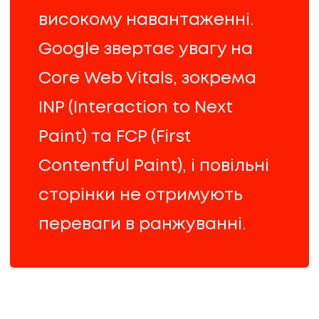
високому навантаженні.
Google звертає увагу на
Core Web Vitals, зокрема
INP (Interaction to Next
Paint) та FCP (First
Contentful Paint), і повільні
сторінки не отримують
переваги в ранжуванні.