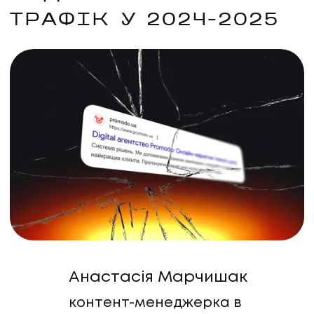
ТРАФІК У 2024–2025
Анастасія Марчишак
контент-менеджерка в