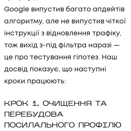
Google випустив багато апдейтів
алгоритму, але не випустив чіткої
інструкції з відновлення трафіку,
тож вихід з-під фільтра наразі —
це про тестування гіпотез. Наш
досвід показує, що наступні
кроки працюють:
КРОК 1. ОЧИЩЕННЯ ТА
ПЕРЕБУДОВА
ПОСИЛАЛЬНОГО ПРОФІЛЮ