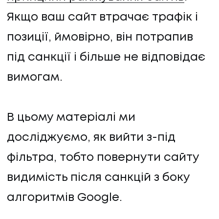
Якщо ваш сайт втрачає трафік і
позиції, ймовірно, він потрапив
під санкції і більше не відповідає
вимогам.
В цьому матеріалі ми
досліджуємо, як вийти з-під
фільтра, тобто повернути сайту
видимість після санкцій з боку
алгоритмів Google.