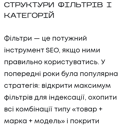
СТРУКТУРИ ФІЛЬТРІВ І
КАТЕГОРІЙ
Фільтри — це потужний
інструмент SEO, якщо ними
правильно користуватись. У
попередні роки була популярна
стратегія: відкрити максимум
фільтрів для індексації, охопити
всі комбінації типу «товар +
марка + модель» і покрити