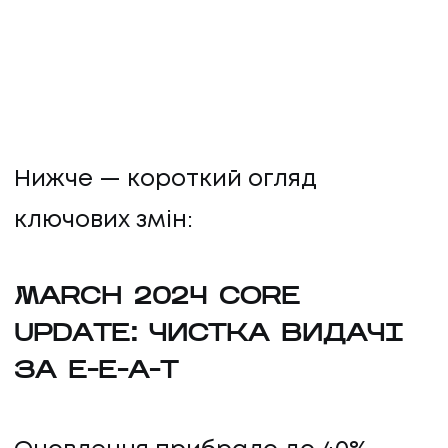
Нижче — короткий огляд
ключових змін:
MARCH 2024 CORE
UPDATE: ЧИСТКА ВИДАЧІ
ЗА E-E-A-T