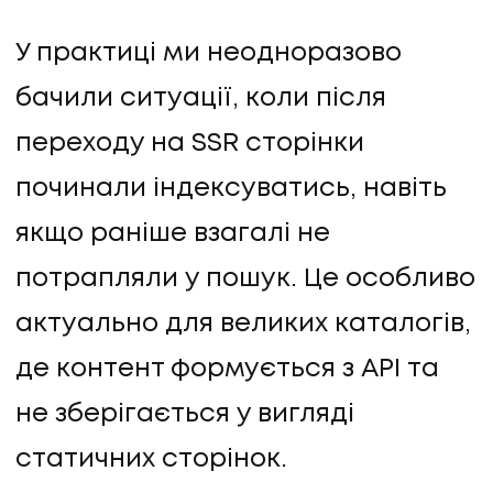
У практиці ми неодноразово
бачили ситуації, коли після
переходу на SSR сторінки
починали індексуватись, навіть
якщо раніше взагалі не
потрапляли у пошук. Це особливо
актуально для великих каталогів,
де контент формується з API та
НАПИСАТИ НАМ
не зберігається у вигляді
статичних сторінок.