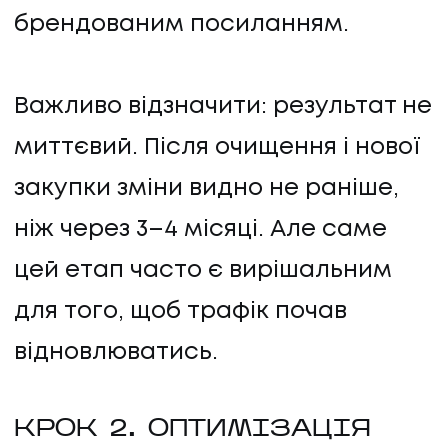
брендованим посиланням.
Важливо відзначити: результат не
миттєвий. Після очищення і нової
закупки зміни видно не раніше,
ніж через 3–4 місяці. Але саме
цей етап часто є вирішальним
для того, щоб трафік почав
відновлюватись.
КРОК 2. ОПТИМІЗАЦІЯ