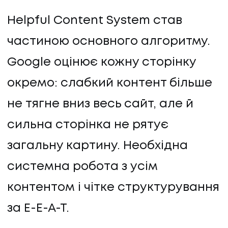
Helpful Content System став
частиною основного алгоритму.
Google оцінює кожну сторінку
окремо: слабкий контент більше
не тягне вниз весь сайт, але й
сильна сторінка не рятує
загальну картину. Необхідна
системна робота з усім
контентом і чітке структурування
за E-E-A-T.