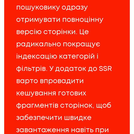
пошуковику одразу
отримувати повноцінну
версію сторінки. Це
радикально покращує
індексацію категорій і
фільтрів. У додаток до SSR
варто впровадити
кешування готових
фрагментів сторінок, щоб
забезпечити швидке
завантаження навіть при