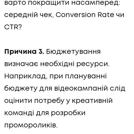
варто покращити насамперед:
середній чек, Conversion Rate чи
CTR?
Причина 3.
Бюджетування
визначає необхідні ресурси.
Наприклад, при плануванні
бюджету для відеокампаній слід
оцінити потребу у креативній
команді для розробки
промороликів.