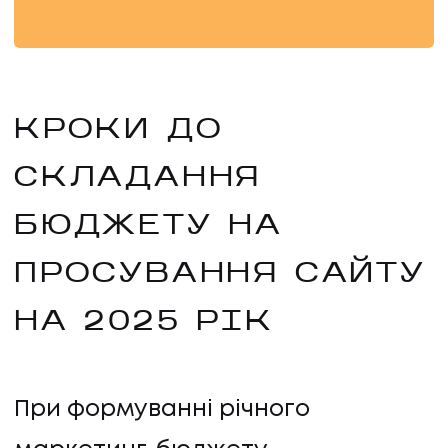
КРОКИ ДО
СКЛАДАННЯ
БЮДЖЕТУ НА
ПРОСУВАННЯ САЙТУ
НА 2025 РІК
При формуванні річного