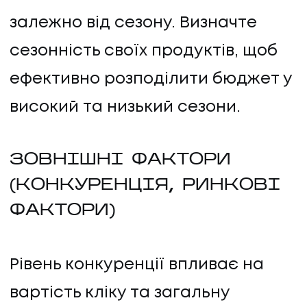
залежно від сезону. Визначте
сезонність своїх продуктів, щоб
ефективно розподілити бюджет у
високий та низький сезони.
ЗОВНІШНІ ФАКТОРИ
(КОНКУРЕНЦІЯ, РИНКОВІ
ФАКТОРИ)
Рівень конкуренції впливає на
вартість кліку та загальну