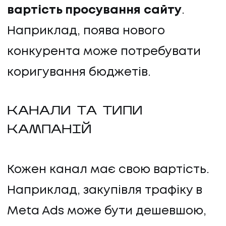
вартість просування сайту
.
Наприклад, поява нового
конкурента може потребувати
коригування бюджетів.
КАНАЛИ ТА ТИПИ
КАМПАНІЙ
Кожен канал має свою вартість.
Наприклад, закупівля трафіку в
Meta Ads може бути дешевшою,