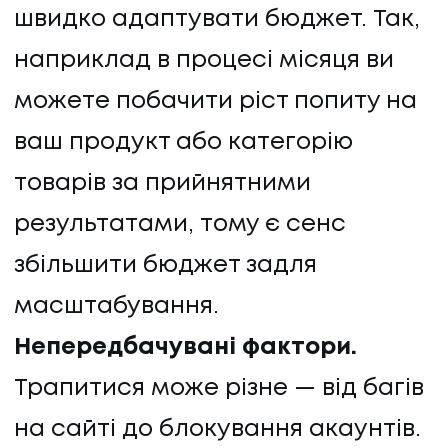
швидко адаптувати бюджет. Так,
наприклад в процесі місяця ви
можете побачити ріст попиту на
ваш продукт або категорію
товарів за прийнятними
результатами, тому є сенс
збільшити бюджет задля
масштабування.
Непередбачувані фактори.
Трапитися може різне — від багів
на сайті до блокування акаунтів.