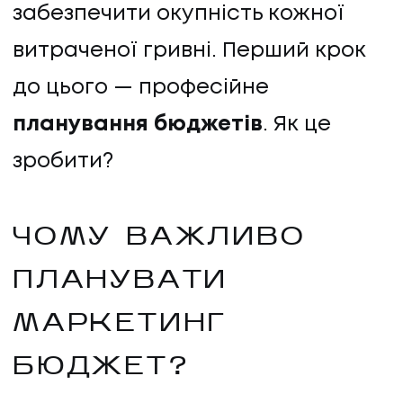
забезпечити окупність кожної
витраченої гривні. Перший крок
до цього — професійне
планування бюджетів
. Як це
зробити?
ЧОМУ ВАЖЛИВО
ПЛАНУВАТИ
МАРКЕТИНГ
БЮДЖЕТ?