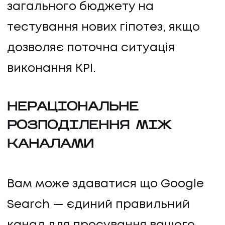
загального бюджету на
тестування нових гіпотез, якщо
дозволяє поточна ситуація
виконання KPI.
НЕРАЦІОНАЛЬНЕ
РОЗПОДІЛЕННЯ МІЖ
КАНАЛАМИ
Вам може здаватися що Google
Search — єдиний правильний