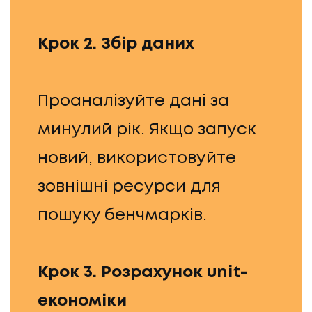
Крок 2. Збір даних
Проаналізуйте дані за
минулий рік. Якщо запуск
новий, використовуйте
зовнішні ресурси для
пошуку бенчмарків.
Крок 3. Розрахунок unit-
економіки