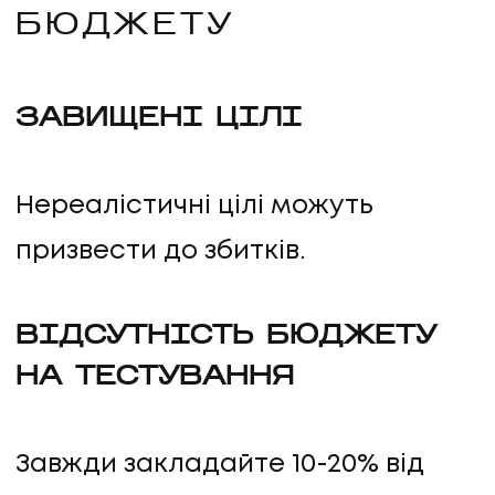
БЮДЖЕТУ
ЗАВИЩЕНІ ЦІЛІ
Нереалістичні цілі можуть
призвести до збитків.
ВІДСУТНІСТЬ БЮДЖЕТУ
НА ТЕСТУВАННЯ
Завжди закладайте 10-20% від