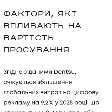
ФАКТОРИ, ЯКІ
ВПЛИВАЮТЬ НА
ВАРТІСТЬ
ПРОСУВАННЯ
Згідно з даними Dentsu
,
очікується збільшення
глобальних витрат на цифрову
рекламу на 9,2% у 2025 році, що