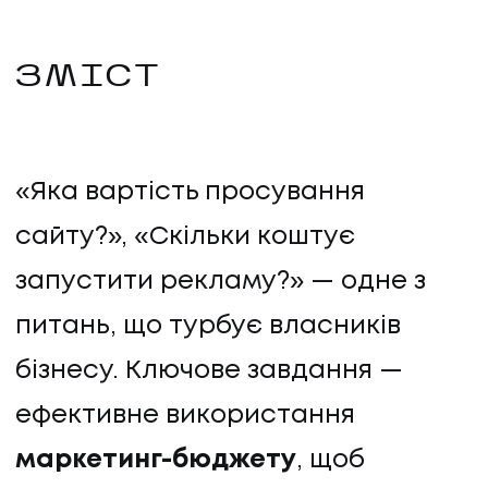
ЗМІСТ
«Яка вартість просування
сайту?», «Скільки коштує
запустити рекламу?» — одне з
питань, що турбує власників
бізнесу. Ключове завдання —
ефективне використання
маркетинг-бюджету
, щоб