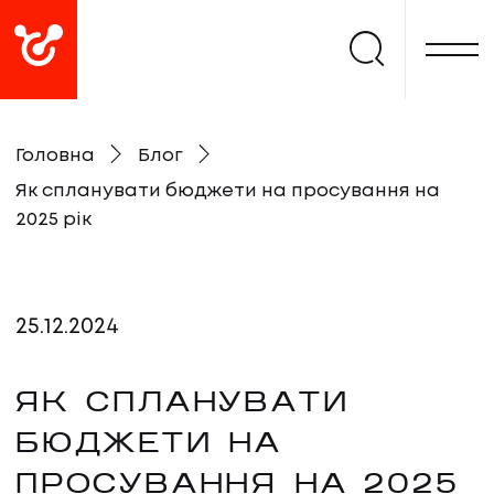
Головна
Блог
Як спланувати бюджети на просування на
2025 рік
25
.
12
.
2024
ЯК СПЛАНУВАТИ
БЮДЖЕТИ НА
ПРОСУВАННЯ НА 2025