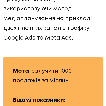
використовуючи метод
медіапланування на прикладі
двох платних каналів трафіку
Google Ads та Meta Ads.
Мета
: залучити 1000
продажів за місяць.
Відомі показники
: