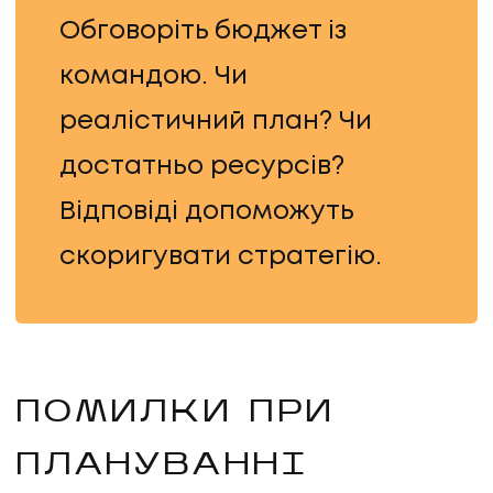
Обговоріть бюджет із
командою. Чи
реалістичний план? Чи
достатньо ресурсів?
Відповіді допоможуть
скоригувати стратегію.
ПОМИЛКИ ПРИ
ПЛАНУВАННІ