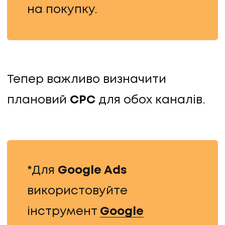
на покупку.
Тепер важливо визначити
плановий
CPC
для обох каналів.
*Для
Google Ads
використовуйте
інструмент
Google