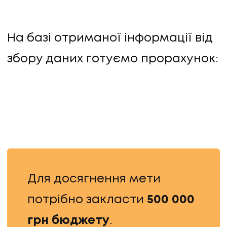
На базі отриманої інформації від
збору даних готуємо прорахунок:
Для досягнення мети
потрібно закласти
500 000
грн бюджету
.