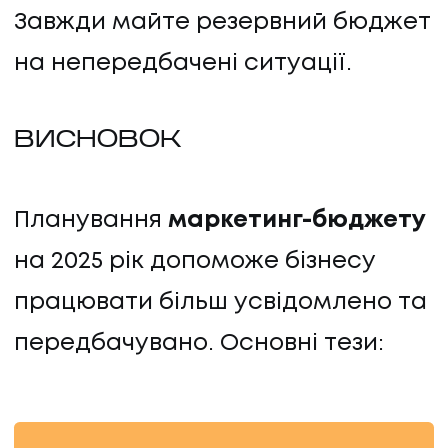
Завжди майте резервний бюджет
на непередбачені ситуації.
ВИСНОВОК
Планування
маркетинг-бюджету
на 2025 рік допоможе бізнесу
працювати більш усвідомлено та
передбачувано. Основні тези: