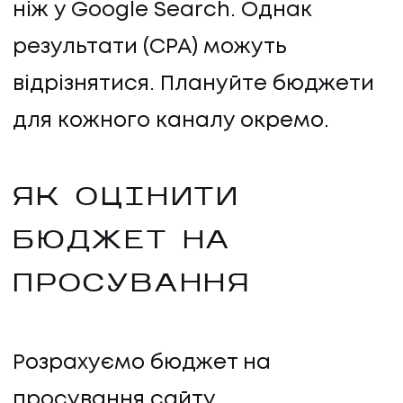
ніж у Google Search. Однак
результати (CPA) можуть
відрізнятися. Плануйте бюджети
для кожного каналу окремо.
ЯК ОЦІНИТИ
БЮДЖЕТ НА
ПРОСУВАННЯ
Розрахуємо бюджет на
просування сайту,