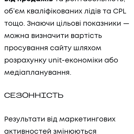
обʼєм кваліфікованих лідів та CPL
тощо. Знаючи цільові показники —
можна визначити вартість
просування сайту шляхом
розрахунку unit-економіки або
медіапланування.
СЕЗОННІСТЬ
Результати від маркетингових
активностей змінюються