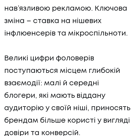
нав’язливою рекламою. Ключова
зміна – ставка на нішевих
інфлюенсерів та мікроспільноти.
Великі цифри фоловерів
поступаються місцем глибокій
взаємодії: малі й середні
блогери, які мають віддану
аудиторію у своїй ніші, приносять
брендам більше користі у вигляді
довіри та конверсій.