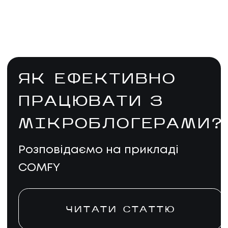
ЯК ЕФЕКТИВНО
ПРАЦЮВАТИ З
МІКРОБЛОГЕРАМИ?
Розповідаємо на прикладі
COMFY
ЧИТАТИ СТАТТЮ