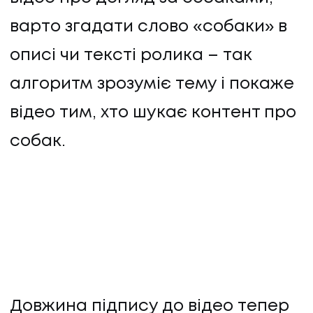
варто згадати слово «собаки» в
описі чи тексті ролика – так
алгоритм зрозуміє тему і покаже
відео тим, хто шукає контент про
собак.
Довжина підпису до відео тепер