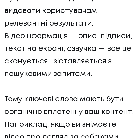
видавати користувачам
релевантні результати.
Відеоінформація — опис, підписи,
текст на екрані, озвучка — все це
сканується і зіставляється з
пошуковими запитами.
Тому ключові слова мають бути
органічно вплетені у ваш контент.
Наприклад, якщо ви знімаєте
відео про догляд за собаками,