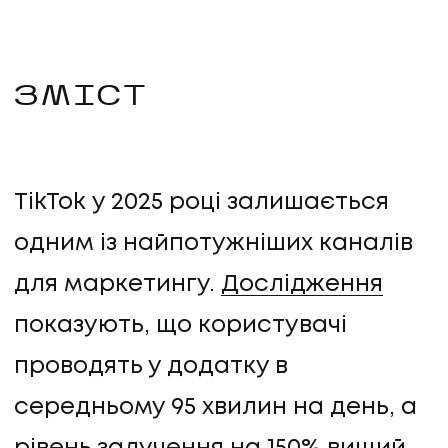
ЗМІСТ
TikTok у 2025 році залишається
одним із найпотужніших каналів
для маркетингу.
Дослідження
показують, що користувачі
проводять у додатку в
середньому 95 хвилин на день, а