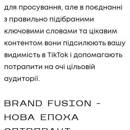
для просування, але в поєднанні
з правильно підібраними
ключовими словами та цікавим
контентом вони підсилюють вашу
видимість в TikTok і допомагають
потрапити на очі цільовій
аудиторії.
BRAND FUSION –
НОВА ЕПОХА