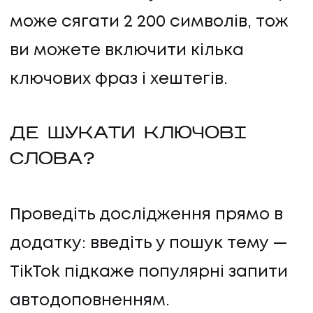
може сягати 2 200 символів, тож
ви можете включити кілька
ключових фраз і хештегів.
ДЕ ШУКАТИ КЛЮЧОВІ
СЛОВА?
Проведіть дослідження прямо в
додатку: введіть у пошук тему —
TikTok підкаже популярні запити
автодоповненням.