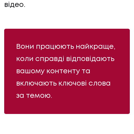
відео.
Вони працюють найкраще,
коли справді відповідають
вашому контенту та
включають ключові слова
за темою.