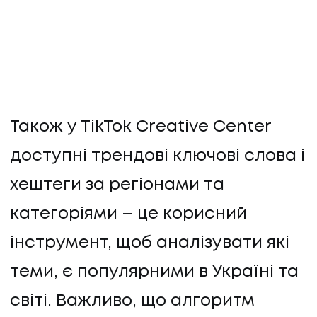
Також у TikTok Creative Center
доступні трендові ключові слова і
хештеги за регіонами та
категоріями – це корисний
інструмент, щоб аналізувати які
теми, є популярними в Україні та
світі. Важливо, що алгоритм