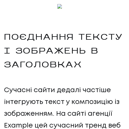
ПОЄДНАННЯ ТЕКСТУ
І ЗОБРАЖЕНЬ В
ЗАГОЛОВКАХ
Сучасні сайти дедалі частіше
інтегрують текст у композицію із
зображенням. На сайті агенції
Example цей сучасний тренд веб