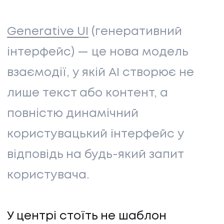
Generative UI
(генеративний
інтерфейс) — це нова модель
взаємодії, у якій AI створює не
лише текст або контент, а
повністю динамічний
користувацький інтерфейс у
відповідь на будь-який запит
користувача.
У центрі стоїть не шаблон