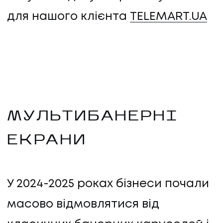
для нашого клієнта
TELEMART.UA
МУЛЬТИБАНЕРНІ
ЕКРАНИ
У 2024-2025 роках бізнеси почали
масово відмовлятися від