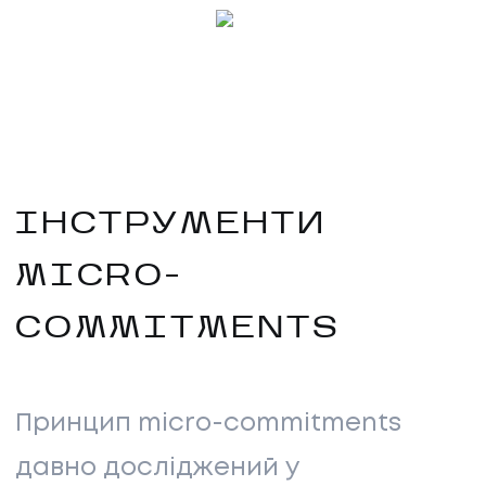
ІНСТРУМЕНТИ
MICRO-
COMMITMENTS
Принцип micro-commitments
давно досліджений у