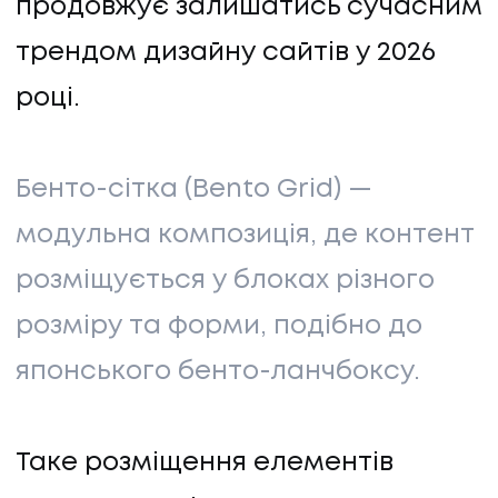
продовжує залишатись сучасним
трендом дизайну сайтів у 2026
році.
Бенто-сітка (Bento Grid) —
модульна композиція, де контент
розміщується у блоках різного
розміру та форми, подібно до
японського бенто-ланчбоксу.
Таке розміщення елементів