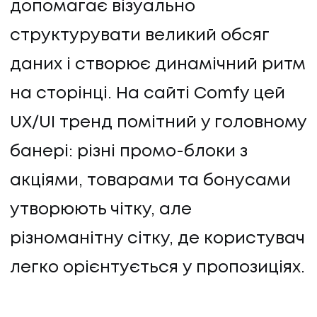
допомагає візуально
структурувати великий обсяг
даних і створює динамічний ритм
на сторінці. На сайті Comfy цей
UX/UI тренд помітний у головному
банері: різні промо-блоки з
акціями, товарами та бонусами
утворюють чітку, але
різноманітну сітку, де користувач
легко орієнтується у пропозиціях.