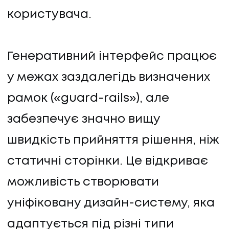
користувача.
Генеративний інтерфейс працює
у межах заздалегідь визначених
рамок («guard-rails»), але
забезпечує значно вищу
швидкість прийняття рішення, ніж
статичні сторінки. Це відкриває
можливість створювати
уніфіковану дизайн-систему, яка
адаптується під різні типи