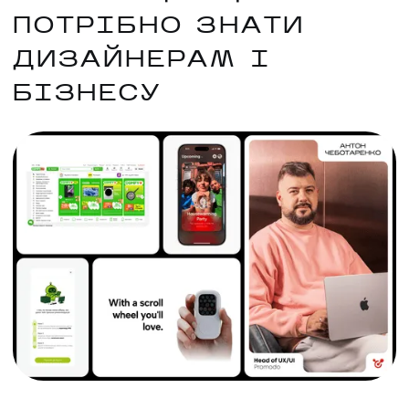
ПОТРІБНО ЗНАТИ
ДИЗАЙНЕРАМ І
БІЗНЕСУ