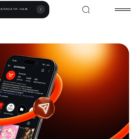
НАПИСАТИ НАМ