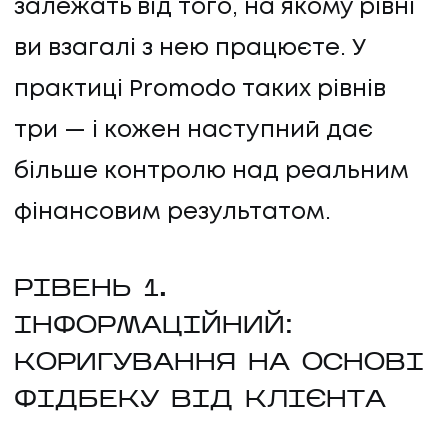
залежать від того, на якому рівні
ви взагалі з нею працюєте. У
практиці Promodo таких рівнів
три — і кожен наступний дає
більше контролю над реальним
фінансовим результатом.
РІВЕНЬ 1.
ІНФОРМАЦІЙНИЙ:
КОРИГУВАННЯ НА ОСНОВІ
ФІДБЕКУ ВІД КЛІЄНТА