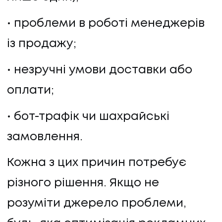
проблеми в роботі менеджерів
із продажу;
незручні умови доставки або
оплати;
бот-трафік чи шахрайські
замовлення.
Кожна з цих причин потребує
різного рішення. Якщо не
розуміти джерело проблеми,