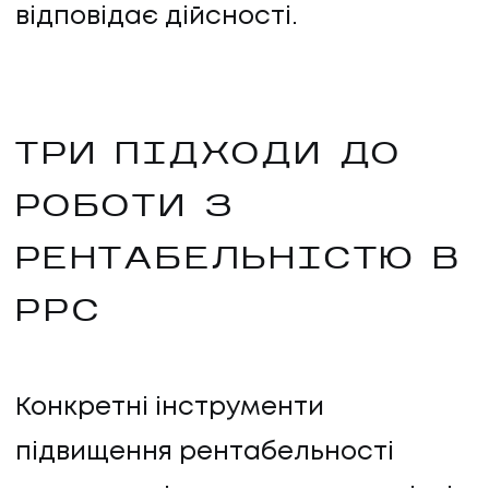
відповідає дійсності.
ТРИ ПІДХОДИ ДО
РОБОТИ З
РЕНТАБЕЛЬНІСТЮ В
PPC
Конкретні інструменти
підвищення рентабельності