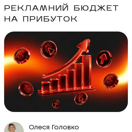
РЕКЛАМНИЙ БЮДЖЕТ
НА ПРИБУТОК
Олеся Головко