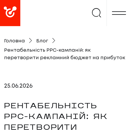
Головна
Блог
Рентабельність PPC-кампаній: як
перетворити рекламний бюджет на прибуток
25
.
06
.
2026
РЕНТАБЕЛЬНІСТЬ
PPC-КАМПАНІЙ: ЯК
ПЕРЕТВОРИТИ