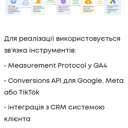
Для реалізації використовується
зв’язка інструментів:
Measurement Protocol у GA4
Conversions API для Google, Meta
або TikTok
інтеграція з CRM системою
клієнта