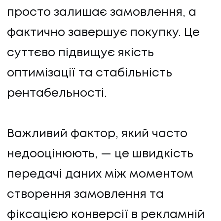
просто залишає замовлення, а
фактично завершує покупку. Це
суттєво підвищує якість
оптимізації та стабільність
рентабельності.
Важливий фактор, який часто
недооцінюють, — це швидкість
передачі даних між моментом
створення замовлення та
фіксацією конверсії в рекламній