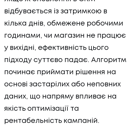
відбувається із затримкою в
кілька днів, обмежене робочими
годинами, чи магазин не працює
у вихідні, ефективність цього
підходу суттєво падає. Алгоритм
починає приймати рішення на
основі застарілих або неповних
даних, що напряму впливає на
НАПИСАТИ НАМ
якість оптимізації та
рентабельність кампаній.