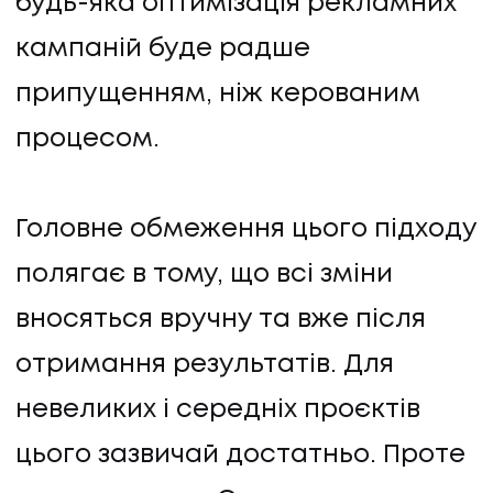
будь-яка оптимізація рекламних
кампаній буде радше
припущенням, ніж керованим
процесом.
Головне обмеження цього підходу
полягає в тому, що всі зміни
вносяться вручну та вже після
отримання результатів. Для
невеликих і середніх проєктів
цього зазвичай достатньо. Проте