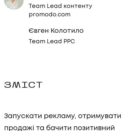
Team Lead контенту
promodo.com
Євген Колотило
Team Lead PPC
ЗМІСТ
Запускати рекламу, отримувати
продажі та бачити позитивний