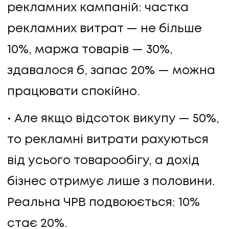
рекламних кампаній: частка
рекламних витрат — не більше
10%, маржа товарів — 30%,
здавалося б, запас 20% — можна
працювати спокійно.
Але якщо відсоток викупу — 50%,
то рекламні витрати рахуються
від усього товарообігу, а дохід
бізнес отримує лише з половини.
Реальна ЧРВ подвоюється: 10%
стає 20%.