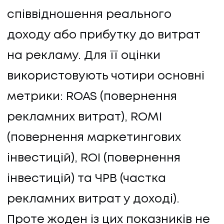
співвідношення реального
доходу або прибутку до витрат
на рекламу. Для її оцінки
використовують чотири основні
метрики: ROAS (повернення
рекламних витрат), ROMI
(повернення маркетингових
інвестицій), ROI (повернення
інвестицій) та ЧРВ (частка
рекламних витрат у доході).
Проте жоден із цих показників не