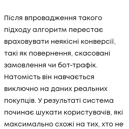
Після впровадження такого
підходу алгоритм перестає
враховувати неякісні конверсії,
такі як повернення, скасовані
замовлення чи бот-трафік.
Натомість він навчається
виключно на даних реальних
покупців. У результаті система
починає шукати користувачів, які
максимально схожі на тих, хто не