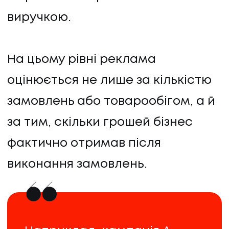
виручкою.
На цьому рівні реклама
оцінюється не лише за кількістю
замовлень або товарообігом, а й
за тим, скільки грошей бізнес
фактично отримав після
виконання замовлень.