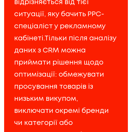
відрізняється від тієї
ситуації, яку бачить PPC-
спеціаліст у рекламному
кабінеті.Тільки після аналізу
даних з CRM можна
приймати рішення щодо
оптимізації: обмежувати
просування товарів із
низьким викупом,
виключати окремі бренди
чи категорії або