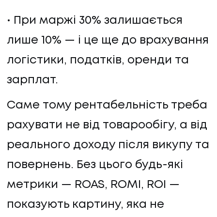
При маржі 30% залишається
лише 10% — і це ще до врахування
логістики, податків, оренди та
зарплат.
Саме тому рентабельність треба
рахувати не від товарообігу, а від
реального доходу після викупу та
повернень. Без цього будь-які
метрики — ROAS, ROMI, ROI —
показують картину, яка не