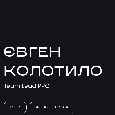
ЄВГЕН
КОЛОТИЛО
Team Lead PPC
PPC
АНАЛІТИКА