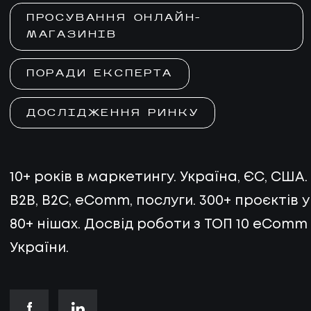
ПРОСУВАННЯ ОНЛАЙН-
МАГАЗИНІВ
ПОРАДИ ЕКСПЕРТА
ДОСЛІДЖЕННЯ РИНКУ
10+ років в маркетингу. Україна, ЄС, США.
B2B, B2C, eComm, послуги. 300+ проєктів у
80+ нішах. Досвід роботи з ТОП 10 eComm
України.