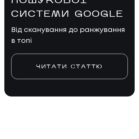
ПОШУКОВОЇ
СИСТЕМИ GOOGLE
Від сканування до ранжування
в топі
ЧИТАТИ СТАТТЮ