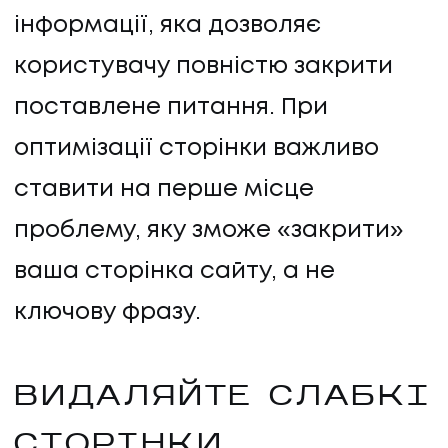
інформації, яка дозволяє
користувачу повністю закрити
поставлене питання. При
оптимізації сторінки важливо
ставити на перше місце
проблему, яку зможе «закрити»
ваша сторінка сайту, а не
ключову фразу.
ВИДАЛЯЙТЕ СЛАБКІ
СТОРІНКИ