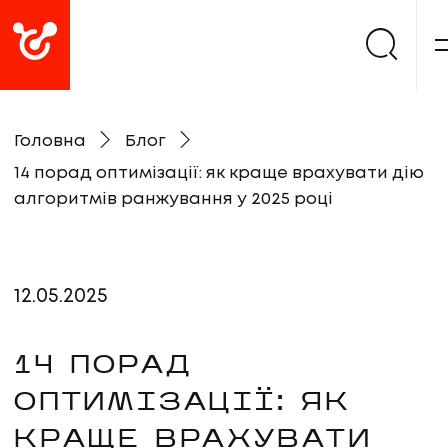
Головна
Блог
14 порад оптимізації: як краще врахувати дію
алгоритмів ранжування у 2025 році
12
.
05
.
2025
14 ПОРАД
ОПТИМІЗАЦІЇ: ЯК
КРАЩЕ ВРАХУВАТИ