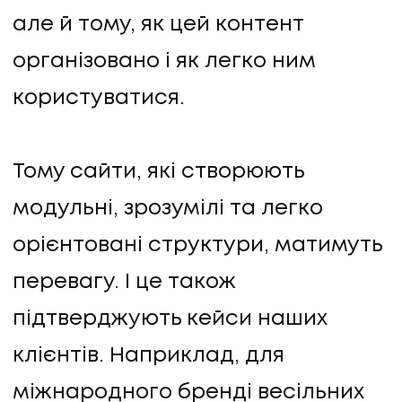
але й тому, як цей контент
організовано і як легко ним
користуватися.
Тому сайти, які створюють
модульні, зрозумілі та легко
орієнтовані структури, матимуть
перевагу. І це також
підтверджують кейси наших
клієнтів. Наприклад, для
міжнародного бренді весільних