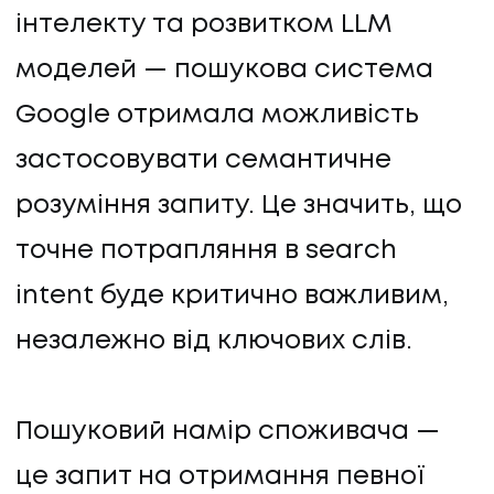
інтелекту та розвитком LLM
моделей — пошукова система
Google отримала можливість
застосовувати семантичне
розуміння запиту. Це значить, що
точне потрапляння в search
intent буде критично важливим,
незалежно від ключових слів.
Пошуковий намір споживача —
це запит на отримання певної