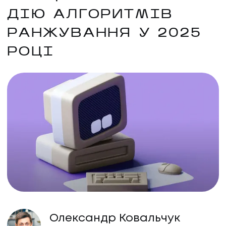
ДІЮ АЛГОРИТМІВ
РАНЖУВАННЯ У 2025
РОЦІ
Олександр Ковальчук