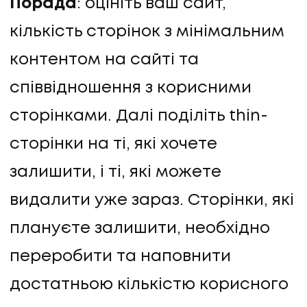
Порада
: оцініть ваш сайт,
кількість сторінок з мінімальним
контентом на сайті та
співвідношення з корисними
сторінками. Далі поділіть thin-
сторінки на ті, які хочете
залишити, і ті, які можете
видалити уже зараз. Сторінки, які
плануєте залишити, необхідно
переробити та наповнити
достатньою кількістю корисного