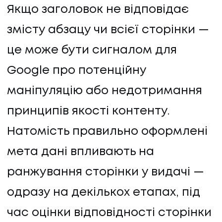
Якщо заголовок не відповідає
змісту абзацу чи всієї сторінки —
це може бути сигналом для
Google про потенційну
маніпуляцію або недотримання
принципів якості контенту.
Натомість правильно оформлені
мета дані впливають на
ранжування сторінки у видачі —
одразу на декількох етапах, під
час оцінки відповідності сторінки