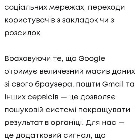
соціальних мережах, переходи
користувачів з закладок чи з
розсилок.
Враховуючи те, що Google
отримує величезний масив даних
зі свого браузера, пошти Gmail та
інших сервісів — це дозволяє
пошуковій системі покращувати
результат в органіці. Для нас —
це додатковий сигнал, що