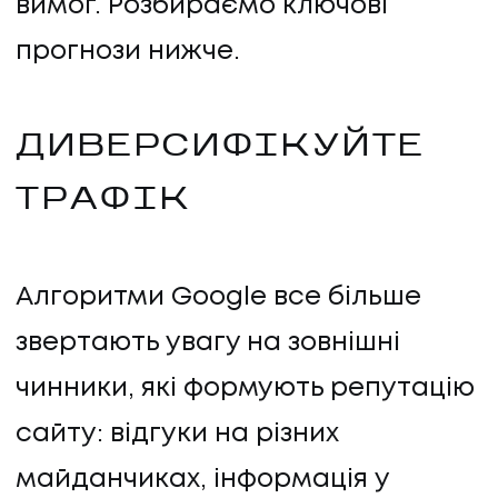
вимог. Розбираємо ключові
прогнози нижче.
ДИВЕРСИФІКУЙТЕ
ТРАФІК
Алгоритми Google все більше
звертають увагу на зовнішні
чинники, які формують репутацію
сайту: відгуки на різних
майданчиках, інформація у