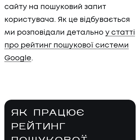
сайту на пошуковий запит
користувача. Як це відбувається
ми розповідали детально
у статті
про рейтинг пошукової системи
Google
.
ЯК ПРАЦЮЄ
РЕЙТИНГ