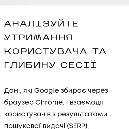
АНАЛІЗУЙТЕ
УТРИМАННЯ
КОРИСТУВАЧА ТА
ГЛИБИНУ СЕСІЇ
Дані, які Google збирає через
браузер Chrome, і взаємодії
користувачів з результатами
пошукової видачі (SERP),