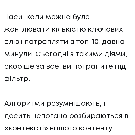
Часи, коли можна було
жонглювати кількістю ключових
слів і потрапляти в топ-10, давно
минули. Сьогодні з такими діями,
скоріше за все, ви потрапите під
фільтр.
Алгоритми розумнішають, і
досить непогано розбираються в
«контексті» вашого контенту.