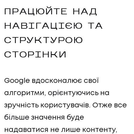
ПРАЦЮЙТЕ НАД
НАВІГАЦІЄЮ ТА
СТРУКТУРОЮ
СТОРІНКИ
Google вдосконалює свої
алгоритми, орієнтуючись на
зручність користувачів. Отже все
більше значення буде
надаватися не лише контенту,