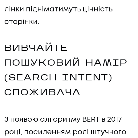
лінки підніматимуть цінність
сторінки.
ВИВЧАЙТЕ
ПОШУКОВИЙ НАМІР
(SEARCH INTENT)
СПОЖИВАЧА
З появою алгоритму BERT в 2017
році, посиленням ролі штучного