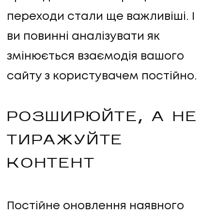
переходи стали ще важливіші. І
ви повинні аналізувати як
змінюється взаємодія вашого
сайту з користувачем постійно.
РОЗШИРЮЙТЕ, А НЕ
ТИРАЖУЙТЕ
КОНТЕНТ
Постійне оновлення наявного