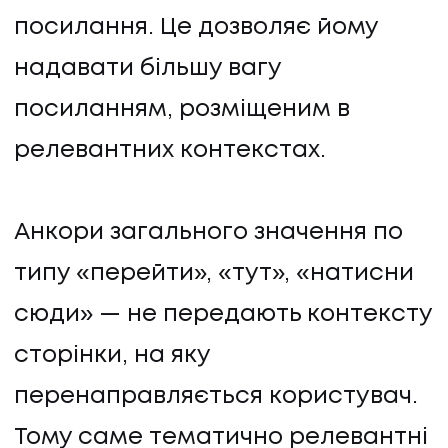
посилання. Це дозволяє йому
надавати більшу вагу
посиланням, розміщеним в
релевантних контекстах.
Анкори загального значення по
типу «перейти», «тут», «натисни
сюди» — не передають контексту
сторінки, на яку
перенаправляється користувач.
Тому саме тематично релевантні