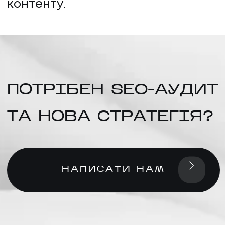
контенту.
ПОТРІБЕН SEO-АУДИТ
ТА НОВА СТРАТЕГІЯ?
НАПИСАТИ НАМ