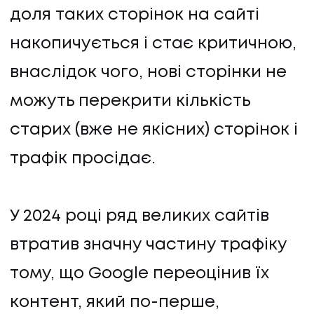
доля таких сторінок на сайті
накопичується і стає критичною,
внаслідок чого, нові сторінки не
можуть перекрити кількість
старих (вже не якісних) сторінок і
трафік просідає.
У 2024 році ряд великих сайтів
втратив значну частину трафіку
тому, що Google переоцінив їх
контент, який по-перше,