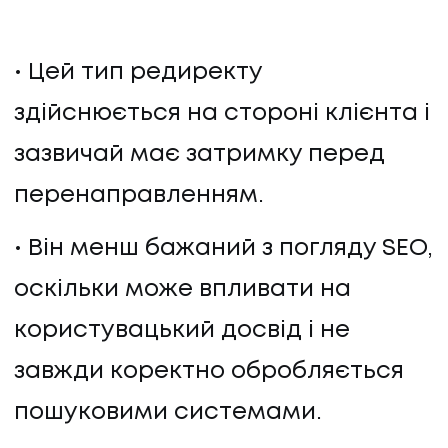
Цей тип редиректу
здійснюється на стороні клієнта і
зазвичай має затримку перед
перенаправленням.
Він менш бажаний з погляду SEO,
оскільки може впливати на
користувацький досвід і не
завжди коректно обробляється
пошуковими системами.