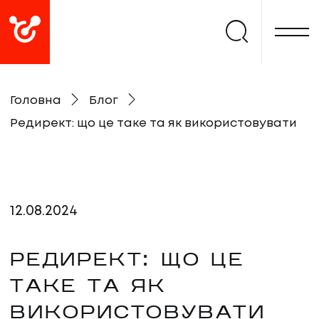
Головна
Блог
Редирект: що це таке та як використовувати
12
.
08
.
2024
РЕДИРЕКТ: ЩО ЦЕ
ТАКЕ ТА ЯК
ВИКОРИСТОВУВАТИ