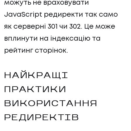
можуть не враховувати
JavaScript редиректи так само
як серверні 301 чи 302. Це може
вплинути на індексацію та
рейтинг сторінок.
НАЙКРАЩІ
ПРАКТИКИ
ВИКОРИСТАННЯ
РЕДИРЕКТІВ