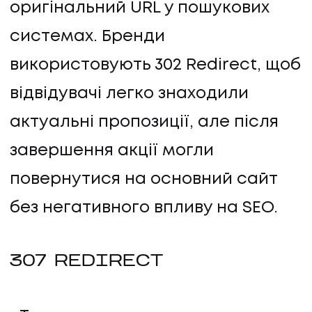
оригінальний URL у пошукових
системах. Бренди
використовують 302 Redirect, щоб
відвідувачі легко знаходили
актуальні пропозиції, але після
завершення акції могли
повернутися на основний сайт
без негативного впливу на SEO.
307 REDIRECT