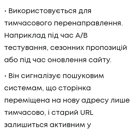
Використовується для
тимчасового перенаправлення.
Наприклад під час A/B
тестування, сезонних пропозицій
або під час оновлення сайту.
Він сигналізує пошуковим
системам, що сторінка
переміщена на нову адресу лише
тимчасово, і старий URL
залишиться активним у