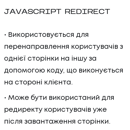
JAVASCRIPT REDIRECT
Використовується для
перенаправлення користувачів з
однієї сторінки на іншу за
допомогою коду, що виконується
на стороні клієнта.
Може бути використаний для
редиректу користувачів уже
після завантаження сторінки.