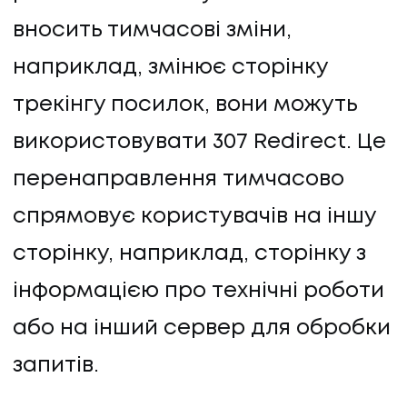
вносить тимчасові зміни,
наприклад, змінює сторінку
трекінгу посилок, вони можуть
використовувати 307 Redirect. Це
перенаправлення тимчасово
спрямовує користувачів на іншу
сторінку, наприклад, сторінку з
інформацією про технічні роботи
або на інший сервер для обробки
запитів.