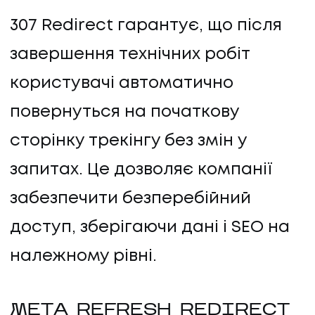
307 Redirect гарантує, що після
завершення технічних робіт
користувачі автоматично
повернуться на початкову
сторінку трекінгу без змін у
запитах. Це дозволяє компанії
забезпечити безперебійний
доступ, зберігаючи дані і SEO на
належному рівні.
META REFRESH REDIRECT