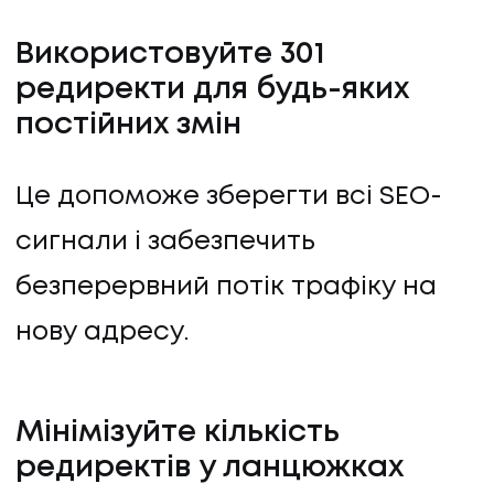
Використовуйте 301
редиректи для будь-яких
постійних змін
Це допоможе зберегти всі SEO-
сигнали і забезпечить
безперервний потік трафіку на
нову адресу.
Мінімізуйте кількість
редиректів у ланцюжках