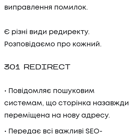
виправлення помилок.
Є різні види редиректу.
Розповідаємо про кожний.
301 REDIRECT
Повідомляє пошуковим
системам, що сторінка назавжди
переміщена на нову адресу.
Передає всі важливі SEO-