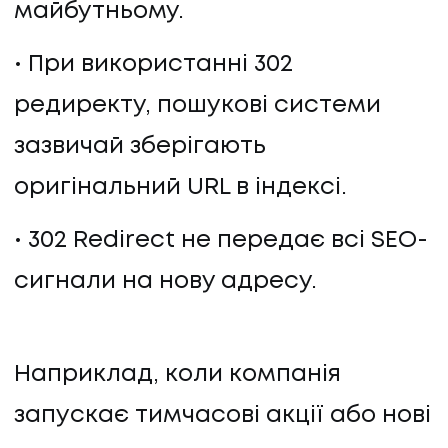
майбутньому.
При використанні 302
редиректу, пошукові системи
зазвичай зберігають
оригінальний URL в індексі.
302 Redirect не передає всі SEO-
сигнали на нову адресу.
Наприклад, коли компанія
запускає тимчасові акції або нові