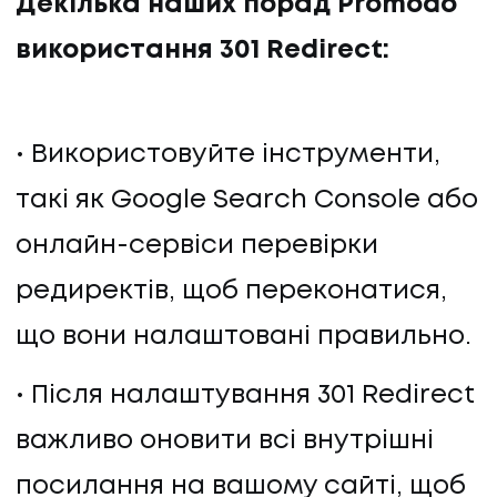
Декілька наших порад Promodo
використання 301 Redirect:
Використовуйте інструменти,
такі як Google Search Console або
онлайн-сервіси перевірки
редиректів, щоб переконатися,
що вони налаштовані правильно.
Після налаштування 301 Redirect
важливо оновити всі внутрішні
посилання на вашому сайті, щоб