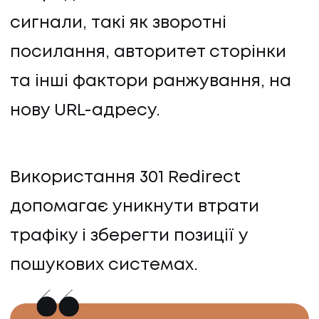
сигнали, такі як зворотні
посилання, авторитет сторінки
та інші фактори ранжування, на
нову URL-адресу.
Використання 301 Redirect
допомагає уникнути втрати
трафіку і зберегти позиції у
пошукових системах.