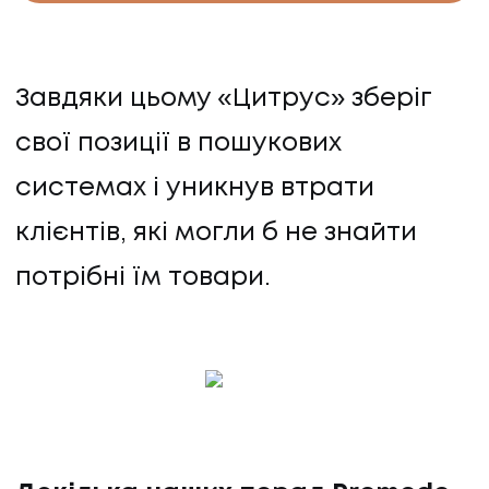
КОНТАКТИ
Завдяки цьому «Цитрус» зберіг
свої позиції в пошукових
системах і уникнув втрати
клієнтів, які могли б не знайти
потрібні їм товари.