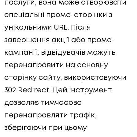
послуги, вона може створювати
спеціальні промо-сторінки з
унікальними URL. Після
завершення акції або промо-
кампанії, відвідувачів можуть
перенаправити на основну
сторінку сайту, використовуючи
302 Redirect. Цей інструмент
дозволяє тимчасово
перенаправляти трафік,
зберігаючи при цьому