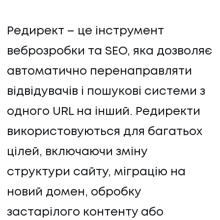
Редирект – це інструмент
веброзробки та SEO, яка дозволяє
автоматично перенаправляти
відвідувачів і пошукові системи з
одного URL на інший. Редиректи
використовуються для багатьох
цілей, включаючи зміну
структури сайту, міграцію на
новий домен, обробку
застарілого контенту або