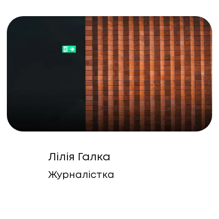
Лілія Галка
Журналістка