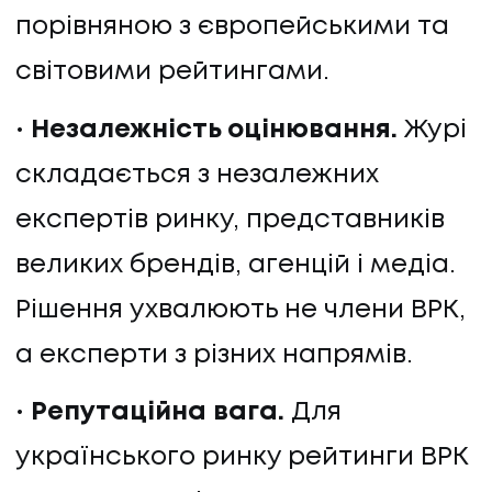
порівняною з європейськими та
світовими рейтингами.
Незалежність оцінювання.
Журі
складається з незалежних
експертів ринку, представників
великих брендів, агенцій і медіа.
Рішення ухвалюють не члени ВРК,
а експерти з різних напрямів.
Репутаційна вага.
Для
українського ринку рейтинги ВРК