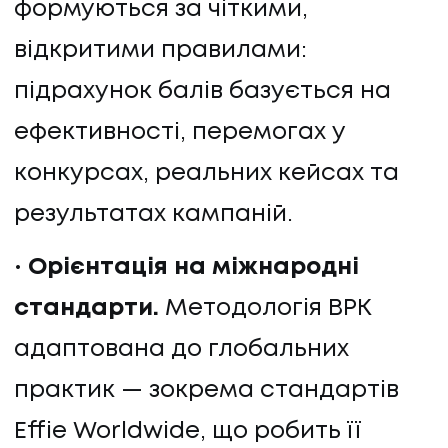
формуються за чіткими,
відкритими правилами:
підрахунок балів базується на
ефективності, перемогах у
конкурсах, реальних кейсах та
результатах кампаній.
Орієнтація на міжнародні
стандарти.
Методологія ВРК
адаптована до глобальних
практик — зокрема стандартів
Effie Worldwide, що робить її