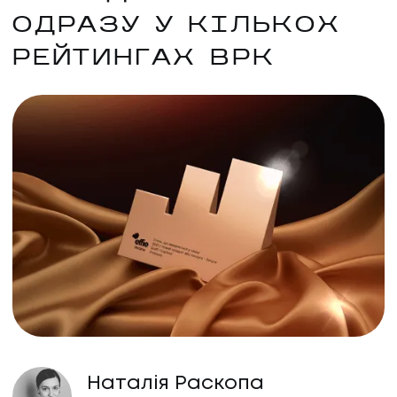
ОДРАЗУ У КІЛЬКОХ
РЕЙТИНГАХ ВРК
Наталія Раскопа