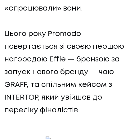
«спрацювали» вони.
Цього року Promodo
повертається зі своєю першою
нагородою Effie — бронзою за
запуск нового бренду — чаю
GRAFF, та спільним кейсом з
INTERTOP, який увійшов до
переліку фіналістів.