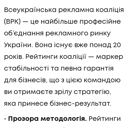
Всеукраїнська рекламна коаліція
(ВРК) — це найбільше професійне
об’єднання рекламного ринку
України. Вона існує вже понад 20
років. Рейтинги коаліції — маркер
стабільності та певна гарантія
для бізнесів, що з цією командою
ви отримаєте зрілу стратегію,
яка принесе бізнес-результат.
Прозора методологія.
Рейтинги