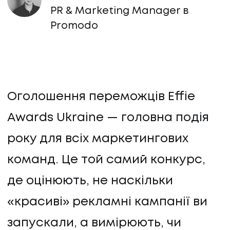
PR & Marketing Manager в
Promodo
Оголошення переможців Effie
Awards Ukraine — головна подія
року для всіх маркетингових
команд. Це той самий конкурс,
де оцінюють, не наскільки
«красиві» рекламні кампанії ви
запускали, а вимірюють, чи