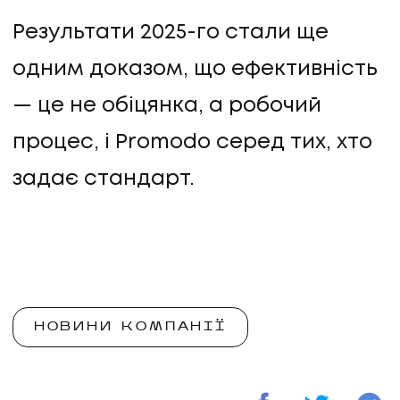
Результати 2025-го стали ще
одним доказом, що ефективність
— це не обіцянка, а робочий
процес, і Promodo серед тих, хто
задає стандарт.
НОВИНИ КОМПАНІЇ