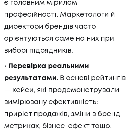
є головним мірилом
професійності. Маркетологи й
директори брендів часто
орієнтуються саме на них при
виборі підрядників.
Перевірка реальними
результатами.
В основі рейтингів
— кейси, які продемонстрували
вимірювану ефективність:
приріст продажів, зміни в бренд-
метриках, бізнес-ефект тощо.