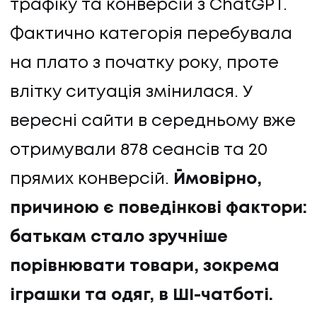
трафіку та конверсій з ChatGPT.
Фактично категорія перебувала
на плато з початку року, проте
влітку ситуація змінилася. У
вересні сайти в середньому вже
отримували 878 сеансів та 20
прямих конверсій.
Ймовірно,
причиною є поведінкові фактори:
батькам стало зручніше
порівнювати товари, зокрема
іграшки та одяг, в ШІ-чатботі.