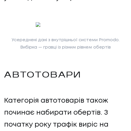
Усереднені дані з внутрішньої системи Promodo.
Вибірка — гравці із різним рівнем обертів
АВТОТОВАРИ
Категорія автотоварів також
починає набирати обертів. З
початку року трафік виріс на