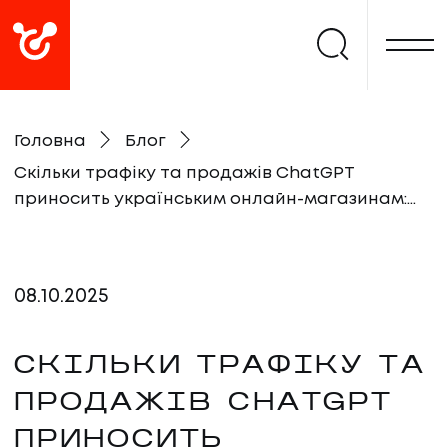
Головна
Блог
Скільки трафіку та продажів ChatGPT
приносить українським онлайн-магазинам:
дослідження Promodo
08
.
10
.
2025
СКІЛЬКИ ТРАФІКУ ТА
ПРОДАЖІВ CHATGPT
ПРИНОСИТЬ