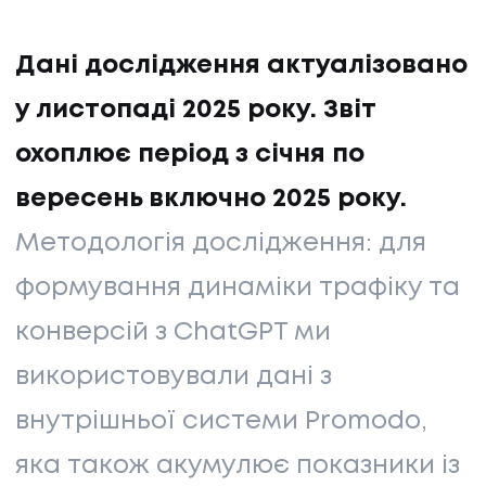
Дані дослідження актуалізовано
у листопаді 2025 року. Звіт
охоплює період з січня по
вересень включно 2025 року.
Методологія дослідження: для
формування динаміки трафіку та
конверсій з ChatGPT ми
використовували дані з
внутрішньої системи Promodo,
яка також акумулює показники із