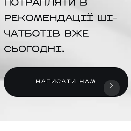
ПОТРАПЛЯТИ В
РЕКОМЕНДАЦІЇ ШІ-
ЧАТБОТІВ ВЖЕ
СЬОГОДНІ.
НАПИСАТИ НАМ