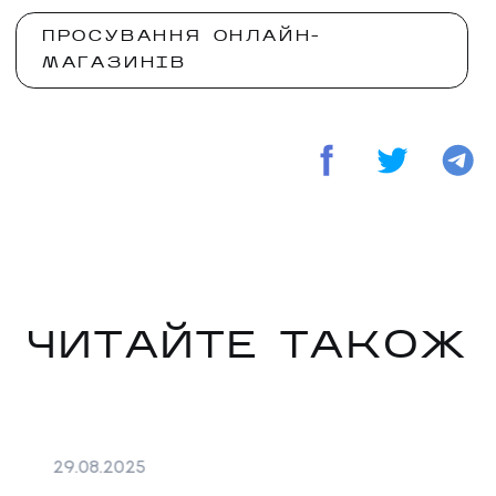
ПРОСУВАННЯ ОНЛАЙН-
МАГАЗИНІВ
ЧИТАЙТЕ ТАКОЖ
29
.
08
.
2025
25
.