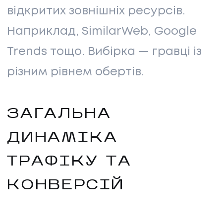
відкритих зовнішніх ресурсів.
Наприклад, SimilarWeb, Google
Trends тощо. Вибірка — гравці із
різним рівнем обертів.
ЗАГАЛЬНА
ДИНАМІКА
ТРАФІКУ ТА
КОНВЕРСІЙ