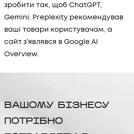
зробити так, щоб ChatGPT,
Gemini, Preplexity рекомендував
ваші товари користувачам, а
сайт зʼявлявся в Google AI
Overview.
ВАШОМУ БІЗНЕСУ
ПОТРІБНО