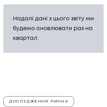
Надалі дані з цього звіту ми
будемо оновлювати раз на
квартал.
ДОСЛІДЖЕННЯ РИНКУ