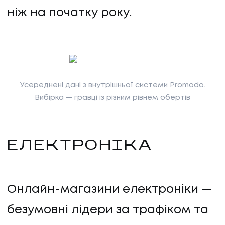
ніж на початку року.
Усереднені дані з внутрішньої системи Promodo.
Вибірка — гравці із різним рівнем обертів
ЕЛЕКТРОНІКА
Онлайн-магазини електроніки —
безумовні лідери за трафіком та