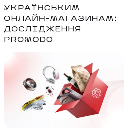
УКРАЇНСЬКИМ
ОНЛАЙН-МАГАЗИНАМ:
ДОСЛІДЖЕННЯ
PROMODO