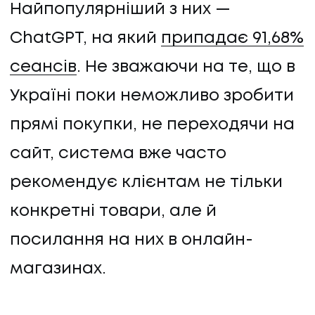
Найпопулярніший з них —
ChatGPT, на який
припадає 91,68%
сеансів
. Не зважаючи на те, що в
Україні поки неможливо зробити
прямі покупки, не переходячи на
сайт, система вже часто
рекомендує клієнтам не тільки
конкретні товари, але й
посилання на них в онлайн-
магазинах.