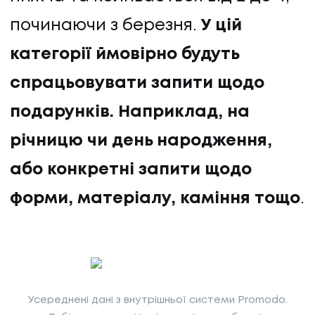
починаючи з березня.
У цій
категорії ймовірно будуть
спрацьовувати запити щодо
подарунків. Наприклад, на
річницю чи день народження,
або конкретні запити щодо
форми, матеріалу, каміння тощо
.
Усереднені дані з внутрішньої системи Promodo.