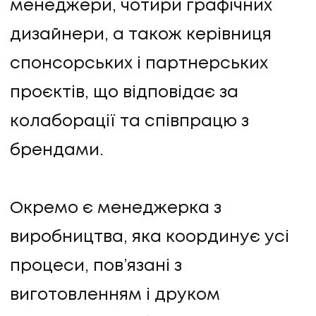
менеджери, чотири графічних
дизайнери, а також керівниця
спонсорських і партнерських
проєктів, що відповідає за
колаборації та співпрацю з
брендами.
Окремо є менеджерка з
виробництва, яка координує усі
процеси, пов’язані з
виготовленням і друком