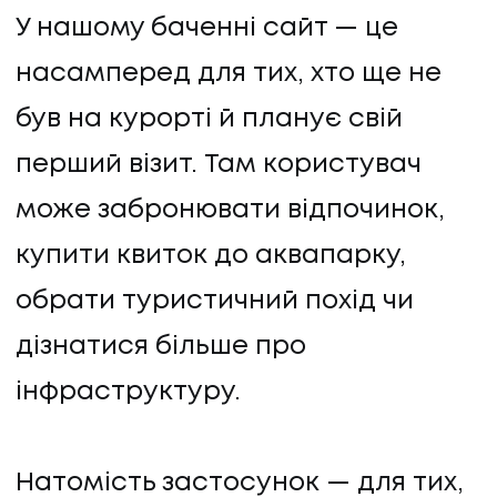
У нашому баченні сайт — це
насамперед для тих, хто ще не
був на курорті й планує свій
перший візит. Там користувач
може забронювати відпочинок,
купити квиток до аквапарку,
обрати туристичний похід чи
дізнатися більше про
інфраструктуру.
Натомість застосунок — для тих,