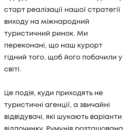
старт реалізації нашої стратегії
виходу на міжнародний
туристичний ринок. Ми
переконані, що наш курорт
гідний того, щоб його побачили у
світі.
Це подія, куди приходять не
туристичні агенції, а звичайні
відвідувачі, які шукають варіанти
відпочинку. Румунія розташована