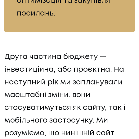
оптимізація та закупівля
посилань.
Друга частина бюджету —
інвестиційна, або проєктна. На
наступний рік ми запланували
масштабні зміни: вони
стосуватимуться як сайту, так і
мобільного застосунку. Ми
розуміємо, що нинішній сайт