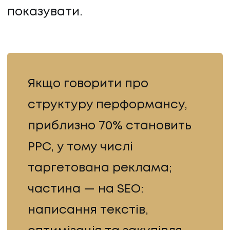
показувати.
Якщо говорити про
структуру перформансу,
приблизно 70% становить
PPC, у тому числі
таргетована реклама;
частина — на SEO:
написання текстів,