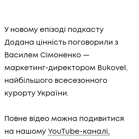
У новому епізоді подкасту
Додана цінність поговорили з
Василем Сімоненко —
маркетинг-директором Bukovel,
найбільшого всесезонного
курорту України.
Повне відео можна подивитися
на нашому
YouTube-каналі,