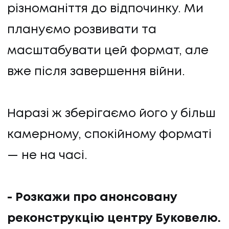
різноманіття до відпочинку. Ми
плануємо розвивати та
масштабувати цей формат, але
вже після завершення війни.
Наразі ж зберігаємо його у більш
камерному, спокійному форматі
— не на часі.
- Розкажи про анонсовану
реконструкцію центру Буковелю.