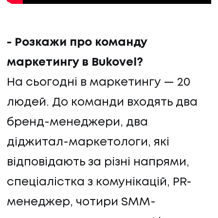
- Розкажи про команду
маркетингу в Bukovel?
На сьогодні в маркетингу — 20
людей. До команди входять два
бренд-менеджери, два
діджитал-маркетологи, які
відповідають за різні напрями,
спеціалістка з комунікацій, PR-
менеджер, чотири SMM-