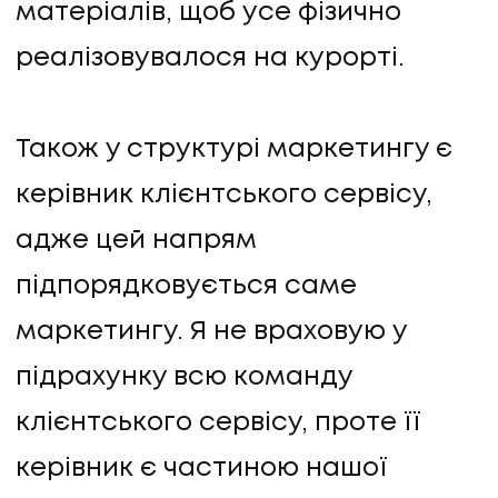
матеріалів, щоб усе фізично
реалізовувалося на курорті.
Також у структурі маркетингу є
керівник клієнтського сервісу,
адже цей напрям
підпорядковується саме
маркетингу. Я не враховую у
підрахунку всю команду
клієнтського сервісу, проте її
керівник є частиною нашої