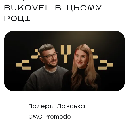
BUKOVEL В ЦЬОМУ
РОЦІ
Валерія Лавська
CMO Promodo