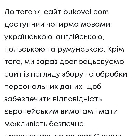
До того ж, сайт bukovel.com
доступний чотирма мовами:
українською, англійською,
польською та румунською. Крім
того, ми зараз доопрацьовуємо
сайт із погляду збору та обробки
персональних даних, щоб
забезпечити відповідність
європейським вимогам і мати
можливість безпечно