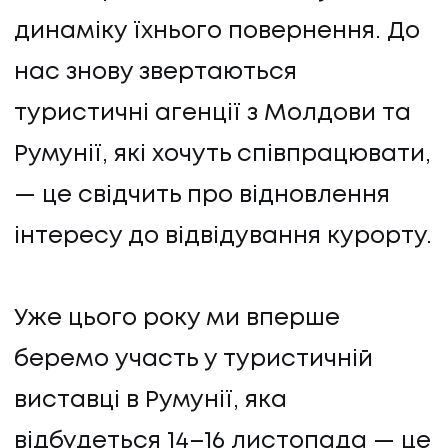
динаміку їхнього повернення. До
нас знову звертаються
туристичні агенції з Молдови та
Румунії, які хочуть співпрацювати,
— це свідчить про відновлення
інтересу до відвідування курорту.
Уже цього року ми вперше
беремо участь у туристичній
виставці в Румунії, яка
відбудеться 14–16 листопада — це