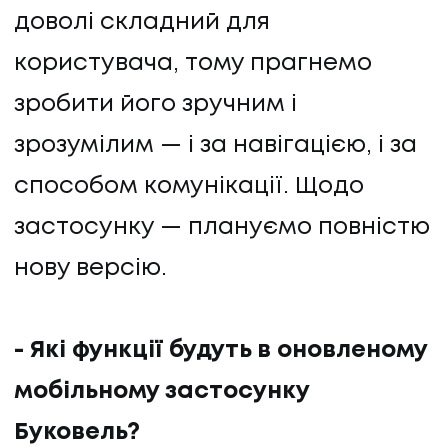
доволі складний для
користувача, тому прагнемо
зробити його зручним і
зрозумілим — і за навігацією, і за
способом комунікації. Щодо
застосунку — плануємо повністю
нову версію.
- Які функції будуть в оновленому
мобільному застосунку
Буковель?