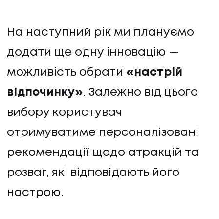
На наступний рік ми плануємо
додати ще одну інновацію —
можливість обрати
«настрій
відпочинку»
. Залежно від цього
вибору користувач
отримуватиме персоналізовані
рекомендації щодо атракцій та
розваг, які відповідають його
настрою.