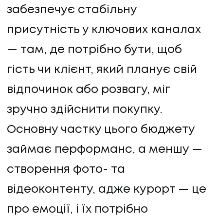
забезпечує стабільну
КОНТАКТИ
присутність у ключових каналах
— там, де потрібно бути, щоб
гість чи клієнт, який планує свій
відпочинок або розвагу, міг
зручно здійснити покупку.
Основну частку цього бюджету
займає перформанс, а меншу —
створення фото- та
відеоконтенту, адже курорт — це
про емоції, і їх потрібно