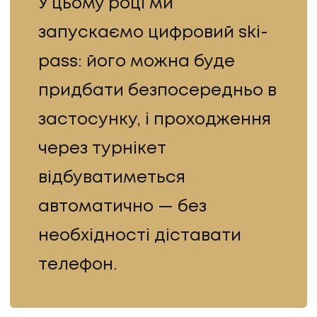
У цьому році ми
запускаємо цифровий ski-
pass: його можна буде
придбати безпосередньо в
застосунку, і проходження
через турнікет
відбуватиметься
автоматично — без
необхідності діставати
телефон.