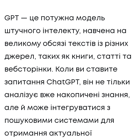
GPT — це потужна модель
штучного інтелекту, навчена на
великому обсязі текстів із різних
джерел, таких як книги, статті та
вебсторінки. Коли ви ставите
запитання ChatGPT, він не тільки
аналізує вже накопичені знання,
але й може інтегруватися з
пошуковими системами для
отримання актуальної