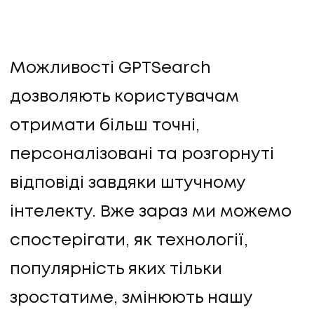
Можливості GPTSearch
дозволяють користувачам
отримати більш точні,
персоналізовані та розгорнуті
відповіді завдяки штучному
інтелекту. Вже зараз ми можемо
спостерігати, як технології,
популярність яких тільки
зростатиме, змінюють нашу