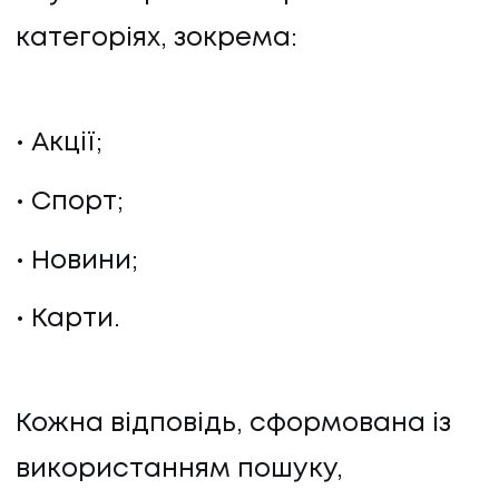
категоріях, зокрема:
Акції;
Спорт;
Новини;
Карти.
Кожна відповідь, сформована із
використанням пошуку,