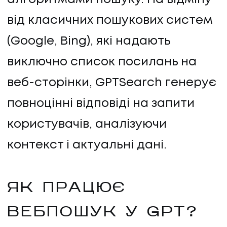
від класичних пошукових систем
(Google, Bing), які надають
виключно список посилань на
веб-сторінки, GPTSearch генерує
повноцінні відповіді на запити
користувачів, аналізуючи
контекст і актуальні дані.
ЯК ПРАЦЮЄ
ВЕБПОШУК У GPT?