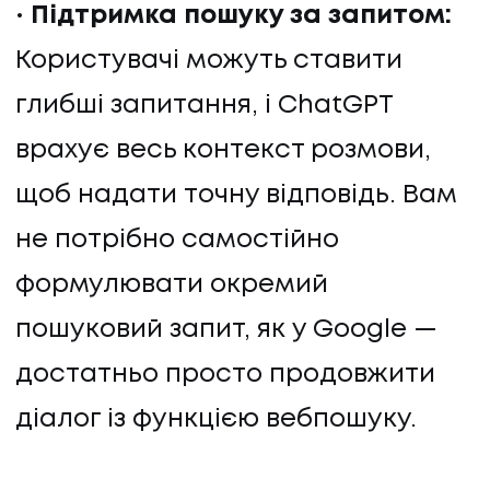
Підтримка пошуку за запитом:
Користувачі можуть ставити
глибші запитання, і ChatGPT
врахує весь контекст розмови,
щоб надати точну відповідь. Вам
не потрібно самостійно
формулювати окремий
пошуковий запит, як у Google —
достатньо просто продовжити
діалог із функцією вебпошуку.