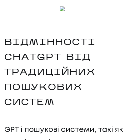
ВІДМІННОСТІ
CHATGPT ВІД
ТРАДИЦІЙНИХ
ПОШУКОВИХ
СИСТЕМ
GPT і пошукові системи, такі як