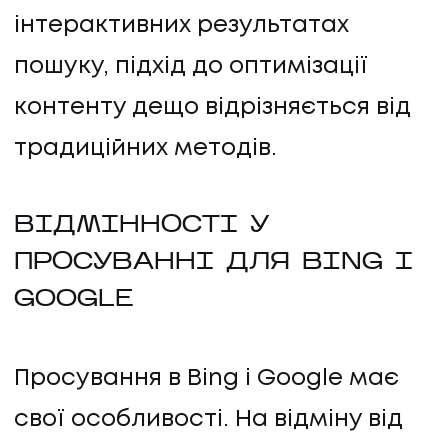
інтерактивних результатах
пошуку, підхід до оптимізації
контенту дещо відрізняється від
традиційних методів.
ВІДМІННОСТІ У
ПРОСУВАННІ ДЛЯ BING І
GOOGLE
Просування в Bing і Google має
свої особливості. На відміну від