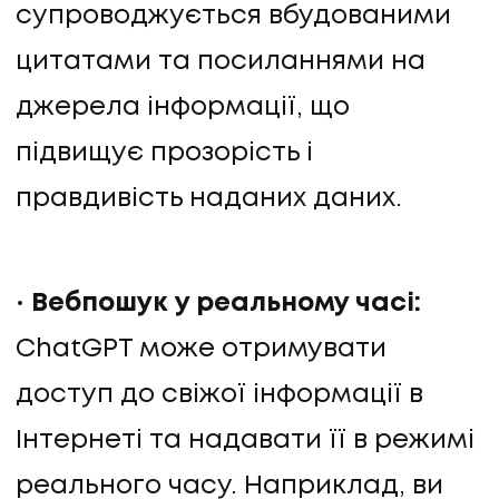
супроводжується вбудованими
цитатами та посиланнями на
джерела інформації, що
підвищує прозорість і
правдивість наданих даних.
Вебпошук у реальному часі:
ChatGPT може отримувати
доступ до свіжої інформації в
Інтернеті та надавати її в режимі
реального часу. Наприклад, ви