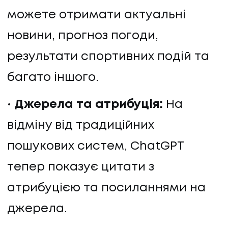
можете отримати актуальні
новини, прогноз погоди,
результати спортивних подій та
багато іншого.
Джерела та атрибуція:
На
відміну від традиційних
пошукових систем, ChatGPT
тепер показує цитати з
атрибуцією та посиланнями на
джерела.