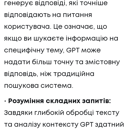
генерує відповіді, які точніше
відповідають на питання
користувача. Це означає, що
якщо ви шукаєте інформацію на
специфічну тему, GPT може
надати більш точну та змістовну
відповідь, ніж традиційна
пошукова система.
Розуміння складних запитів:
Завдяки глибокій обробці тексту
та аналізу контексту GPT здатний