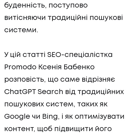
буденність, поступово
витісняючи традиційні пошукові
системи.
У цій статті SEO-спеціалістка
Promodo Ксенія Бабенко
розповість, що саме відрізняє
ChatGPT Search від традиційних
пошукових систем, таких як
Google чи Bing, і як оптимізувати
контент, щоб підвищити його