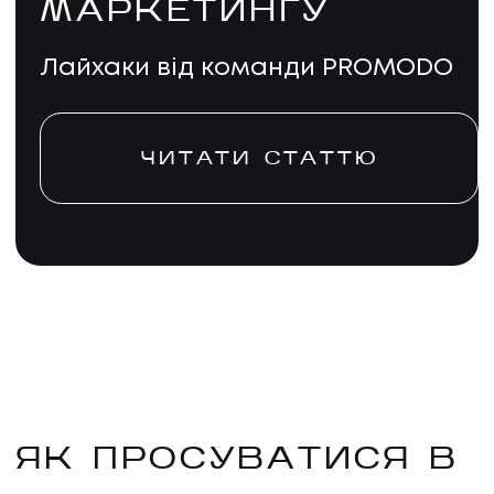
МАРКЕТИНГУ
Лайхаки від команди PROMODO
ЧИТАТИ СТАТТЮ
ЯК ПРОСУВАТИСЯ В