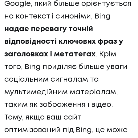
Google, який більше орієнтується
на контекст і синоніми, Bing
надає перевагу точній
відповідності ключових фраз у
заголовках і метатегах
. Крім
того, Bing приділяє більше уваги
соціальним сигналам та
мультимедійним матеріалам,
таким як зображення і відео.
НАПИСАТИ НАМ
Тому, якщо ваш сайт
оптимізований під Bing, це може