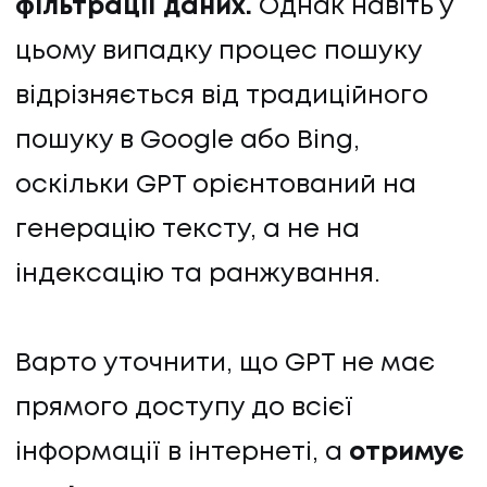
фільтрації даних.
Однак навіть у
цьому випадку процес пошуку
відрізняється від традиційного
пошуку в Google або Bing,
оскільки GPT орієнтований на
генерацію тексту, а не на
індексацію та ранжування.
Варто уточнити, що GPT не має
прямого доступу до всієї
інформації в інтернеті, а
отримує