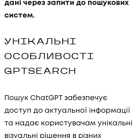
дані через запити до пошукових
систем.
УНІКАЛЬНІ
ОСОБЛИВОСТІ
GPTSEARCH
Пошук ChatGPT забезпечує
доступ до актуальної інформації
та надає користувачам унікальні
візуальні рішення в різних