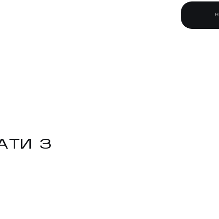
АТИ З