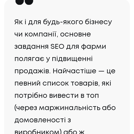
Як і для будь-якого бізнесу
чи компанії, основне
завдання SEO для фарми
полягає у підвищенні
продажів. Найчастіше — це
певний список товарів, які
потрібно вивести в топ
(через маржинальність або
домовленості з
виробником) або ж