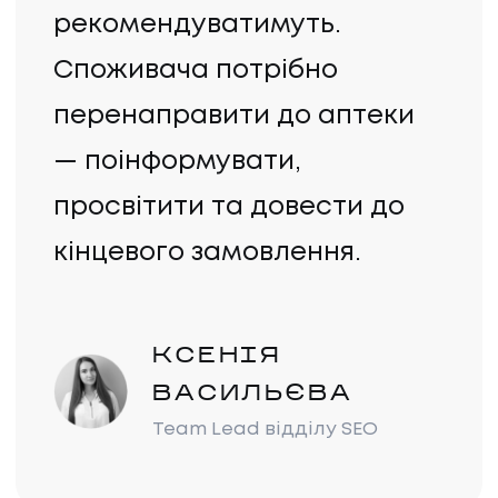
рекомендуватимуть.
Споживача потрібно
перенаправити до аптеки
— поінформувати,
просвітити та довести до
кінцевого замовлення.
КСЕНІЯ
ВАСИЛЬЄВА
Team Lead відділу SEO