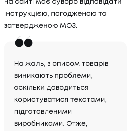
на сайті має суворо відповідати
інструкцією, погодженою та
затвердженою МОЗ.
На жаль, з описом товарів
виникають проблеми,
оскільки доводиться
користуватися текстами,
підготовленими
виробниками. Отже,