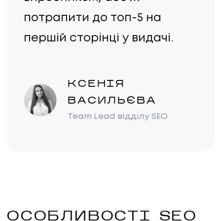
потрапити до топ-5 на
першій сторінці у видачі.
КСЕНІЯ
ВАСИЛЬЄВА
Team Lead відділу SEO
ОСОБЛИВОСТІ SEO