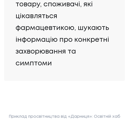
товару, споживачі, які
цікавляться
фармацевтикою, шукають
інформацію про конкретні
захворювання та
симптоми
Приклад просвітництва від «Дарниця»: Освітній хаб