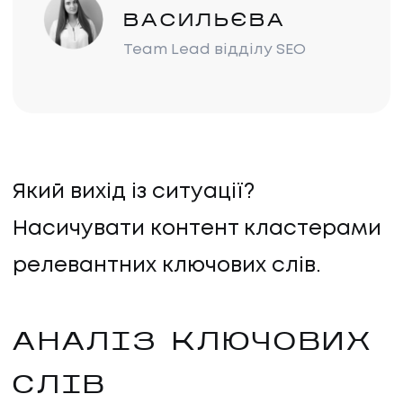
ВАСИЛЬЄВА
Team Lead відділу SEO
Який вихід із ситуації?
Насичувати контент кластерами
релевантних ключових слів.
АНАЛІЗ КЛЮЧОВИХ
СЛІВ