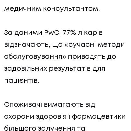
медичним консультантом.
За даними
PwC
, 77% лікарів
відзначають, що «сучасні методи
обслуговування» приводять до
задовільних результатів для
пацієнтів.
Споживачі вимагають від
охорони здоров'я і фармацевтики
більшого залучення та