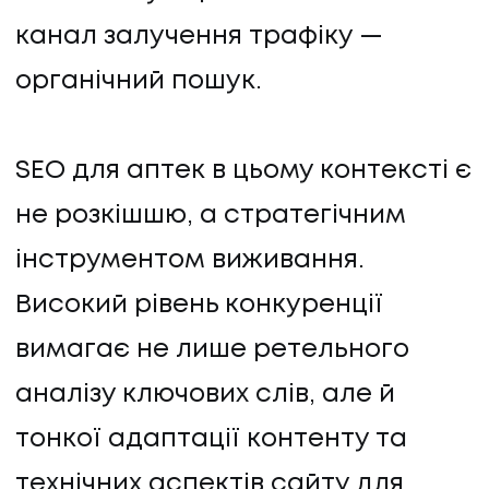
канал залучення трафіку —
органічний пошук.
SEO для аптек в цьому контексті є
не розкішшю, а стратегічним
інструментом виживання.
Високий рівень конкуренції
вимагає не лише ретельного
аналізу ключових слів, але й
тонкої адаптації контенту та
технічних аспектів сайту для