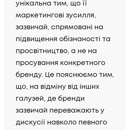
унікальна тим, що її
маркетингові зусилля,
зазвичай, спрямовані на
підвищення обізнаності та
просвітництво, а не на
просування конкретного
бренду. Це пояснюємо тим,
що, на відміну від інших
галузей, де бренди
зазвичай переважають у
дискусії навколо певного