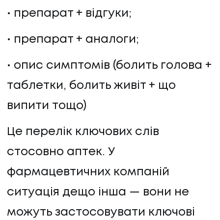
препарат + відгуки;
препарат + аналоги;
опис симптомів (болить голова +
таблетки, болить живіт + що
випити тощо)
Це перелік ключових слів
стосовно аптек. У
фармацевтичних компаній
ситуація дещо інша — вони не
можуть застосовувати ключові