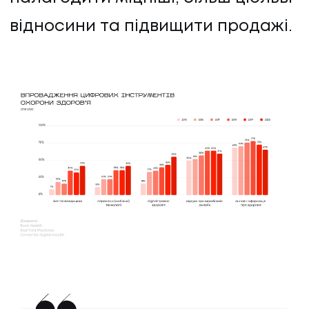
відносини та підвищити продажі.