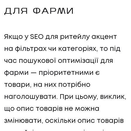
ДЛЯ ФАРМИ
Якщо у SEO для ритейлу акцент
на фільтрах чи категоріях, то під
час пошукової оптимізації для
фарми — пріоритетними є
товари, на них потрібно
наголошувати. При цьому, виклик,
що опис товарів не можна
змінювати, оскільки опис товарів