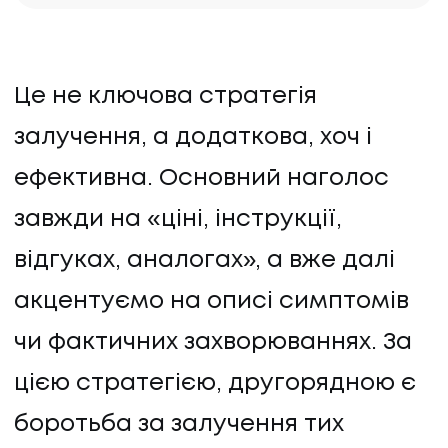
Це не ключова стратегія
залучення, а додаткова, хоч і
ефективна. Основний наголос
завжди на «ціні, інструкції,
відгуках, аналогах», а вже далі
акцентуємо на описі симптомів
чи фактичних захворюваннях. За
цією стратегією, другорядною є
боротьба за залучення тих