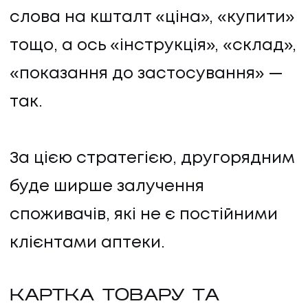
слова на кшталт «ціна», «купити»
тощо, а ось «інструкція», «склад»,
«показання до застосування» —
так.
За цією стратегією, другорядним
буде ширше залучення
споживачів, які не є постійними
клієнтами аптеки.
КАРТКА ТОВАРУ ТА