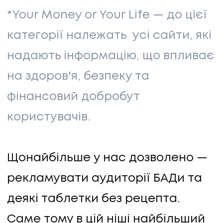
*Your Money or Your Life — до цієї
категорії належать усі сайти, які
надають інформацію, що впливає
на здоров'я, безпеку та
фінансовий добробут
користувачів.
Щонайбільше у нас дозволено —
рекламувати аудиторії БАДи та
деякі таблетки без рецепта.
Саме тому в цій ніші найбільший