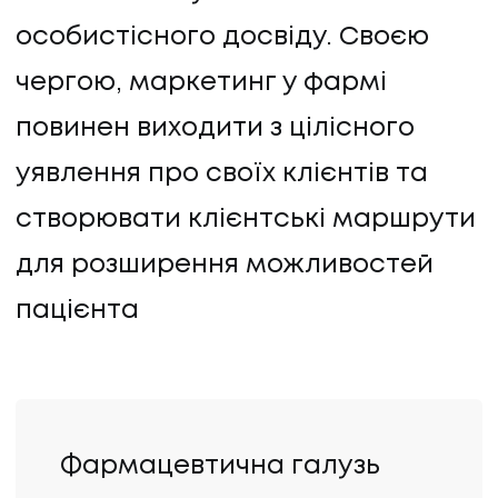
особистісного досвіду. Своєю
чергою, маркетинг у фармі
повинен виходити з цілісного
уявлення про своїх клієнтів та
створювати клієнтські маршрути
для розширення можливостей
пацієнта
Фармацевтична галузь