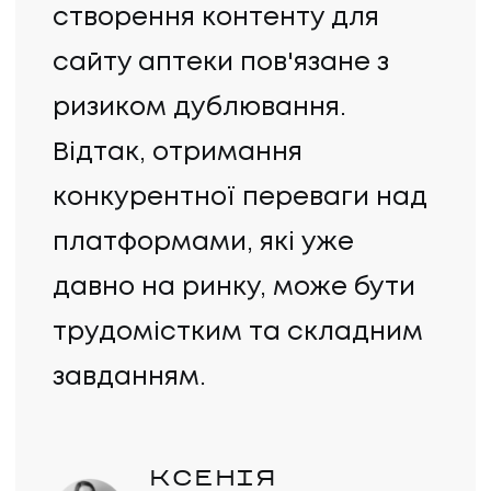
створення контенту для
сайту аптеки пов'язане з
ризиком дублювання.
Відтак, отримання
конкурентної переваги над
платформами, які уже
давно на ринку, може бути
трудомістким та складним
завданням.
КСЕНІЯ