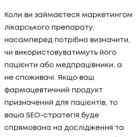
Коли ви займаєтеся маркетингом
лікарського препарату,
насамперед потрібно визначити,
чи використовуватимуть його
пацієнти або медпрацівники, а
не споживачі. Якщо ваш
фармацевтичний продукт
призначений для пацієнтів, то
ваша SEO-стратегія буде
спрямована на дослідження та