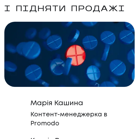
І ПІДНЯТИ ПРОДАЖІ
Марія Кашина
Контент-менеджерка в
Promodo