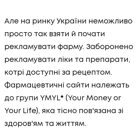
Але на ринку України неможливо
просто так взяти й почати
рекламувати фарму. Заборонено
рекламувати ліки та препарати,
котрі доступні за рецептом.
Фармацевтичні сайти належать
до групи YMYL
*
(Your Money or
Your Life), яка тісно пов'язана зі
здоров'ям та життям.