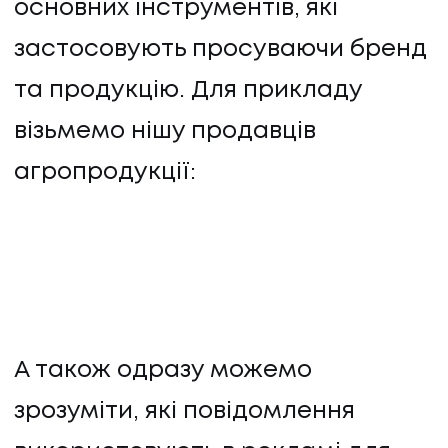
основних інструментів, які
застосовують просуваючи бренд
та продукцію. Для прикладу
візьмемо нішу продавців
агропродукції:
А також одразу можемо
зрозуміти, які повідомлення