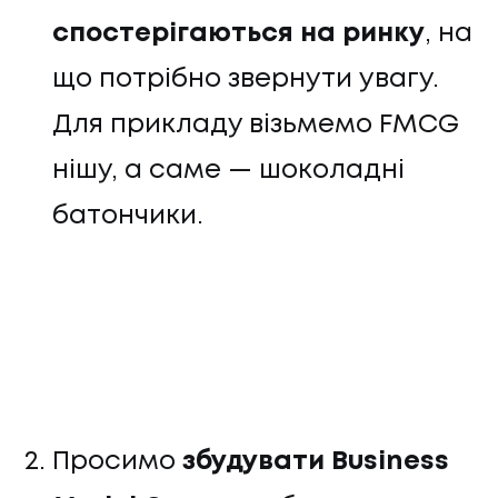
спостерігаються на ринку
, на
що потрібно звернути увагу.
Для прикладу візьмемо FMCG
нішу, а саме — шоколадні
батончики.
Просимо
збудувати Business