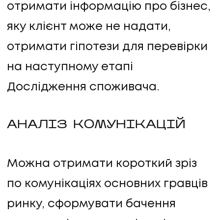
отримати інформацію про бізнес,
яку клієнт може не надати,
отримати гіпотези для перевірки
на наступному етапі
Дослідження споживача.
АНАЛІЗ КОМУНІКАЦІЙ
Можна отримати короткий зріз
по комунікаціях основних гравців
ринку, сформувати бачення