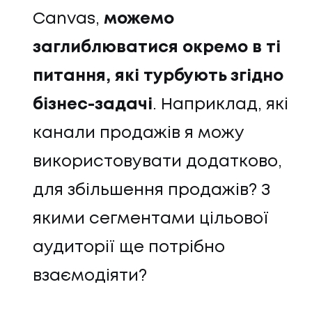
Canvas,
можемо
заглиблюватися окремо в ті
питання, які турбують згідно
бізнес-задачі
. Наприклад, які
канали продажів я можу
використовувати додатково,
для збільшення продажів? З
якими сегментами цільової
аудиторії ще потрібно
взаємодіяти?