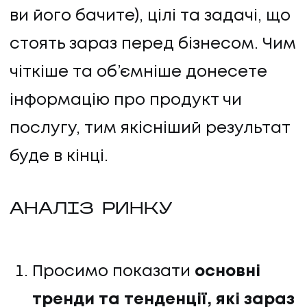
ви його бачите), цілі та задачі, що
стоять зараз перед бізнесом. Чим
чіткіше та об’ємніше донесете
інформацію про продукт чи
послугу, тим якісніший результат
буде в кінці.
АНАЛІЗ РИНКУ
Просимо показати
основні
тренди та тенденції, які зараз