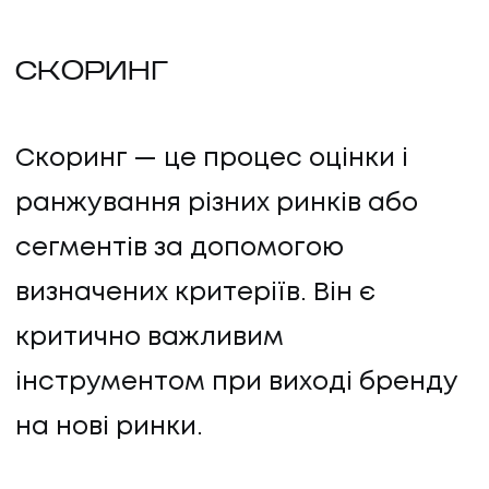
СКОРИНГ
Скоринг — це процес оцінки і
ранжування різних ринків або
сегментів за допомогою
визначених критеріїв. Він є
критично важливим
інструментом при виході бренду
на нові ринки.