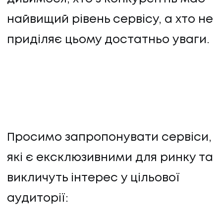
найвищий рівень сервісу, а хто не
приділяє цьому достатньо уваги.
Просимо запропонувати сервіси,
які є ексклюзивними для ринку та
викличуть інтерес у цільової
аудиторії: