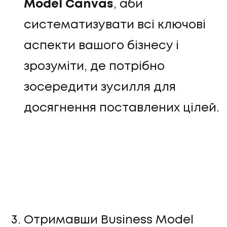
Model Canvas
, аби
систематизувати всі ключові
аспекти вашого бізнесу і
зрозуміти, де потрібно
зосередити зусилля для
досягнення поставлених цілей.
Отримавши Business Model