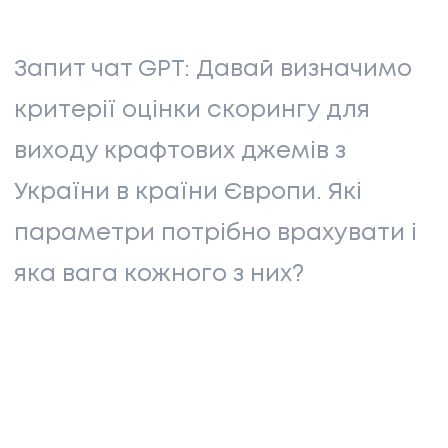
Запит чат GPT: Давай визначимо
критерії оцінки скорингу для
виходу крафтових джемів з
України в країни Європи. Які
параметри потрібно врахувати і
яка вага кожного з них?
НАПИСАТИ НАМ