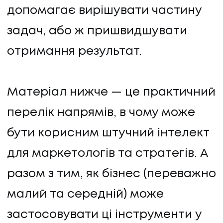
допомагає вирішувати частину
задач, або ж пришвидшувати
отримання результат.
Матеріал нижче — це практичний
перелік напрямів, в чому може
бути корисним штучний інтелект
для маркетологів та стратегів. А
разом з тим, як бізнес (переважно
малий та середній) може
застосовувати ці інструменти у