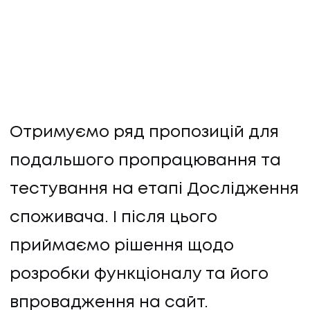
Отримуємо ряд пропозицій для
подальшого пропрацювання та
тестування на етапі Дослідження
споживача. І після цього
приймаємо рішення щодо
розробки функціоналу та його
впровадження на сайт.