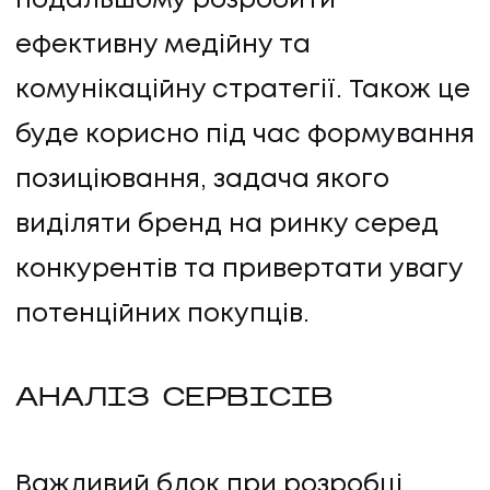
подальшому розробити
ефективну медійну та
комунікаційну стратегії. Також це
буде корисно під час формування
позиціювання, задача якого
виділяти бренд на ринку серед
конкурентів та привертати увагу
потенційних покупців.
АНАЛІЗ СЕРВІСІВ
Важливий блок при розробці