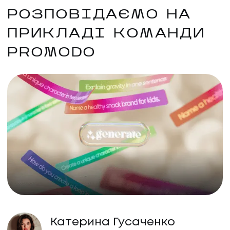
РОЗПОВІДАЄМО НА
ПРИКЛАДІ КОМАНДИ
PROMODO
Катерина Гусаченко