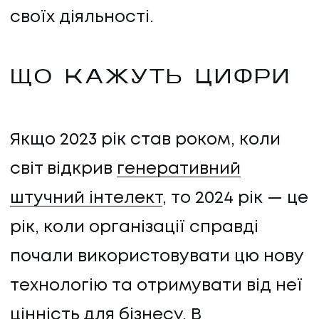
своїх діяльності.
ЩО КАЖУТЬ ЦИФРИ
Якщо 2023 рік став роком, коли
світ відкрив
генеративний
штучний інтелект
, то 2024 рік — це
рік, коли організації справді
почали використовувати цю нову
технологію та отримувати від неї
цінність для бізнесу. В