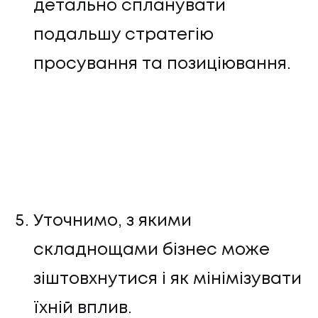
детально спланувати
подальшу стратегію
просування та позиціювання.
Уточнимо, з якими
складнощами бізнес може
зіштовхнутися і як мінімізувати
їхній вплив.