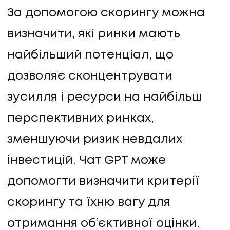
За допомогою скорингу можна
визначити, які ринки мають
найбільший потенціал, що
дозволяє сконцентрувати
зусилля і ресурси на найбільш
перспективних ринках,
зменшуючи ризик невдалих
інвестицій. Чат GPT може
допомогти визначити критерії
скорингу та їхню вагу для
отримання об’єктивної оцінки.