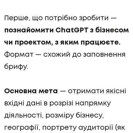
Перше, що потрібно зробити —
познайомити ChatGPT з бізнесом
чи проектом, з яким працюєте.
Формат — схожий до заповнення
брифу.
Основна мета
— отримати якісні
вхідні дані в розрізі напрямку
діяльності, розміру бізнесу,
географії, портрету аудиторії (як