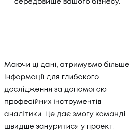
середовище вашого бізнесу.
Маючи ці дані, отримуємо більше
інформації для глибокого
дослідження за допомогою
професійних інструментів
аналітики. Це дає змогу команді
швидше зануритися у проект,