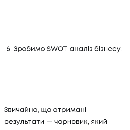
Зробимо SWOT-аналіз бізнесу.
Звичайно, що отримані
результати — чорновик, який