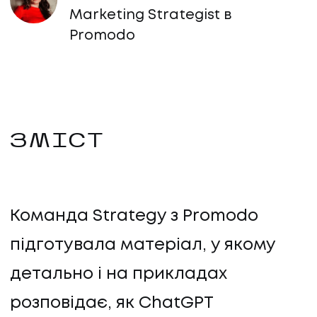
Marketing Strategist в
Promodo
ЗМІСТ
Команда Strategy з Promodo
підготувала матеріал, у якому
детально і на прикладах
розповідає, як ChatGPT