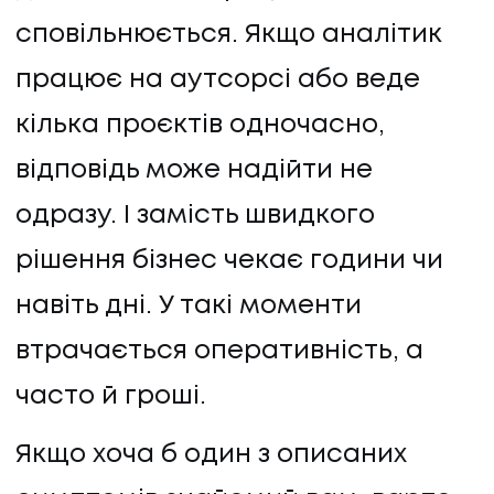
сповільнюється. Якщо аналітик
працює на аутсорсі або веде
кілька проєктів одночасно,
відповідь може надійти не
одразу. І замість швидкого
рішення бізнес чекає години чи
навіть дні. У такі моменти
втрачається оперативність, а
часто й гроші.
Якщо хоча б один з описаних