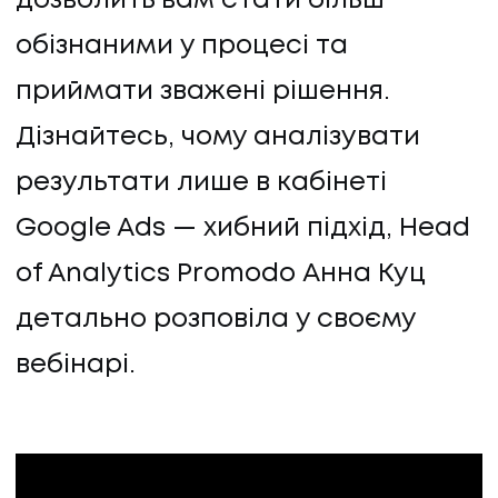
дозволить вам стати більш
обізнаними у процесі та
приймати зважені рішення.
Дізнайтесь, чому аналізувати
результати лише в кабінеті
Google Ads — хибний підхід, Head
of Analytics Promodo Анна Куц
детально розповіла у своєму
вебінарі.