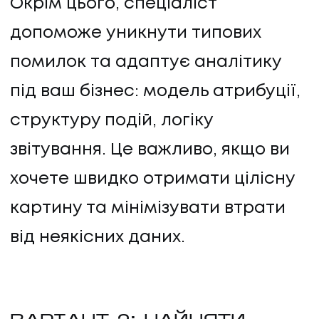
Окрім цього, спеціаліст
допоможе уникнути типових
помилок та адаптує аналітику
під ваш бізнес: модель атрибуції,
структуру подій, логіку
звітування. Це важливо, якщо ви
хочете швидко отримати цілісну
картину та мінімізувати втрати
від неякісних даних.