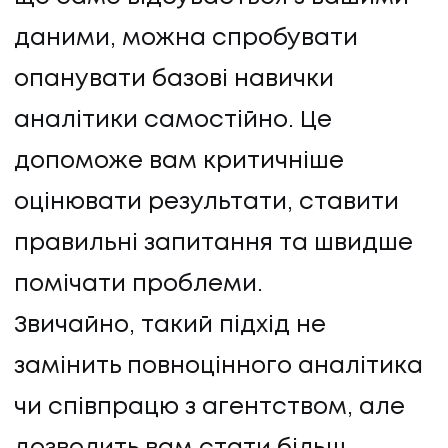
даними, можна спробувати
опанувати базові навички
аналітики самостійно. Це
допоможе вам критичніше
оцінювати результати, ставити
правильні запитання та швидше
помічати проблеми.
Звичайно, такий підхід не
замінить повноцінного аналітика
чи співпрацю з агентством, але