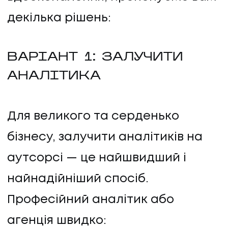
декілька рішень:
ВАРІАНТ 1: ЗАЛУЧИТИ
АНАЛІТИКА
Для великого та серденько
бізнесу, залучити аналітиків на
аутсорсі — це найшвидший і
найнадійніший спосіб.
Професійний аналітик або
агенція швидко: