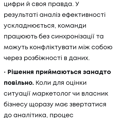
цифри й своя правда. У
результаті аналіз ефективності
ускладнюється, команди
працюють без синхронізації та
можуть конфліктувати між собою
через розбіжності в даних.
Рішення приймаються занадто
повільно.
Коли для оцінки
ситуації маркетолог чи власник
бізнесу щоразу має звертатися
до аналітика, процес