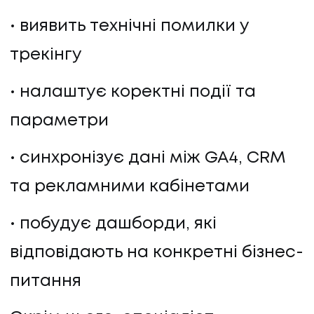
виявить технічні помилки у
трекінгу
налаштує коректні події та
параметри
синхронізує дані між GA4, CRM
та рекламними кабінетами
побудує дашборди, які
відповідають на конкретні бізнес-
питання