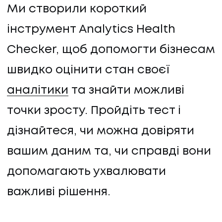
Ми створили короткий
інструмент Analytics Health
Checker, щоб допомогти бізнесам
швидко оцінити стан своєї
аналітики
та знайти можливі
точки зросту. Пройдіть тест і
дізнайтеся, чи можна довіряти
вашим даним та, чи справді вони
допомагають ухвалювати
важливі рішення.