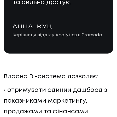
та сильно дратує.
АННА КУЦ
Керівниця відділу Analytics в Promodo
Власна BI-система дозволяє:
отримувати єдиний дашборд з
показниками маркетингу,
продажами та фінансами