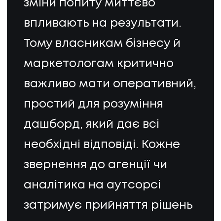
зміни попиту миттєво
впливають на результати.
Тому власникам бізнесу й
маркетологам критично
важливо мати оперативний,
простий для розуміння
дашборд, який дає всі
необхідні відповіді. Кожне
звернення до агенції чи
аналітика на аутсорсі
затримує прийняття рішень