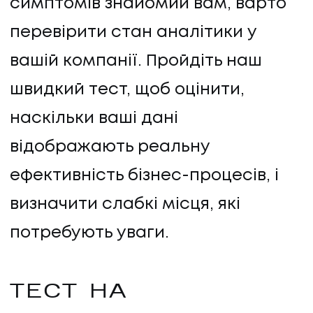
симптомів знайомий вам, варто
перевірити стан аналітики у
вашій компанії. Пройдіть наш
швидкий тест, щоб оцінити,
наскільки ваші дані
відображають реальну
ефективність бізнес-процесів, і
визначити слабкі місця, які
потребують уваги.
ТЕСТ НА