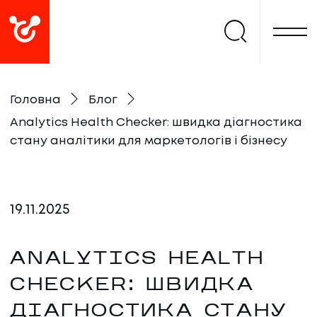
Головна
Блог
Analytics Health Checker: швидка діагностика
стану аналітики для маркетологів і бізнесу
19
.
11
.
2025
ANALYTICS HEALTH
CHECKER: ШВИДКА
ДІАГНОСТИКА СТАНУ