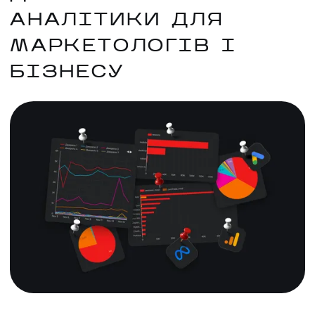
АНАЛІТИКИ ДЛЯ
МАРКЕТОЛОГІВ І
БІЗНЕСУ