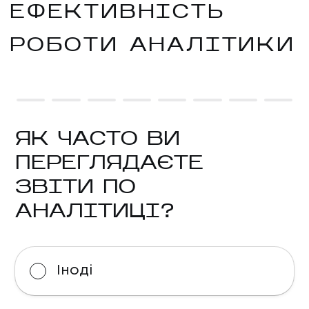
ЕФЕКТИВНІСТЬ
РОБОТИ АНАЛІТИКИ