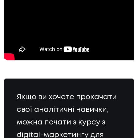
Якщо ви хочете прокачати
свої аналітичні навички,
можна почати з
курсу з
digital-маркетингу для