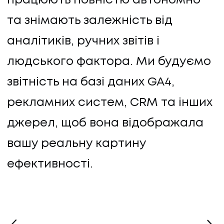
працюють повністю автономно
та знімають залежність від
аналітиків, ручних звітів і
людського фактора. Ми будуємо
звітність на базі даних GA4,
рекламних систем, CRM та інших
джерел, щоб вона відображала
вашу реальну картину
ефективності.