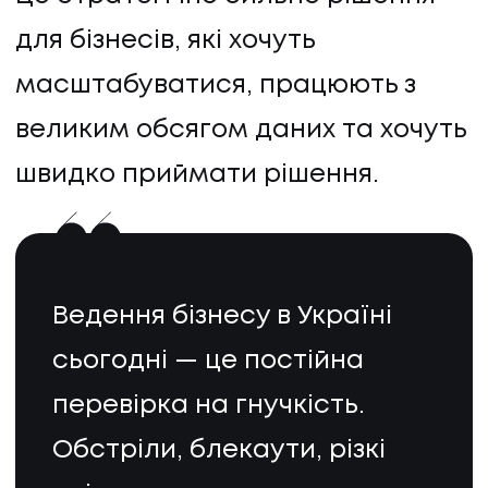
для бізнесів, які хочуть
масштабуватися, працюють з
великим обсягом даних та хочуть
швидко приймати рішення.
Ведення бізнесу в Україні
сьогодні — це постійна
перевірка на гнучкість.
Обстріли, блекаути, різкі