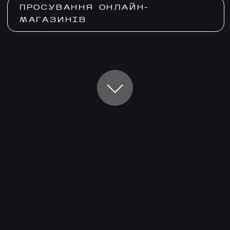
ПРОСУВАННЯ ОНЛАЙН-
МАГАЗИНІВ