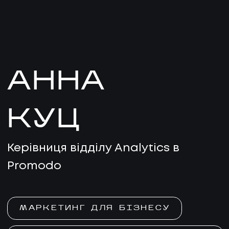
АННА
КУЦ
Керівниця відділу Analytics в
Promodo
МАРКЕТИНГ ДЛЯ БІЗНЕСУ