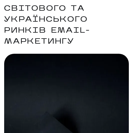
СВІТОВОГО ТА
УКРАЇНСЬКОГО
РИНКІВ EMAIL-
МАРКЕТИНГУ