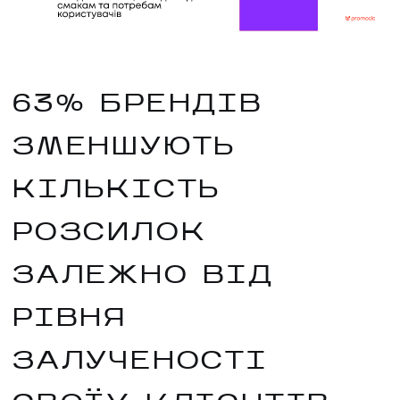
63% БРЕНДІВ
ЗМЕНШУЮТЬ
КІЛЬКІСТЬ
РОЗСИЛОК
ЗАЛЕЖНО ВІД
РІВНЯ
ЗАЛУЧЕНОСТІ