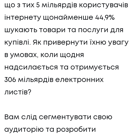
що з тих 5 мільярдів користувачів
інтернету щонайменше 44,9%
шукають товари та послуги для
купівлі. Як привернути їхню увагу
в умовах, коли щодня
надсилається та отримується
306 мільярдів електронних
листів?
Вам слід сегментувати свою
аудиторію та розробити