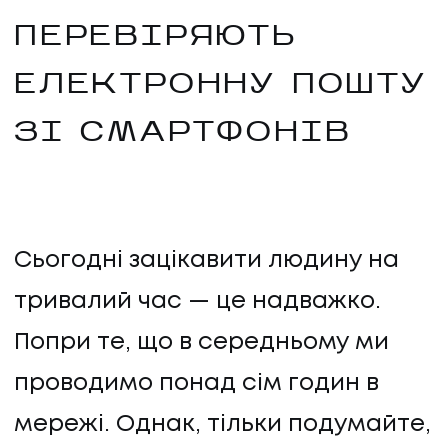
ПЕРЕВІРЯЮТЬ
ЕЛЕКТРОННУ ПОШТУ
ЗІ СМАРТФОНІВ
Сьогодні зацікавити людину на
тривалий час — це надважко.
Попри те, що в середньому ми
проводимо понад сім годин в
мережі. Однак, тільки подумайте,