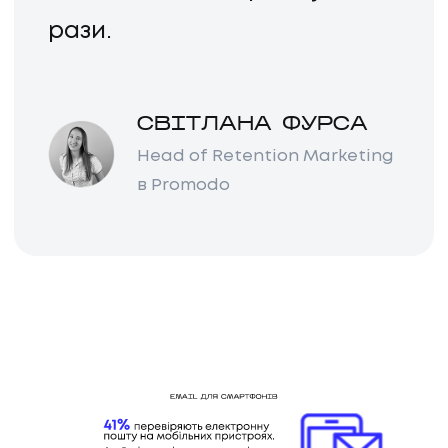
рази.
СВІТЛАНА ФУРСА
Head of Retention Marketing
в Promodo