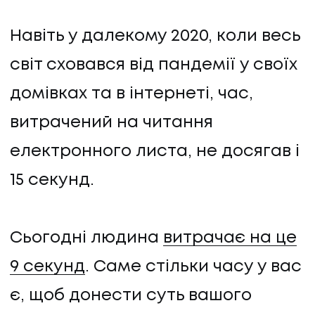
Навіть у далекому 2020, коли весь
світ сховався від пандемії у своїх
домівках та в інтернеті, час,
витрачений на читання
електронного листа, не досягав і
15 секунд.
Сьогодні людина
витрачає на це
9 секунд
. Саме стільки часу у вас
є, щоб донести суть вашого