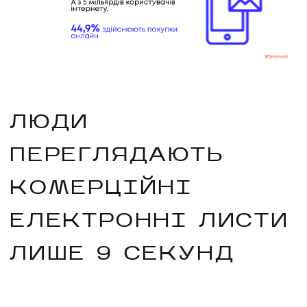
ЛЮДИ
ПЕРЕГЛЯДАЮТЬ
КОМЕРЦІЙНІ
ЕЛЕКТРОННІ ЛИСТИ
ЛИШЕ 9 СЕКУНД