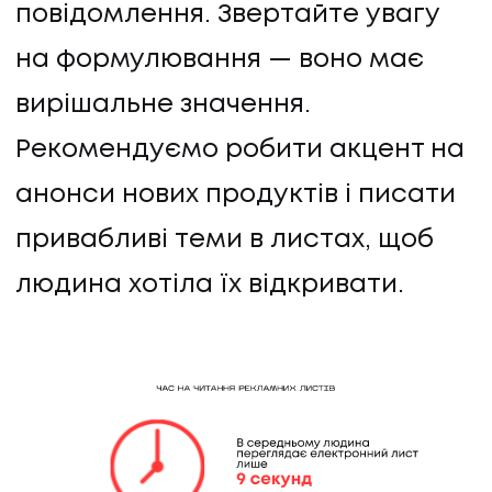
повідомлення. Звертайте увагу
на формулювання — воно має
вирішальне значення.
Рекомендуємо робити акцент на
анонси нових продуктів і писати
привабливі теми в листах, щоб
людина хотіла їх відкривати.