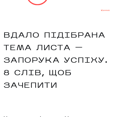
ВДАЛО ПІДІБРАНА
ТЕМА ЛИСТА —
ЗАПОРУКА УСПІХУ.
8 СЛІВ, ЩОБ
ЗАЧЕПИТИ