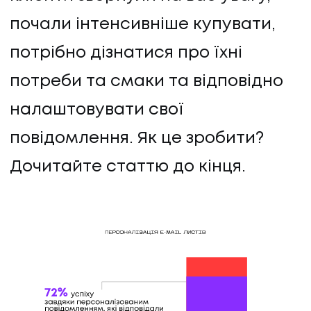
почали інтенсивніше купувати,
потрібно дізнатися про їхні
потреби та смаки та відповідно
налаштовувати свої
повідомлення. Як це зробити?
Дочитайте статтю до кінця.