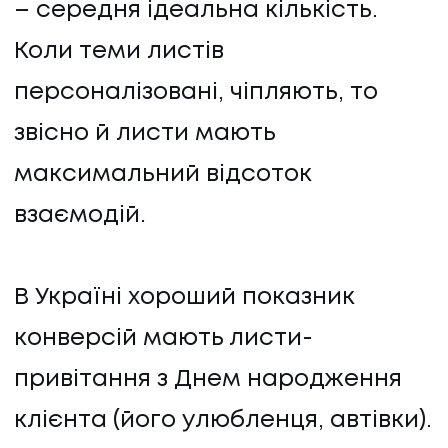
– середня ідеальна кількість.
Коли теми листів
персоналізовані, чіпляють, то
звісно й листи мають
максимальний відсоток
взаємодій.
В Україні хороший показник
конверсій мають листи-
привітання з Днем народження
клієнта (його улюбленця, автівки).