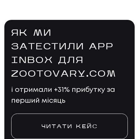
ЯК МИ
ЗАТЕСТИЛИ APP
INBOX ДЛЯ
ZOOTOVARY.COM
і отримали +31% прибутку за
перший місяць
ЧИТАТИ КЕЙС