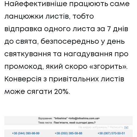
Найефективніше працюють саме
ланцюжки листів, тобто
відправка одного листа за 7 днів
до свята, безпосередньо у день
святкування та нагадування про
промокод, який скоро «згорить».
Конверсія з привітальних листів
може сягати 20%.