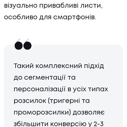
візуально привабливі листи,
особливо для смартфонів.
Такий комплексний підхід
до сегментації та
персоналізації в усіх типах
розсилок (тригерні та
проморозсилки) дозволяє
збільшити конверсію у 2-3