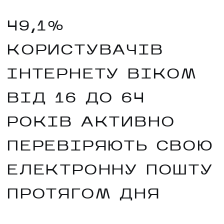
49,1%
КОРИСТУВАЧІВ
ІНТЕРНЕТУ ВІКОМ
ВІД 16 ДО 64
РОКІВ АКТИВНО
ПЕРЕВІРЯЮТЬ СВОЮ
ЕЛЕКТРОННУ ПОШТУ
ПРОТЯГОМ ДНЯ