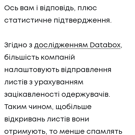
Ось вам і відповідь, плюс
статистичне підтвердження.
Згідно з
дослідженням Databox
,
більшість компаній
налаштовують відправлення
листів з урахуванням
зацікавленості одержувачів.
Таким чином, щобільше
відкривань листів вони
отримують, то менше спамлять