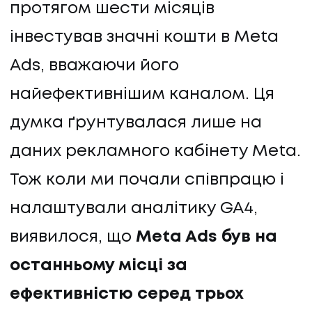
протягом шести місяців
інвестував значні кошти в Meta
Ads, вважаючи його
найефективнішим каналом. Ця
думка ґрунтувалася лише на
даних рекламного кабінету Meta.
Тож коли ми почали співпрацю і
налаштували аналітику GA4,
виявилося, що
Meta Ads був на
останньому місці за
ефективністю серед трьох