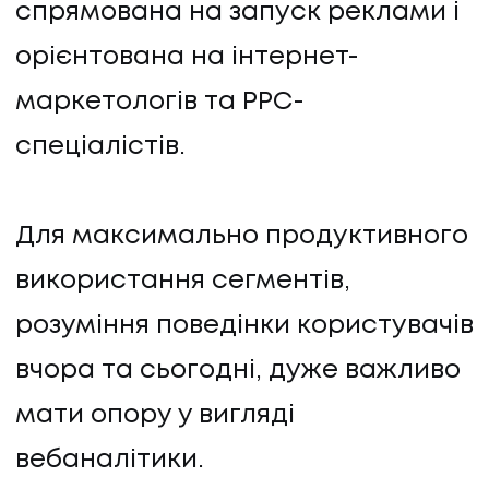
спрямована на запуск реклами і
орієнтована на інтернет-
маркетологів та PPC-
спеціалістів.
Для максимально продуктивного
використання сегментів,
розуміння поведінки користувачів
вчора та сьогодні, дуже важливо
мати опору у вигляді
вебаналітики.