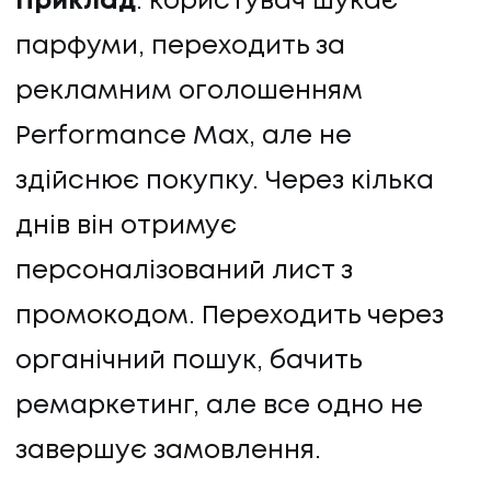
Приклад
: користувач шукає
парфуми, переходить за
рекламним оголошенням
Performance Max, але не
здійснює покупку. Через кілька
днів він отримує
персоналізований лист з
промокодом. Переходить через
органічний пошук, бачить
ремаркетинг, але все одно не
завершує замовлення.