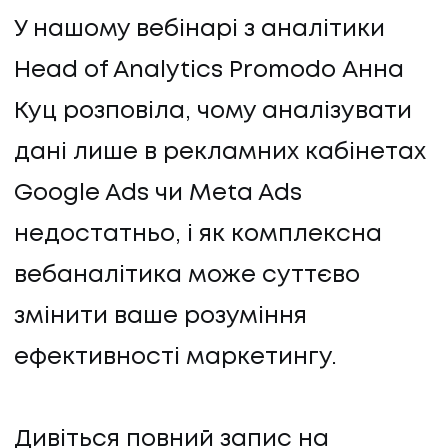
У нашому вебінарі з аналітики
Head of Analytics Promodo Анна
Куц розповіла, чому аналізувати
дані лише в рекламних кабінетах
Google Ads чи Meta Ads
недостатньо, і як комплексна
вебаналітика може суттєво
змінити ваше розуміння
ефективності маркетингу.
Дивіться повний запис на