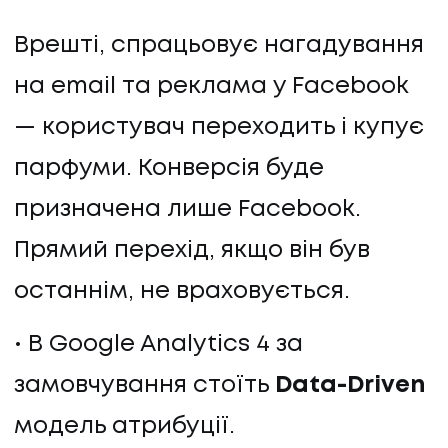
Врешті, спрацьовує нагадування
на email та реклама у Facebook
— користувач переходить і купує
парфуми. Конверсія буде
призначена лише Facebook.
Прямий перехід, якщо він був
останнім, не враховується.
В Google Analytics 4 за
замовчування стоїть
Data-Driven
модель атрибуції.