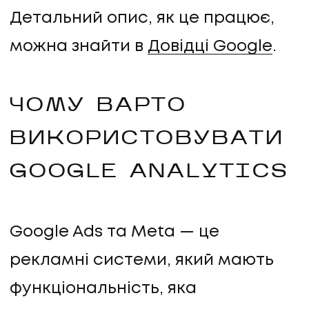
Детальний опис, як це працює,
можна знайти в
Довідці Google
.
ЧОМУ ВАРТО
ВИКОРИСТОВУВАТИ
GOOGLE ANALYTICS
Google Ads та Meta — це
рекламні системи, який мають
функціональність, яка