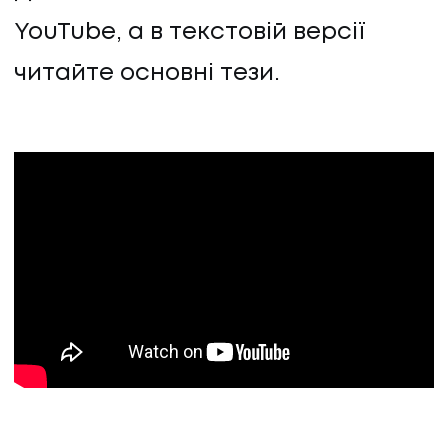
YouTube, а в текстовій версії
читайте основні тези.