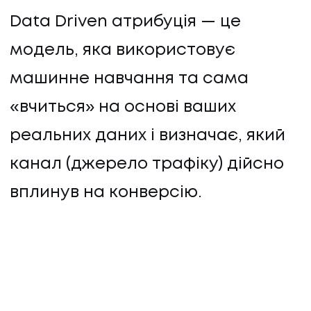
Data Driven атрибуція — це
модель, яка використовує
машинне навчання та сама
«вчиться» на основі ваших
реальних даних і визначає, який
канал (джерело трафіку) дійсно
вплинув на конверсію.