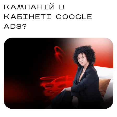
КАМПАНІЙ В
КАБІНЕТІ GOOGLE
ADS?