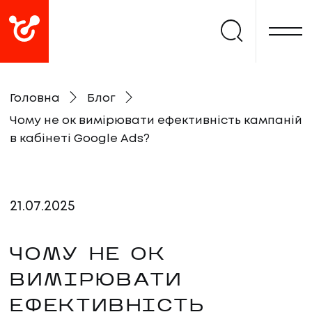
Головна
Блог
Чому не ок вимірювати ефективність кампаній
в кабінеті Google Ads?
21
.
07
.
2025
ЧОМУ НЕ ОК
ВИМІРЮВАТИ
ЕФЕКТИВНІСТЬ