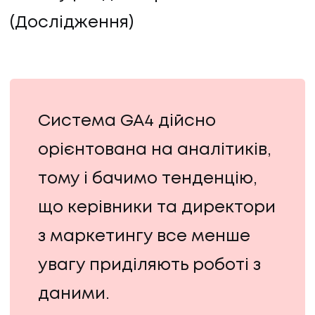
(Дослідження)
Система GA4 дійсно
орієнтована на аналітиків,
тому і бачимо тенденцію,
що керівники та директори
з маркетингу все менше
НАПИСАТИ НАМ
увагу приділяють роботі з
даними.