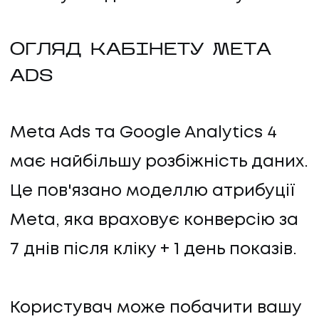
ОГЛЯД КАБІНЕТУ META
ADS
Meta Ads та Google Analytics 4
має найбільшу розбіжність даних.
Це пов'язано моделлю атрибуції
Meta, яка враховує конверсію за
7 днів після кліку + 1 день показів.
Користувач може побачити вашу