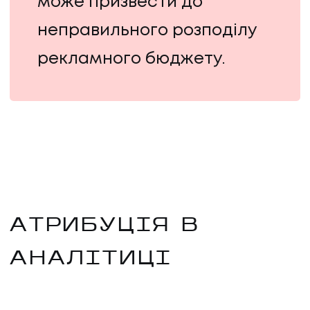
може призвести до
неправильного розподілу
рекламного бюджету.
АТРИБУЦІЯ В
АНАЛІТИЦІ