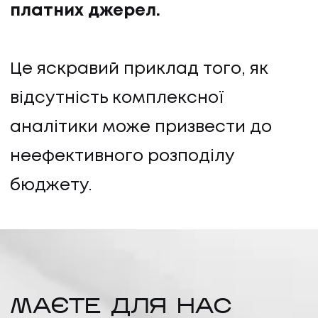
платних джерел.
Це яскравий приклад того, як
відсутність комплексної
аналітики може призвести до
неефективного розподілу
бюджету.
МАЄТЕ ДЛЯ НАС