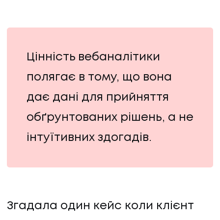
Цінність вебаналітики
полягає в тому, що вона
дає дані для прийняття
обґрунтованих рішень, а не
інтуїтивних здогадів.
Згадала один кейс коли клієнт