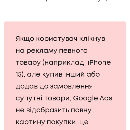
Якщо користувач клікнув
на рекламу певного
товару (наприклад, iPhone
15), але купив інший або
додав до замовлення
супутні товари, Google Ads
не відобразить повну
картину покупки. Це