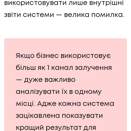
використовувати лише внутрішні
звіти системи — велика помилка.
Якщо бізнес використовує
більш як 1 канал залучення
— дуже важливо
аналізувати їх в одному
місці. Адже кожна система
зацікавлена показувати
кращий результат для