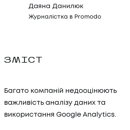
Даяна Данилюк
Журналістка в Promodo
ЗМІСТ
Багато компаній недооцінюють
важливість аналізу даних та
використання Google Analytics.