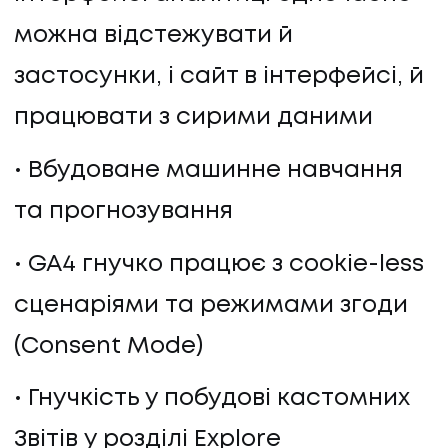
можна відстежувати й
застосунки, і сайт в інтерфейсі, й
працювати з сирими даними
Вбудоване машинне навчання
та прогнозування
GA4 гнучко працює з cookie-less
сценаріями та режимами згоди
(Consent Mode)
Гнучкість у побудові кастомних
Звітів у розділі Explore