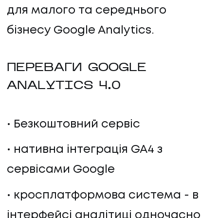
для малого та середнього
бізнесу Google Analytics.
ПЕРЕВАГИ GOOGLE
ANALYTICS 4.0
Безкоштовний сервіс
нативна інтеграція GA4 з
сервісами Google
кросплатформова система - в
інтерфейсі аналітиці одночасно