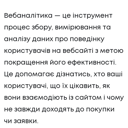
Вебаналітика — це інструмент
процес збору, вимірювання та
аналізу даних про поведінку
користувачів на вебсайті з метою
покращення його ефективності.
Це допомагає дізнатись, хто ваші
користувачі, що їх цікавить, як
вони взаємодіють із сайтом і чому
не завжди доходять до покупки
чи заявки.