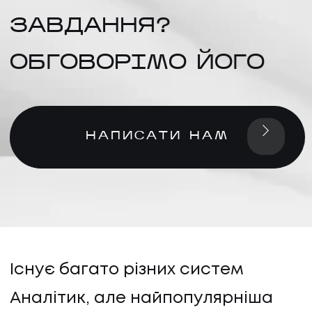
ЗАВДАННЯ?
ОБГОВОРІМО ЙОГО
НАПИСАТИ НАМ
Існує багато різних систем
Аналітик, але найпопулярніша