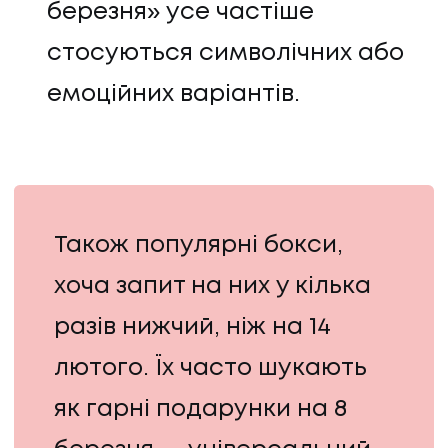
березня» усе частіше
стосуються символічних або
емоційних варіантів.
Також популярні бокси,
хоча запит на них у кілька
разів нижчий, ніж на 14
лютого. Їх часто шукають
як гарні подарунки на 8