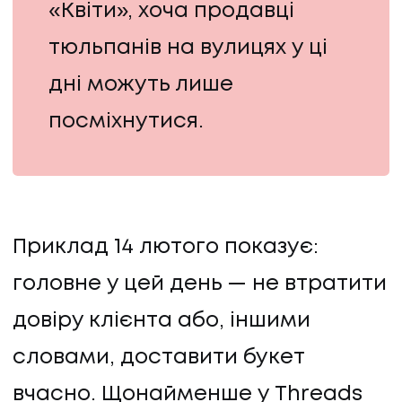
«Квіти», хоча продавці
тюльпанів на вулицях у ці
дні можуть лише
посміхнутися.
Приклад 14 лютого показує:
головне у цей день — не втратити
довіру клієнта або, іншими
словами, доставити букет
вчасно. Щонайменше у Threads