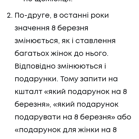
По-друге, в останні роки
значення 8 березня
змінюється, як і ставлення
багатьох жінок до нього.
Відповідно змінюються і
подарунки. Тому запити на
кшталт «який подарунок на 8
березня», «який подарунок
подарувати на 8 березня» або
«подарунок для жінки на 8