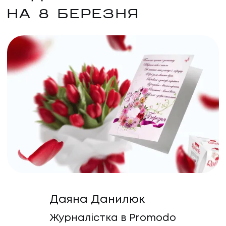
НА 8 БЕРЕЗНЯ
Даяна Данилюк
Журналістка в Promodo