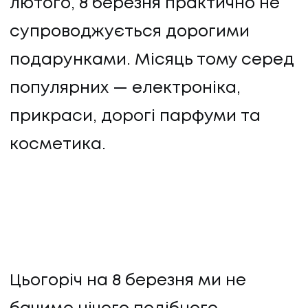
лютого, 8 березня практично не
супроводжується дорогими
подарунками. Місяць тому серед
популярних — електроніка,
прикраси, дорогі парфуми та
косметика.
Цьогоріч на 8 березня ми не