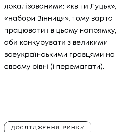
локалізованими: «квіти Луцьк»,
«набори Вінниця», тому варто
працювати і в цьому напрямку,
аби конкурувати з великими
всеукраїнськими гравцями на
своєму рівні (і перемагати).
ДОСЛІДЖЕННЯ РИНКУ