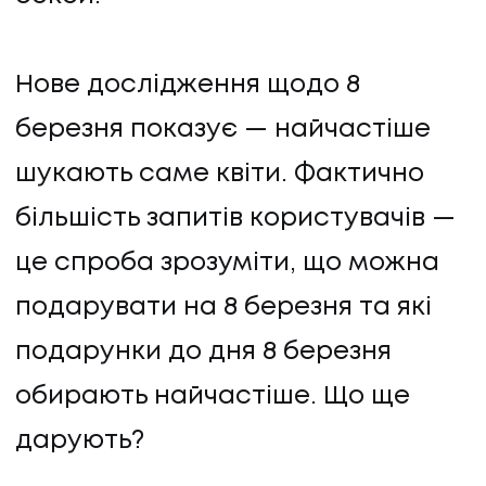
Нове дослідження щодо 8
березня показує — найчастіше
шукають саме квіти. Фактично
більшість запитів користувачів —
це спроба зрозуміти, що можна
подарувати на 8 березня та які
подарунки до дня 8 березня
обирають найчастіше. Що ще
дарують?