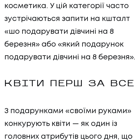
косметика. У цій категорії часто
зустрічаються запити на кшталт
«шо подарувати дівчині на 8
березня» або «який подарунок
подарувати дівчині на 8 березня».
КВІТИ ПЕРШ ЗА ВСЕ
З подарунками «своїми руками»
конкурують квіти — як один із
головних атрибутів цього дня, що