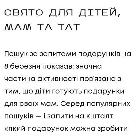
СВЯТО ДЛЯ ДІТЕЙ,
МАМ ТА ТАТ
Пошук за запитами подарунків на
8 березня показав: значна
частина активності повʼязана з
тим, що діти готують подарунки
для своїх мам. Серед популярних
пошуків — і запити на кшталт
«який подарунок можна зробити