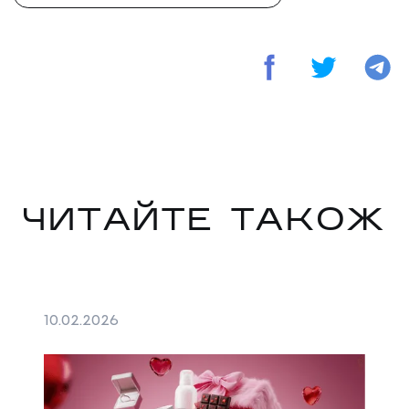
ЧИТАЙТЕ ТАКОЖ
10
.
02
.
2026
06
.