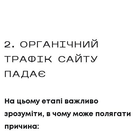
2. ОРГАНІЧНИЙ
ТРАФІК САЙТУ
ПАДАЄ
На цьому етапі важливо
зрозуміти, в чому може полягати
причина: