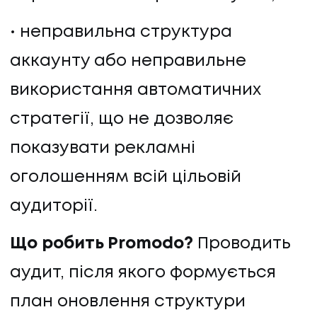
неправильна структура
аккаунту або неправильне
використання автоматичних
стратегії, що не дозволяє
показувати рекламні
оголошенням всій цільовій
аудиторії.
Що робить Promodo?
Проводить
НАПИСАТИ НАМ
аудит, після якого формується
план оновлення структури