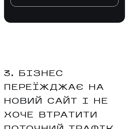
3. БІЗНЕС
ПЕРЕЇЖДЖАЄ НА
НОВИЙ САЙТ І НЕ
ХОЧЕ ВТРАТИТИ