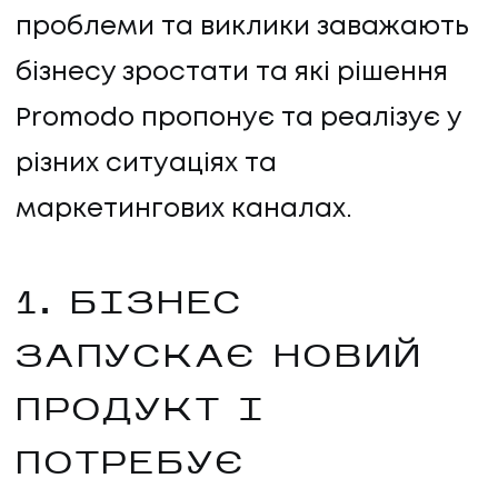
проблеми та виклики заважають
бізнесу зростати та які рішення
Promodo пропонує та реалізує у
різних ситуаціях та
маркетингових каналах.
1. БІЗНЕС
ЗАПУСКАЄ НОВИЙ
ПРОДУКТ І
ПОТРЕБУЄ