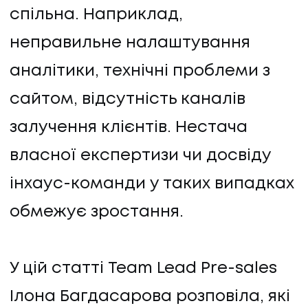
спільна. Наприклад,
неправильне налаштування
аналітики, технічні проблеми з
сайтом, відсутність каналів
залучення клієнтів. Нестача
власної експертизи чи досвіду
інхаус-команди у таких випадках
обмежує зростання.
У цій статті Team Lead Pre-sales
Ілона Багдасарова розповіла, які