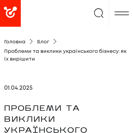
Головна
Блог
Проблеми та виклики українського бізнесу: як
їх вирішити
01
.
04
.
2025
ПРОБЛЕМИ ТА
ВИКЛИКИ
УКРАЇНСЬКОГО