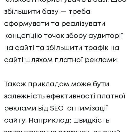
збільшити базу — треба
сформувати та реалізувати
концепцію точок збору аудиторії
на сайті та збільшити трафік на
сайті шляхом платної реклами.
Також прикладом може бути
залежність ефективності платної
реклами від SEO оптимізації
сайту. Наприклад: швидкість