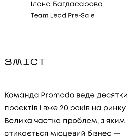
Ілона Багдасарова
Team Lead Pre-Sale
ЗМІСТ
Команда Promodo веде десятки
проєктів і вже 20 років на ринку.
Велика частка проблем, з яким
стикається місцевий бізнес —