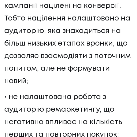
кампанії націлені на конверсії.
Тобто націлення налаштовано на
аудиторію, яка знаходиться на
більш низьких етапах вронки, що
дозволяє взаємодіяти з поточним
попитом, але не формувати
новий;
не налаштована робота з
аудиторію ремаркетингу, що
негативно впливає на кількість
перших та повторних покупок;