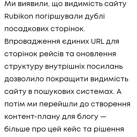
Ми виявили, що видимість сайту
Rubikon погіршували дублі
посадкових сторінок.
Впровадження єдиних URL для
сторінок рейсів та оновлення
структуру внутрішніх посилань
дозволило покращити видимість
сайту в пошукових системах. А
потім ми перейшли до створення
контент-плану для блогу —
більше про цей кейс та рішення