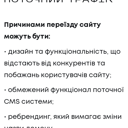
ПОТОЧНИЙ ТРАФІК
Причинами переїзду сайту
можуть бути:
дизайн та функціональність, що
відстають від конкурентів та
побажань користувачів сайту;
обмежений функціонал поточної
CMS системи;
ребрендинг, який вимагає зміни