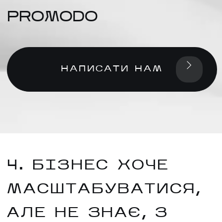
PROMODO
НАПИСАТИ НАМ
4. БІЗНЕС ХОЧЕ
МАСШТАБУВАТИСЯ,
АЛЕ НЕ ЗНАЄ, З