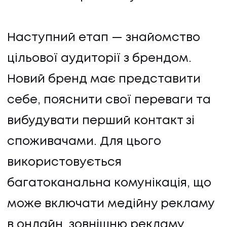
Наступний етап — знайомство
цільової аудиторії з брендом.
Новий бренд має представити
себе, пояснити свої переваги та
вибудувати перший контакт зі
споживачами. Для цього
використовується
багатоканальна комунікація, що
може включати медійну рекламу
в онлайн, зовнішню рекламу