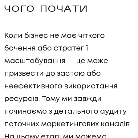
ЧОГО ПОЧАТИ
Коли бізнес не має чіткого
бачення або стратегії
масштабування — це може
призвести до застою або
неефективного використання
ресурсів. Тому ми завжди
починаємо з детального аудиту
поточних маркетингових каналів.
На цьому етапі ми можемо