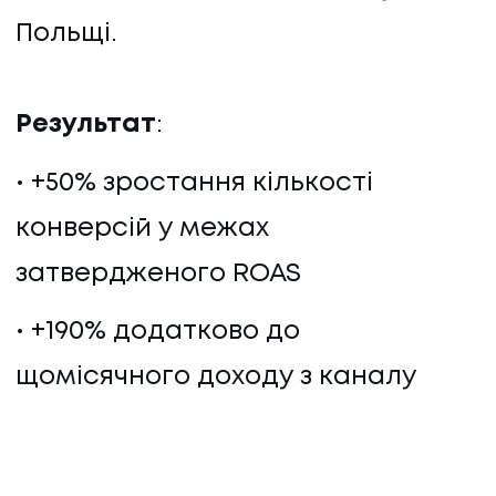
Польщі.
Результат
:
+50% зростання кількості
конверсій у межах
затвердженого ROAS
+190% додатково до
щомісячного доходу з каналу