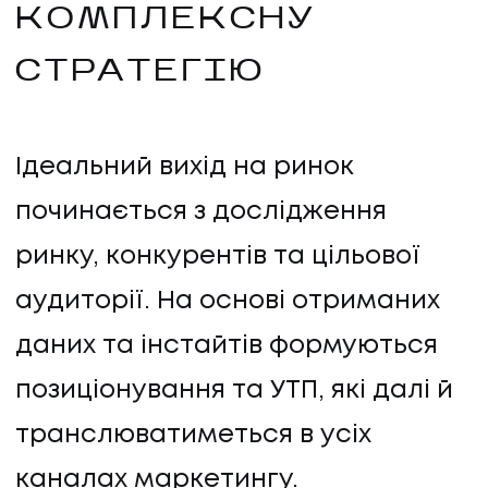
КОМПЛЕКСНУ
СТРАТЕГІЮ
Ідеальний вихід на ринок
починається з дослідження
ринку, конкурентів та цільової
аудиторії. На основі отриманих
даних та інстайтів формуються
позиціонування та УТП, які далі й
транслюватиметься в усіх
каналах маркетингу.