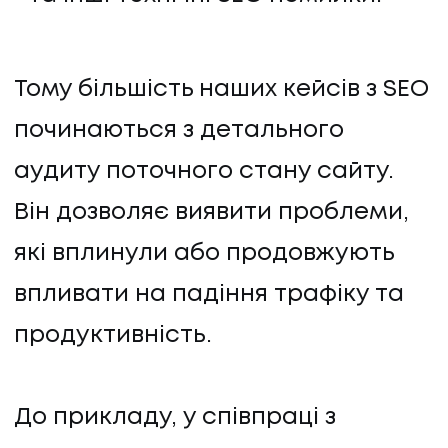
Тому більшість наших кейсів з SEO
починаються з детального
аудиту поточного стану сайту.
Він дозволяє виявити проблеми,
які вплинули або продовжують
впливати на падіння трафіку та
продуктивність.
До прикладу, у співпраці з