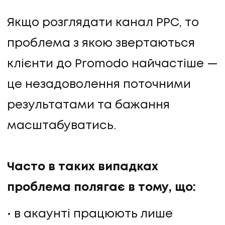
Якщо розглядати канал PPC, то
проблема з якою звертаються
клієнти до Promodo найчастіше —
це незадоволення поточними
результатами та бажання
масштабуватись.
Часто в таких випадках
проблема полягає в тому, що:
в акаунті працюють лише