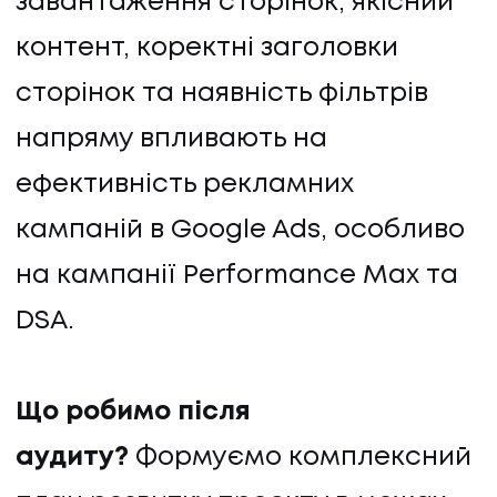
завантаження сторінок, якісний
контент, коректні заголовки
сторінок та наявність фільтрів
напряму впливають на
ефективність рекламних
кампаній в Google Ads, особливо
на кампанії Performance Max та
DSA.
Що робимо після
аудиту?
Формуємо комплексний