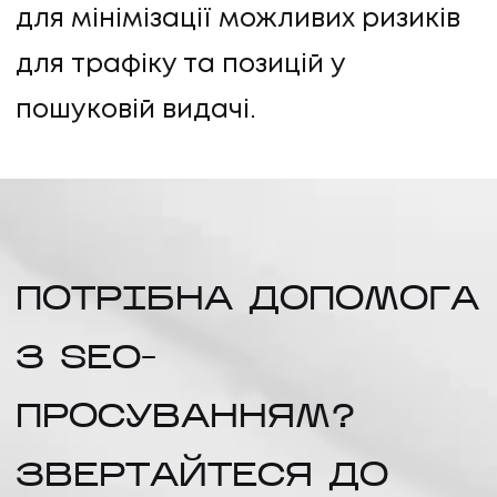
для мінімізації можливих ризиків
для трафіку та позицій у
пошуковій видачі.
ПОТРІБНА ДОПОМОГА
З SEO-
ПРОСУВАННЯМ?
ЗВЕРТАЙТЕСЯ ДО