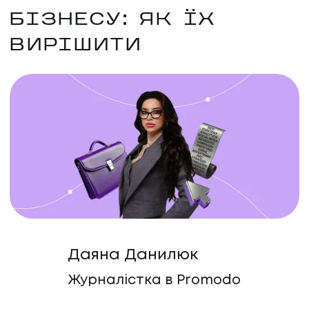
БІЗНЕСУ: ЯК ЇХ
ВИРІШИТИ
Даяна Данилюк
Журналістка в Promodo