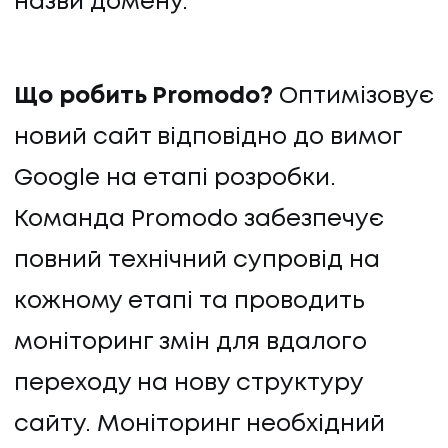
назви домену.
Що робить Promodo?
Оптимізовує
новий сайт відповідно до вимог
Google на етапі розробки.
Команда Promodo забезпечує
повний технічний супровід на
кожному етапі та проводить
моніторинг змін для вдалого
переходу на нову структуру
сайту. Моніторинг необхідний