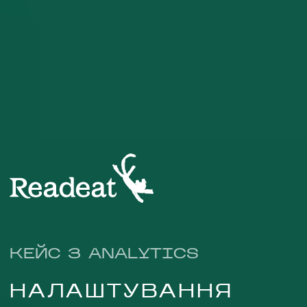
НАПИСАТИ НАМ
КЕЙС З ANALYTICS
НАЛАШТУВАННЯ