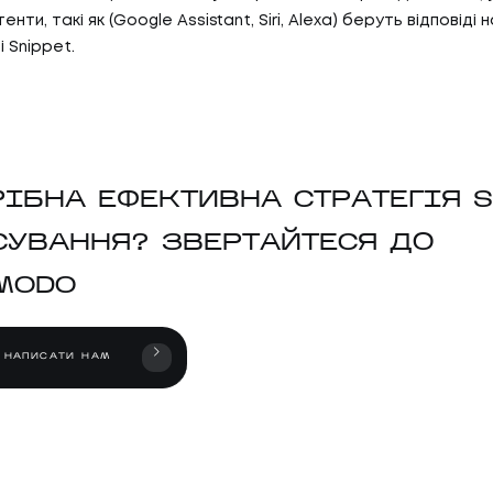
нти, такі як (Google Assistant, Siri, Alexa) беруть відповіді 
 Snippet.
РІБНА ЕФЕКТИВНА СТРАТЕГІЯ S
СУВАННЯ? ЗВЕРТАЙТЕСЯ ДО
MODO
НАПИСАТИ НАМ