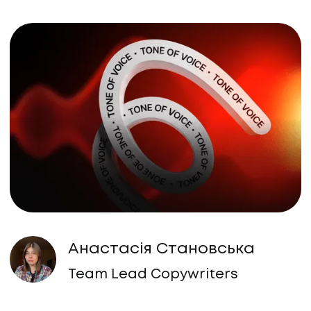
Анастасія Становська
Team Lead Copywriters