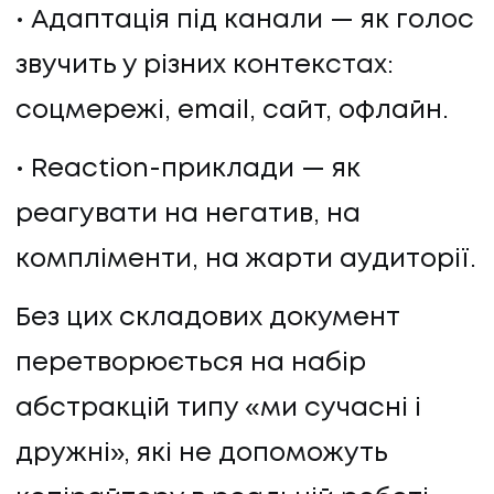
Адаптація під канали — як голос
звучить у різних контекстах:
соцмережі, email, сайт, офлайн.
Reaction-приклади — як
реагувати на негатив, на
компліменти, на жарти аудиторії.
Без цих складових документ
перетворюється на набір
абстракцій типу «ми сучасні і
дружні», які не допоможуть