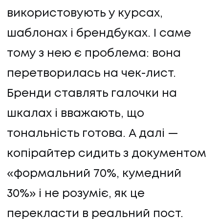
використовують у курсах,
шаблонах і брендбуках. І саме
тому з нею є проблема: вона
перетворилась на чек-лист.
Бренди ставлять галочки на
шкалах і вважають, що
тональність готова. А далі —
копірайтер сидить з документом
«формальний 70%, кумедний
30%» і не розуміє, як це
перекласти в реальний пост.