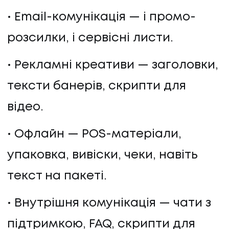
Email-комунікація — і промо-
розсилки, і сервісні листи.
Рекламні креативи — заголовки,
тексти банерів, скрипти для
відео.
Офлайн — POS-матеріали,
упаковка, вивіски, чеки, навіть
текст на пакеті.
Внутрішня комунікація — чати з
підтримкою, FAQ, скрипти для