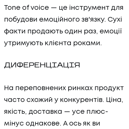
Tone of voice — це інструмент для
побудови емоційного зв'язку. Сухі
факти продають один раз, емоції
утримують клієнта роками.
ДИФЕРЕНЦІАЦІЯ
На переповнених ринках продукт
часто схожий у конкурентів. Ціна,
якість, доставка — усе плюс-
мінус однакове. А ось як ви