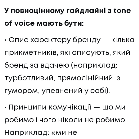
У повноцінному гайдлайні з tone
of voice мають бути:
Опис характеру бренду — кілька
прикметників, які описують, який
бренд за вдачею (наприклад:
турботливий, прямолінійний, з
гумором, упевнений у собі).
Принципи комунікації — що ми
робимо і чого ніколи не робимо.
Наприклад: «ми не