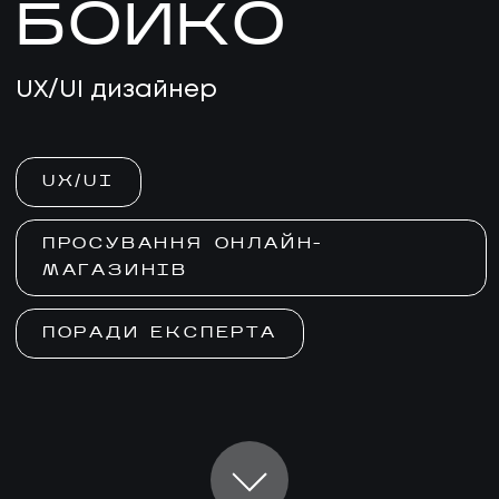
БОЙКО
UX/UI дизайнер
UX/UI
ПРОСУВАННЯ ОНЛАЙН-
МАГАЗИНІВ
ПОРАДИ ЕКСПЕРТА