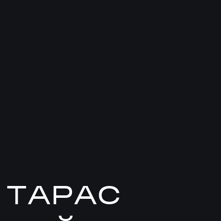
ТАРАС