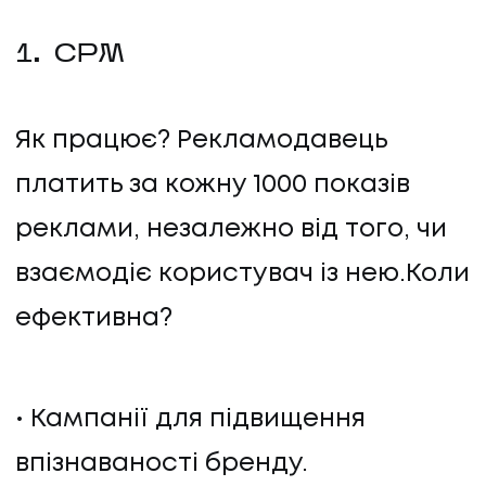
1. CPM
Як працює? Рекламодавець
платить за кожну 1000 показів
реклами, незалежно від того, чи
взаємодіє користувач із нею.Коли
ефективна?
НАПИСАТИ НАМ
Кампанії для підвищення
впізнаваності бренду.