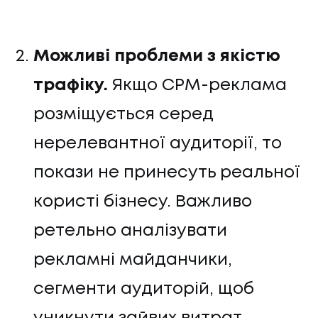
Можливі проблеми з якістю
трафіку.
Якщо CPM-реклама
розміщується серед
нерелевантної аудиторії, то
покази не принесуть реальної
користі бізнесу. Важливо
ретельно аналізувати
рекламні майданчики,
сегменти аудиторій, щоб