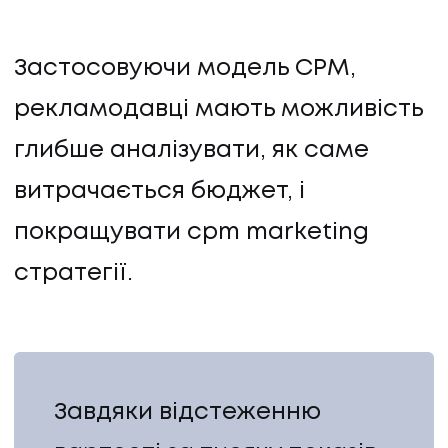
Застосовуючи модель CPM,
рекламодавці мають можливість
глибше аналізувати, як саме
витрачається бюджет, і
покращувати cpm marketing
стратегії.
Завдяки відстеженню