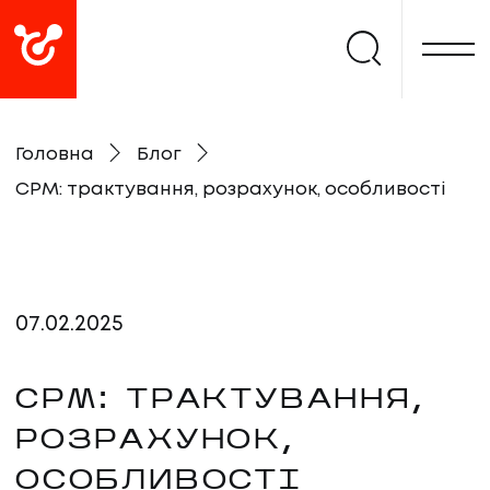
Головна
Блог
СРМ: трактування, розрахунок, особливості
07
.
02
.
2025
СРМ: ТРАКТУВАННЯ,
РОЗРАХУНОК,
ОСОБЛИВОСТІ