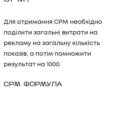
Для отримання CPM необхідно
поділити загальні витрати на
рекламу на загальну кількість
показів, а потім помножити
результат на 1000.
CPM ФОРМУЛА