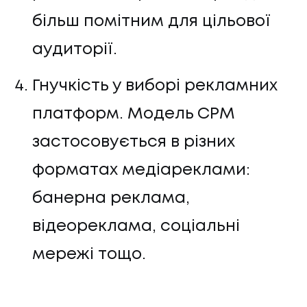
більш помітним для цільової
аудиторії.
Гнучкість у виборі рекламних
платформ. Модель CPM
застосовується в різних
форматах медіареклами:
банерна реклама,
відеореклама, соціальні
мережі тощо.