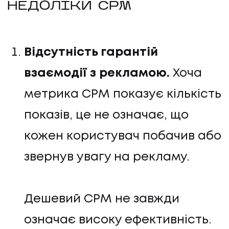
НЕДОЛІКИ CPM
Відсутність гарантій
взаємодії з рекламою.
Хоча
метрика CPM показує кількість
показів, це не означає, що
кожен користувач побачив або
звернув увагу на рекламу.
Дешевий CPM не завжди
означає високу ефективність.