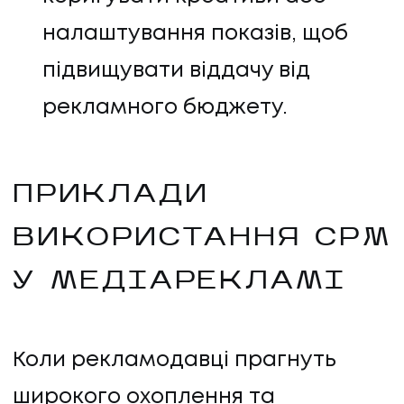
налаштування показів, щоб
підвищувати віддачу від
рекламного бюджету.
ПРИКЛАДИ
ВИКОРИСТАННЯ CPM
У МЕДІАРЕКЛАМІ
Коли рекламодавці прагнуть
широкого охоплення та