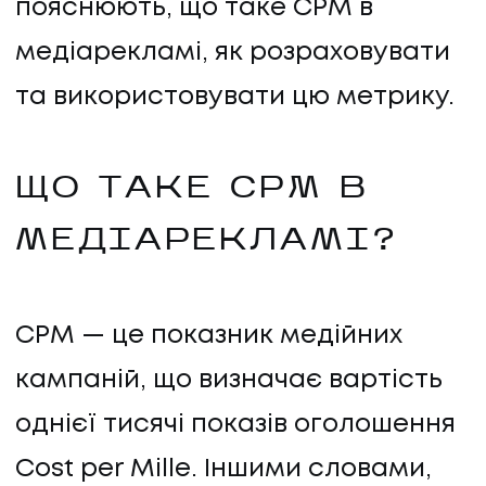
пояснюють, що таке CPM в
медіарекламі, як розраховувати
та використовувати цю метрику.
ЩО ТАКЕ CPM В
МЕДІАРЕКЛАМІ?
CPM — це показник медійних
кампаній, що визначає вартість
однієї тисячі показів оголошення
Cost per Mille. Іншими словами,