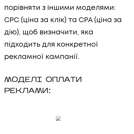
порівняти з іншими моделями:
CPC (ціна за клік) та CPA (ціна за
дію), щоб визначити, яка
підходить для конкретної
рекламної кампанії.
МОДЕЛІ ОПЛАТИ
РЕКЛАМИ: