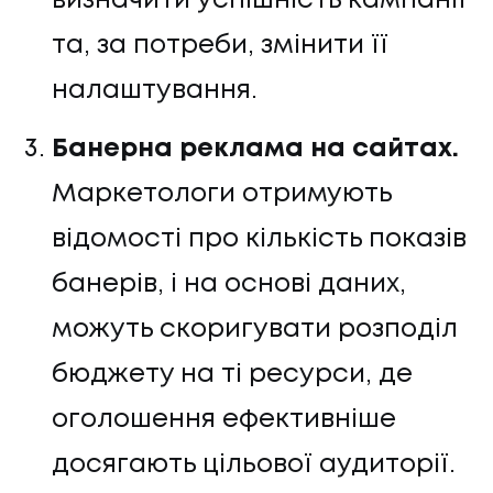
визначити успішність кампанії
та, за потреби, змінити її
налаштування.
Банерна реклама на сайтах.
Маркетологи отримують
відомості про кількість показів
банерів, і на основі даних,
можуть скоригувати розподіл
бюджету на ті ресурси, де
оголошення ефективніше
досягають цільової аудиторії.