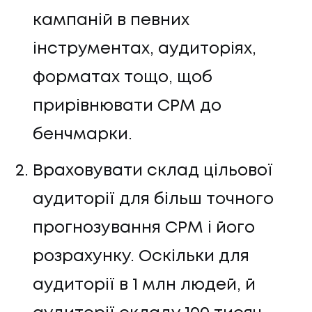
кампаній в певних
інструментах, аудиторіях,
форматах тощо, щоб
прирівнювати СРМ до
бенчмарки.
Враховувати склад цільової
аудиторії для більш точного
прогнозування СРМ і його
розрахунку. Оскільки для
аудиторії в 1 млн людей, й