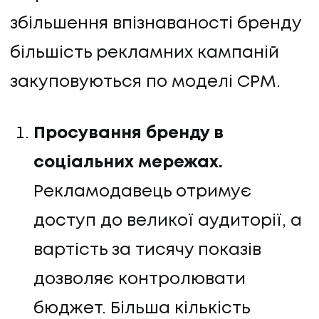
збільшення впізнаваності бренду
більшість рекламних кампаній
закуповуються по моделі СРМ.
Просування бренду в
соціальних мережах.
Рекламодавець отримує
доступ до великої аудиторії, а
вартість за тисячу показів
дозволяє контролювати
бюджет. Більша кількість