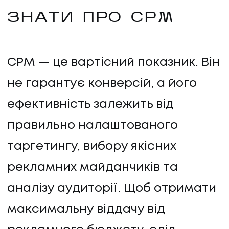
ЗНАТИ ПРО CPM
CPM — це вартісний показник. Він
не гарантує конверсій, а його
ефективність залежить від
правильно налаштованого
таргетингу, вибору якісних
рекламних майданчиків та
аналізу аудиторії. Щоб отримати
максимальну віддачу від