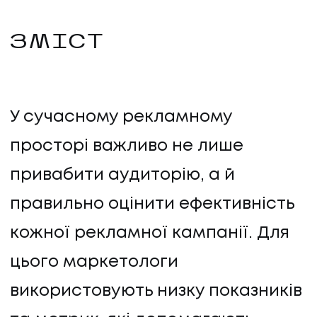
ЗМІСТ
У сучасному рекламному
просторі важливо не лише
привабити аудиторію, а й
правильно оцінити ефективність
кожної рекламної кампанії. Для
цього маркетологи
використовують низку показників