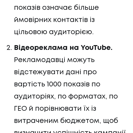
показів означає більше
ймовірних контактів із
цільовою аудиторією.
Відеореклама на YouTube.
Рекламодавці можуть
відстежувати дані про
вартість 1000 показів по
аудиторіях, по форматах, по
ГЕО й порівнювати їх із
витраченим бюджетом, щоб