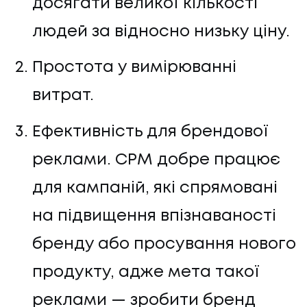
досягати великої кількості
людей за відносно низьку ціну.
Простота у вимірюванні
витрат.
Ефективність для брендової
реклами. CPM добре працює
для кампаній, які спрямовані
на підвищення впізнаваності
бренду або просування нового
продукту, адже мета такої
реклами — зробити бренд