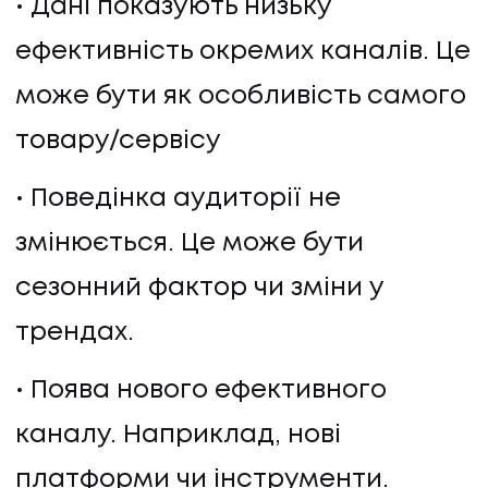
Дані показують низьку
ефективність окремих каналів. Це
може бути як особливість самого
товару/сервісу
Поведінка аудиторії не
змінюється. Це може бути
сезонний фактор чи зміни у
трендах.
Поява нового ефективного
каналу. Наприклад, нові
платформи чи інструменти.