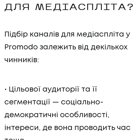
ДЛЯ МЕДІАСПЛІТА?
Підбір каналів для медіаспліта у
Promodo залежить від декількох
чинників:
Цільової аудиторії та її
сегментації — соціально-
демократичні особливості,
інтереси, де вона проводить час