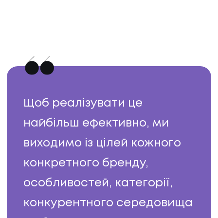
Щоб реалізувати це
найбільш ефективно, ми
виходимо із цілей кожного
конкретного бренду,
особливостей, категорії,
конкурентного середовища