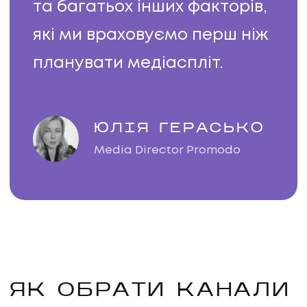
та багатьох інших факторів,
які ми враховуємо перш ніж
планувати медіаспліт.
ЮЛІЯ ГЕРАСЬКО
Media Director Promodo
ЯК ОБРАТИ КАНАЛИ