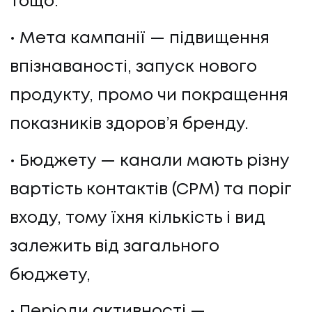
тощо.
Мета кампанії — підвищення
впізнаваності, запуск нового
продукту, промо чи покращення
показників здоров’я бренду.
Бюджету — канали мають різну
вартість контактів (СРМ) та поріг
входу, тому їхня кількість і вид
залежить від загального
бюджету,
Періоди активності —