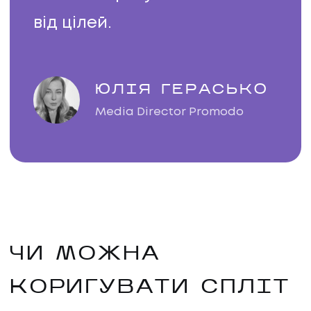
від цілей.
ЮЛІЯ ГЕРАСЬКО
Media Director Promodo
ЧИ МОЖНА
КОРИГУВАТИ СПЛІТ