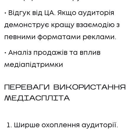
Відгук від ЦА. Якщо аудиторія
демонструє кращу взаємодію з
певними форматами реклами.
Аналіз продажів та вплив
медіапідтримки
ПЕРЕВАГИ ВИКОРИСТАННЯ
МЕДІАСПЛІТА
Ширше охоплення аудиторії.