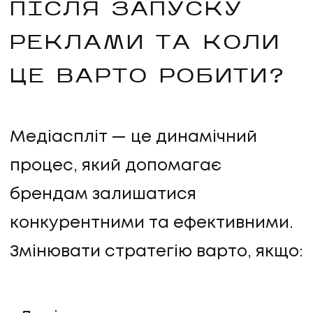
ПІСЛЯ ЗАПУСКУ
РЕКЛАМИ ТА КОЛИ
ЦЕ ВАРТО РОБИТИ?
Медіаспліт — це динамічний
процес, який допомагає
брендам залишатися
конкурентними та ефективними.
Змінювати стратегію варто, якщо: