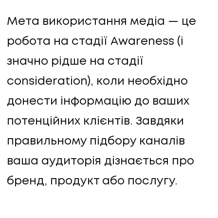
Мета використання медіа — це
робота на стадії Awareness (і
значно рідше на стадії
consideration), коли необхідно
донести інформацію до ваших
потенційних клієнтів. Завдяки
правильному підбору каналів
ваша аудиторія дізнається про
бренд, продукт або послугу.