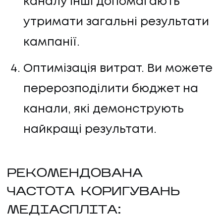
каналу інші допомагають
утримати загальні результати
кампанії.
Оптимізація витрат. Ви можете
перерозподілити бюджет на
канали, які демонструють
найкращі результати.
РЕКОМЕНДОВАНА
ЧАСТОТА КОРИГУВАНЬ
МЕДІАСПЛІТА: