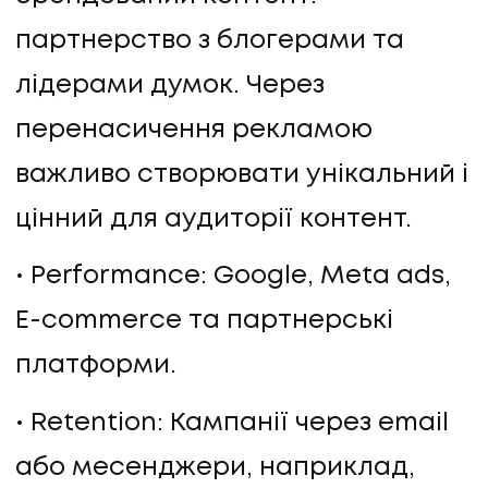
партнерство з блогерами та
лідерами думок. Через
перенасичення рекламою
важливо створювати унікальний і
цінний для аудиторії контент.
Performance: Google, Meta ads,
E-commerce та партнерські
платформи.
Retention: Кампанії через email
або месенджери, наприклад,