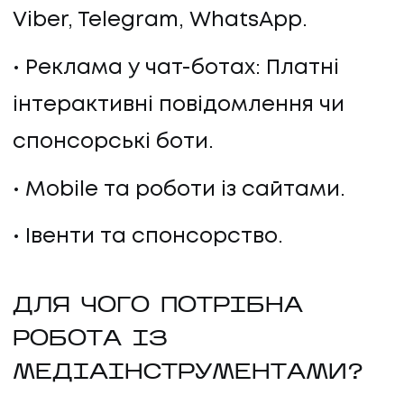
Viber, Telegram, WhatsApp.
Реклама у чат-ботах: Платні
інтерактивні повідомлення чи
спонсорські боти.
Mobile та роботи із сайтами.
Івенти та спонсорство.
ДЛЯ ЧОГО ПОТРІБНА
РОБОТА ІЗ
МЕДІАІНСТРУМЕНТАМИ?