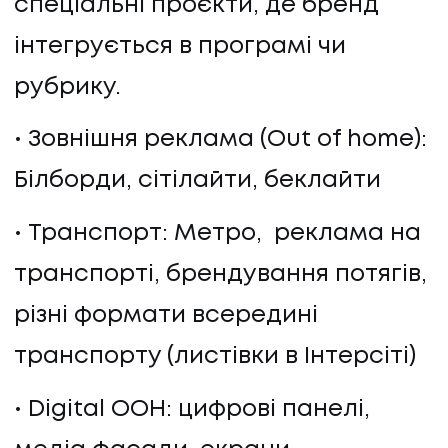
спеціальні проєкти, де бренд
інтегрується в програмі чи
рубрику.
Зовнішня реклама (Out of home):
Білборди, сітілайти, беклайти
Транспорт: Метро, реклама на
транспорті, брендування потягів,
різні формати всередині
транспорту (листівки в Інтерсіті)
Digital OOH: цифрові панелі,