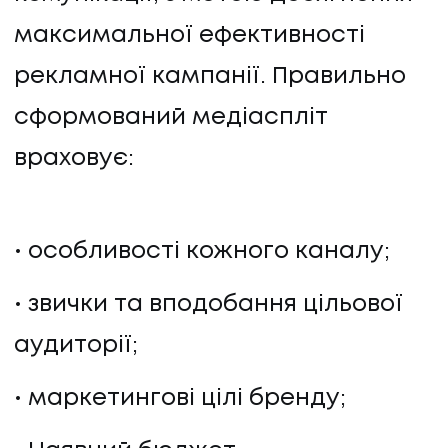
максимальної ефективності
рекламної кампанії. Правильно
сформований медіаспліт
враховує:
особливості кожного каналу;
звички та вподобання цільової
аудиторії;
маркетингові цілі бренду;