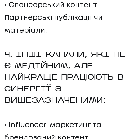
Спонсорський контент:
Партнерські публікації чи
матеріали.
4. ІНШІ КАНАЛИ, ЯКІ НЕ
Є МЕДІЙНИМ, АЛЕ
НАЙКРАЩЕ ПРАЦЮЮТЬ В
СИНЕРГІЇ З
ВИЩЕЗАЗНАЧЕНИМИ:
Influencer-маркетинг та
брендований контент: