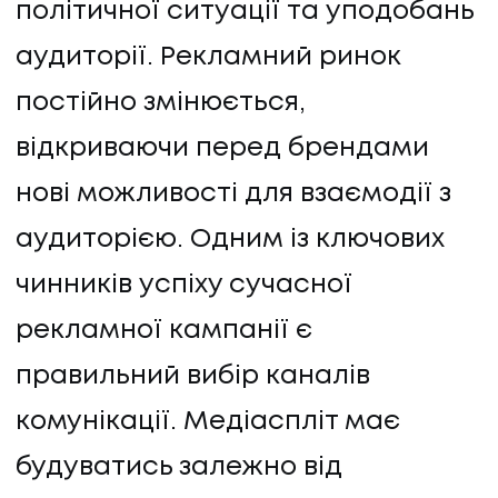
політичної ситуації та уподобань
аудиторії. Рекламний ринок
постійно змінюється,
відкриваючи перед брендами
нові можливості для взаємодії з
аудиторією. Одним із ключових
чинників успіху сучасної
рекламної кампанії є
правильний вибір каналів
комунікації. Медіаспліт має
будуватись залежно від