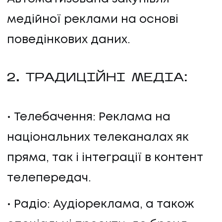
медійної реклами на основі
поведінкових даних.
2. ТРАДИЦІЙНІ МЕДІА:
Телебачення: Реклама на
національних телеканалах як
пряма, так і інтеграції в контент
телепередач.
Радіо: Аудіореклама, а також