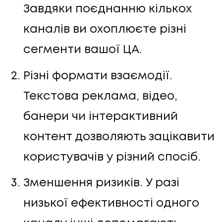
Завдяки поєднанню кількох
каналів ви охоплюєте різні
сегменти вашої ЦА.
Різні формати взаємодії.
Текстова реклама, відео,
банери чи інтерактивний
контент дозволяють зацікавити
користувачів у різний спосіб.
Зменшення ризиків. У разі
низької ефективності одного