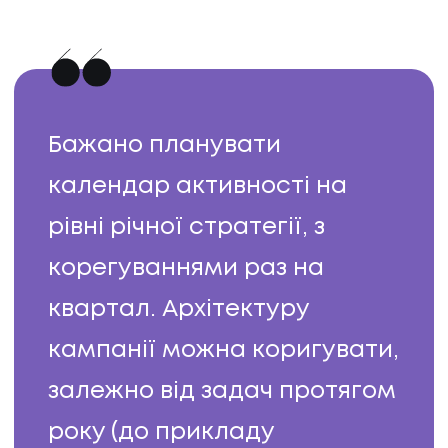
Бажано планувати
календар активності на
рівні річної стратегії, з
корегуваннями раз на
квартал. Архітектуру
кампанії можна коригувати,
залежно від задач протягом
року (до прикладу