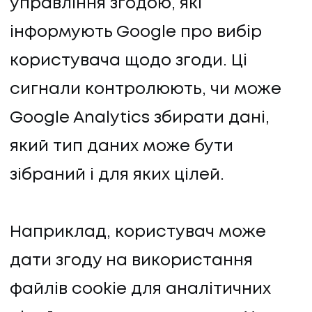
управління згодою, які
інформують Google про вибір
користувача щодо згоди. Ці
сигнали контролюють, чи може
Google Analytics збирати дані,
який тип даних може бути
зібраний і для яких цілей.
Наприклад, користувач може
дати згоду на використання
файлів cookie для аналітичних