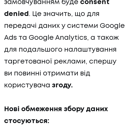
замовчуванням буде
consent
denied
. Це значить, що для
передачі даних у системи Google
Ads та Google Analytics, а також
для подальшого налаштування
таргетованої реклами, спершу
ви повинні отримати від
користувача
згоду.
Нові обмеження збору даних
стосуються: