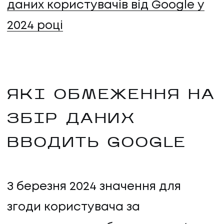
даних користувачів від Google у
2024 році
ЯКІ ОБМЕЖЕННЯ НА
ЗБІР ДАНИХ
ВВОДИТЬ GOOGLE
З березня 2024 значення для
згоди користувача за