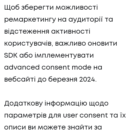
Щоб зберегти можливості
ремаркетингу на аудиторії та
відстеження активності
користувачів, важливо оновити
SDK або імплементувати
advanced consent mode на
вебсайті до березня 2024.
Додаткову інформацію щодо
параметрів для user consent та їх
описи ви можете знайти за