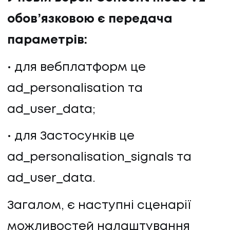
обов’язковою є передача
параметрів:
для вебплатформ це
ad_personalisation та
ad_user_data;
для Застосунків це
ad_personalisation_signals та
ad_user_data.
Загалом, є наступні сценарії
можливостей налаштування