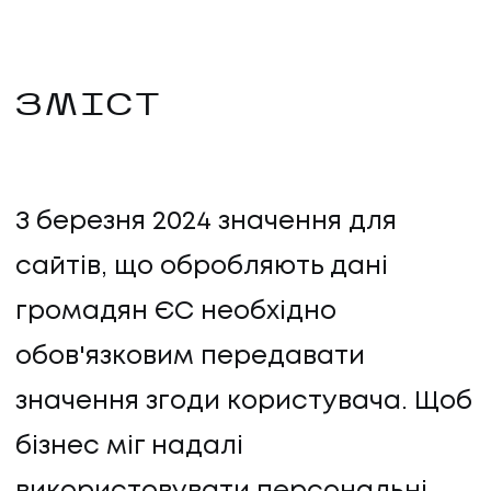
ЗМІСТ
З березня 2024 значення для
сайтів, що обробляють дані
громадян ЄС необхідно
обов'язковим передавати
значення згоди користувача. Щоб
бізнес міг надалі