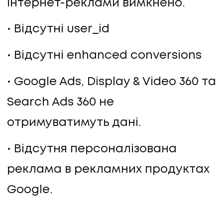
інтернет-реклами вимкнено.
Відсутні user_id
Відсутні enhanced conversions
Google Ads, Display & Video 360 та
Search Ads 360 не
отримуватимуть дані.
Відсутня персоналізована
реклама в рекламних продуктах
Google.