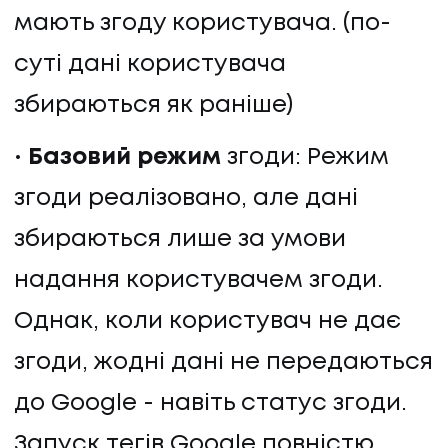
мають згоду користувача. (по-
суті дані користувача
збираються як раніше)
Базовий режим
згоди: Режим
згоди реалізовано, але дані
збираються лише за умови
надання користувачем згоди.
Однак, коли користувач не дає
згоди, жодні дані не передаються
до Google - навіть статус згоди.
Запуск тегів Google повністю