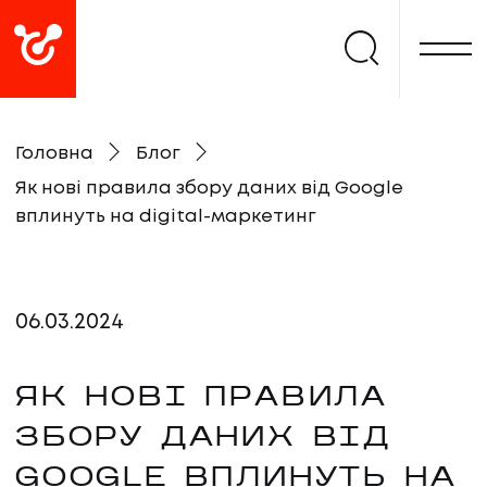
Головна
Блог
Як нові правила збору даних від Google
вплинуть на digital-маркетинг
06
.
03
.
2024
ЯК НОВІ ПРАВИЛА
ЗБОРУ ДАНИХ ВІД
GOOGLE ВПЛИНУТЬ НА