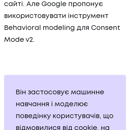
сайті. Але Google пропонує
використовувати інструмент
Behavioral modeling для Consent
Mode v2.
Він застосовує машинне
НАПИСАТИ НАМ
навчання і моделює
поведінку користувачів, що
відмовилися від cookie, на