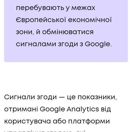
перебувають у межах
Європейської економічної
зони, й обмінюватися
сигналами згоди з Google.
Сигнали згоди — це показники,
отримані Google Analytics від
користувача або платформи