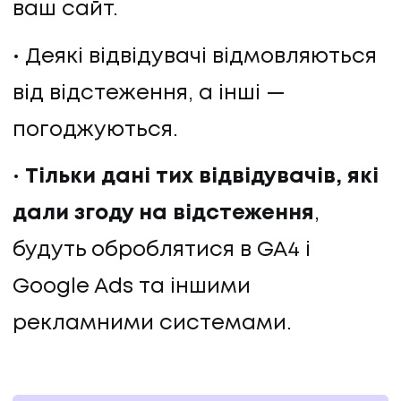
ваш сайт.
Деякі відвідувачі відмовляються
від відстеження, а інші —
погоджуються.
Тільки дані тих відвідувачів, які
дали згоду на відстеження
,
будуть оброблятися в GA4 і
Google Ads та іншими
рекламними системами.