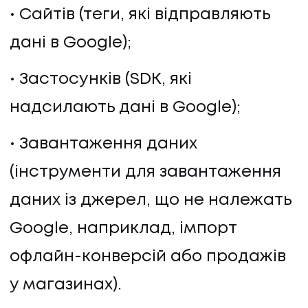
Сайтів (теги, які відправляють
дані в Google);
Застосунків (SDK, які
надсилають дані в Google);
Завантаження даних
(інструменти для завантаження
даних із джерел, що не належать
Google, наприклад, імпорт
офлайн-конверсій або продажів
у магазинах).