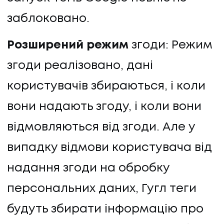
заблоковано.
Розширений режим
згоди: Режим
згоди реалізовано, дані
користувачів збираються, і коли
вони надають згоду, і коли вони
відмовляються від згоди. Але у
випадку відмови користувача від
надання згоди на обробку
персональних даних, Гугл теги
будуть збирати інформацію про