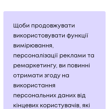
Щоби продовжувати
використовувати функції
вимірювання,
персоналізації реклами та
ремаркетингу, ви повинні
отримати згоду на
використання
персональних даних від
кінцевих користувачів, які