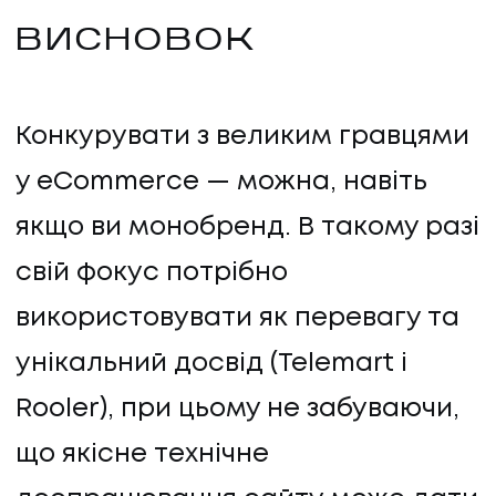
ВИСНОВОК
Конкурувати з великим гравцями
у eCommerce — можна, навіть
якщо ви монобренд. В такому разі
свій фокус потрібно
використовувати як перевагу та
унікальний досвід (Telemart і
Rooler), при цьому не забуваючи,
що якісне технічне