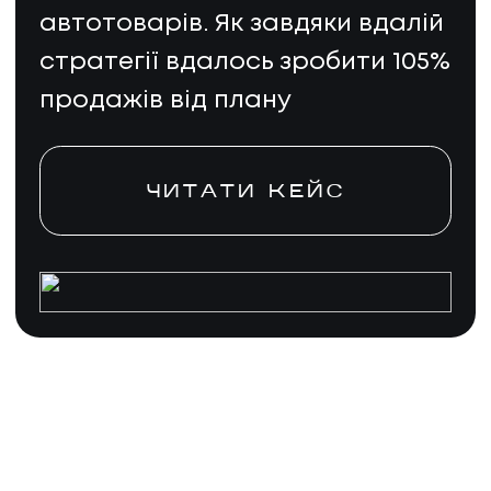
автотоварів. Як завдяки вдалій
стратегії вдалось зробити 105%
продажів від плану
ЧИТАТИ КЕЙС