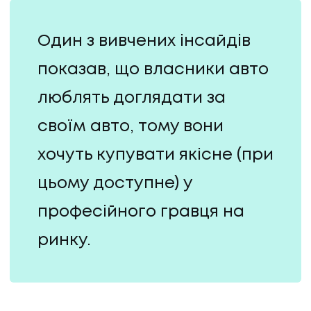
Один з вивчених інсайдів
показав, що власники авто
люблять доглядати за
своїм авто, тому вони
хочуть купувати якісне (при
цьому доступне) у
професійного гравця на
ринку.