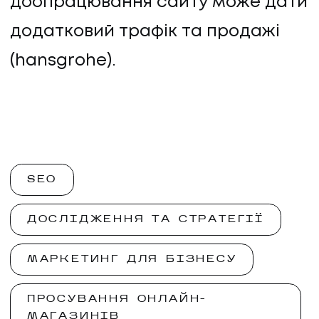
доопрацювання сайту може дати
додатковий трафік та продажі
(hansgrohe).
SEO
ДОСЛІДЖЕННЯ ТА СТРАТЕГІЇ
МАРКЕТИНГ ДЛЯ БІЗНЕСУ
ПРОСУВАННЯ ОНЛАЙН-
МАГАЗИНІВ