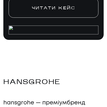
ЧИТАТИ КЕЙС
HANSGROHE
hansgrohe — преміумбренд