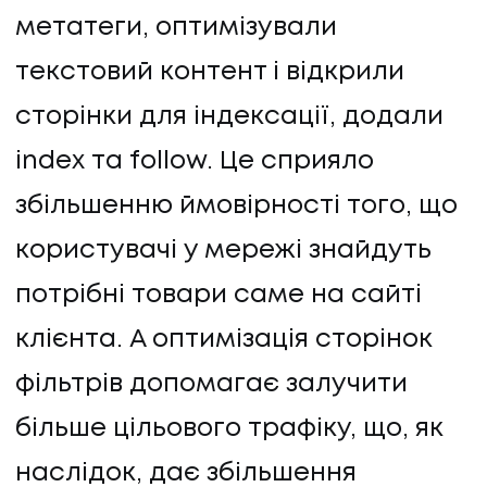
метатеги, оптимізували
текстовий контент і відкрили
сторінки для індексації, додали
index та follow. Це сприяло
збільшенню ймовірності того, що
користувачі у мережі знайдуть
потрібні товари саме на сайті
клієнта. А оптимізація сторінок
фільтрів допомагає залучити
більше цільового трафіку, що, як
наслідок, дає збільшення