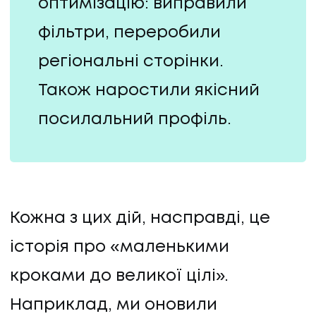
оптимізацію: виправили
фільтри, переробили
регіональні сторінки.
Також наростили якісний
посилальний профіль.
Кожна з цих дій, насправді, це
історія про «маленькими
кроками до великої цілі».
Наприклад, ми оновили