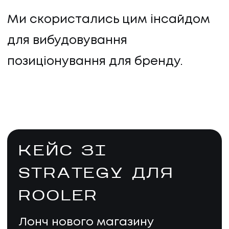
Ми скористались цим інсайдом
для вибудовування
позиціонування для бренду.
КЕЙС ЗІ
STRATEGY ДЛЯ
ROOLER
Лонч нового магазину