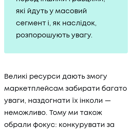
які йдуть у масовий
сегмент і, як наслідок,
розпорошують увагу.
Великі ресурси дають змогу
маркетплейсам забирати багато
уваги, наздогнати їх інколи —
неможливо. Тому ми також
обрали фокус: конкурувати за