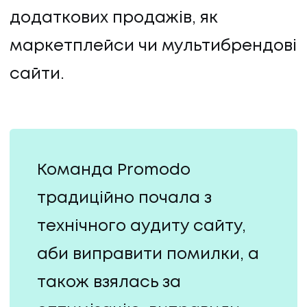
додаткових продажів, як
маркетплейси чи мультибрендові
сайти.
Команда Promodo
традиційно почала з
технічного аудиту сайту,
аби виправити помилки, а
також взялась за