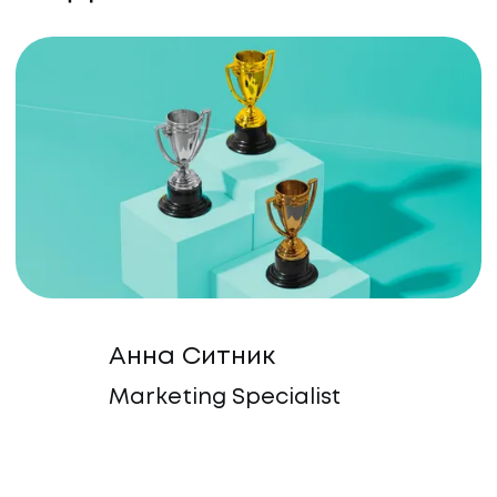
Анна Ситник
Marketing Specialist