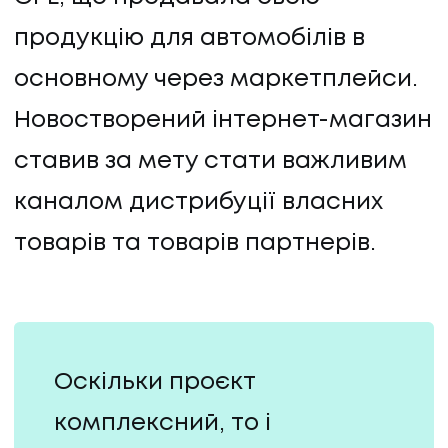
продукцію для автомобілів в
основному через маркетплейси.
Новостворений інтернет-магазин
ставив за мету стати важливим
каналом дистрибуції власних
товарів та товарів партнерів.
Оскільки проєкт
комплексний, то і