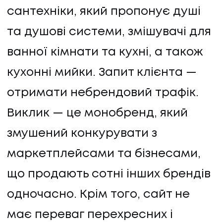
сантехніки, який пропонує душі
та душові системи, змішувачі для
ванної кімнати та кухні, а також
кухонні мийки. Запит клієнта —
отримати небрендовий трафік.
Виклик — це монобренд, який
змушений конкурувати з
маркетплейсами та бізнесами,
що продають сотні інших брендів
одночасно. Крім того, сайт не
має переваг перехресних і