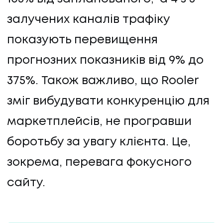
залучених каналів трафіку
показують перевищення
прогнозних показників від 9% до
375%. Також важливо, що Rooler
зміг вибудувати конкуренцію для
маркетплейсів, не програвши
боротьбу за увагу клієнта. Це,
зокрема, перевага фокусного
сайту.