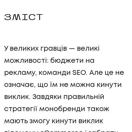
ЗМІСТ
У великих гравців — великі
можливості: бюджети на
рекламу, команди SEO. Але це не
означає, що їм не можна кинути
виклик. Завдяки правильній
стратегії монобренди також
мають змогу кинути виклик