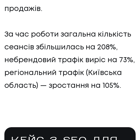
продажів.
За час роботи загальна кількість
сеансів збільшилась на 208%,
небрендовий трафік виріс на 73%,
регіональний трафік (Київська
область) — зростання на 105%.