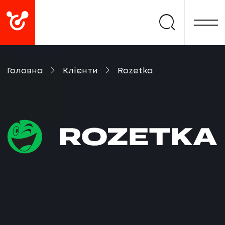
Головна
Клієнти
Rozetka