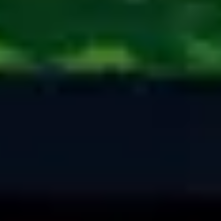
НАПИСАТИ НАМ