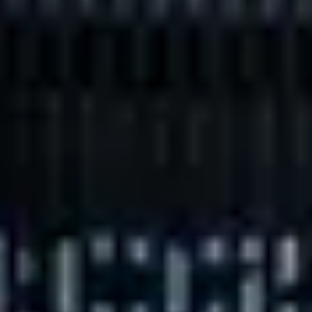
КОНТАКТИ
КОНТАКТИ