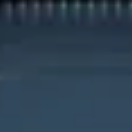
ПОСЛУГИ
ПОСЛУГИ
КЕЙСИ
КЕЙСИ