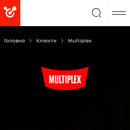
Головна
Клієнти
Multiplex