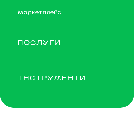
Маркетплейс
ПОСЛУГИ
ІНСТРУМЕНТИ