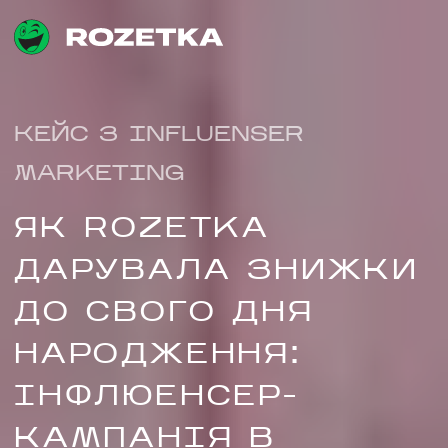
КЕЙС З INFLUENSER
MARKETING
ЯК ROZETKA
ДАРУВАЛА ЗНИЖКИ
ДО СВОГО ДНЯ
НАРОДЖЕННЯ:
ІНФЛЮЕНСЕР-
КАМПАНІЯ В