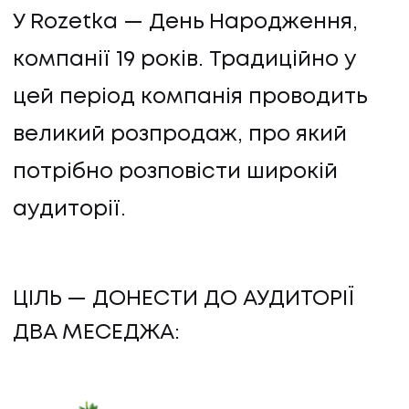
У Rozetka — День Народження,
компанії 19 років. Традиційно у
цей період компанія проводить
великий розпродаж, про який
потрібно розповісти широкій
аудиторії.
ЦІЛЬ — ДОНЕСТИ ДО АУДИТОРІЇ
ДВА МЕСЕДЖА: