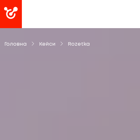
Головна
Кейси
Rozetka