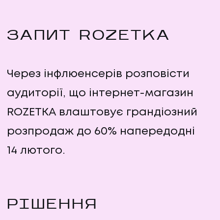
ЗАПИТ ROZETKA
Через інфлюенсерів розповісти
аудиторії, що інтернет-магазин
ROZETKA влаштовує грандіозний
розпродаж до 60% напередодні
14 лютого.
РІШЕННЯ