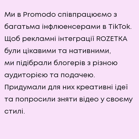
Ми в Promodo співпрацюємо з
багатьма інфлюенсерами в TikTok.
Щоб рекламні інтеграції ROZETKA
були цікавими та нативними,
ми підібрали блогерів з різною
аудиторією та подачею.
Придумали для них креативні ідеї
та попросили зняти відео у своєму
стилі.