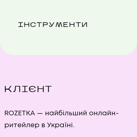
ІНСТРУМЕНТИ
КЛІЄНТ
ROZETKA — найбільший онлайн-
ритейлер в Україні.