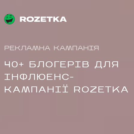
РЕКЛАМНА КАМПАНІЯ
40+ БЛОГЕРІВ ДЛЯ
ІНФЛЮЕНС-
КАМПАНІЇ ROZETKA