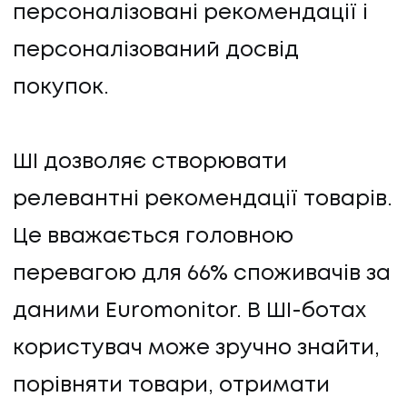
персоналізовані рекомендації і
персоналізований досвід
покупок.
ШІ дозволяє створювати
релевантні рекомендації товарів.
Це вважається головною
перевагою для 66% споживачів за
даними Euromonitor. В ШІ-ботах
користувач може зручно знайти,
порівняти товари, отримати