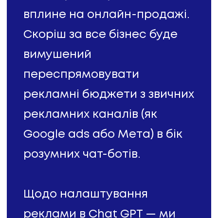
вплине на онлайн-продажі.
Скоріш за все бізнес буде
вимушений
переспрямовувати
рекламні бюджети з звичних
рекламних каналів (як
Google ads або Мета) в бік
розумних чат-ботів.
Щодо налаштування
реклами в Chat GPT — ми