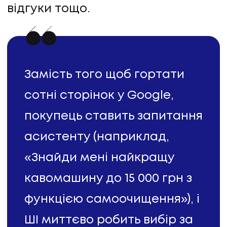
відгуки тощо.
Замість того щоб гортати
сотні сторінок у Google,
покупець ставить запитання
асистенту (наприклад,
«Знайди мені найкращу
кавомашину до 15 000 грн з
функцією самоочищення»), і
ШІ миттєво робить вибір за