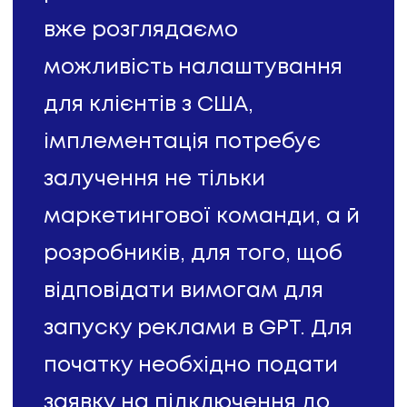
вже розглядаємо
можливість налаштування
для клієнтів з США,
імплементація потребує
залучення не тільки
маркетингової команди, а й
розробників, для того, щоб
відповідати вимогам для
запуску реклами в GPT. Для
початку необхідно подати
заявку на підключення до