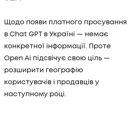
Щодо появи платного просування
в Chat GPT в Україні — немає
конкретної інформації. Проте
Open Ai підсвічує свою ціль —
розширити географію
користувачів і продавців у
наступному році.