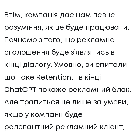
Втім, компанія дає нам певне
розуміння, як це буде працювати.
Почнемо з того, що рекламне
оголошення буде зʼявлятись в
кінці діалогу. Умовно, ви спитали,
що таке Retention, і в кінці
ChatGPT покаже рекламний блок.
Але трапиться це лише за умови,
якщо у компанії буде
релевантний рекламний клієнт,