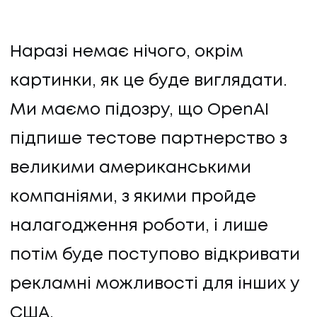
Наразі немає нічого, окрім
картинки, як це буде виглядати.
Ми маємо підозру, що OpenAI
підпише тестове партнерство з
великими американськими
компаніями, з якими пройде
налагодження роботи, і лише
потім буде поступово відкривати
рекламні можливості для інших у
США.