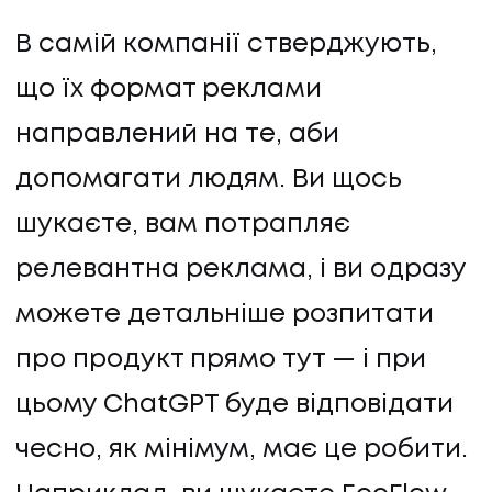
В самій компанії стверджують,
що їх формат реклами
направлений на те, аби
допомагати людям. Ви щось
шукаєте, вам потрапляє
релевантна реклама, і ви одразу
можете детальніше розпитати
про продукт прямо тут — і при
цьому СhatGPT буде відповідати
чесно, як мінімум, має це робити.