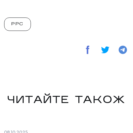
PPC
ЧИТАЙТЕ ТАКОЖ
08
.
10
.
2025