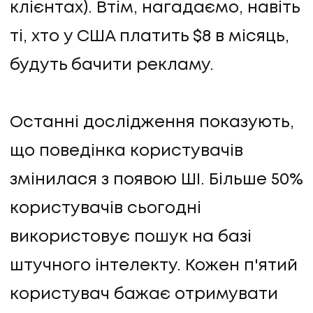
клієнтах). Втім, нагадаємо, навіть
ті, хто у США платить $8 в місяць,
будуть бачити рекламу.
Останні дослідження показують,
що поведінка користувачів
змінилася з появою ШІ. Більше 50%
користувачів сьогодні
використовує пошук на базі
штучного інтелекту. Кожен п'ятий
користувач бажає отримувати