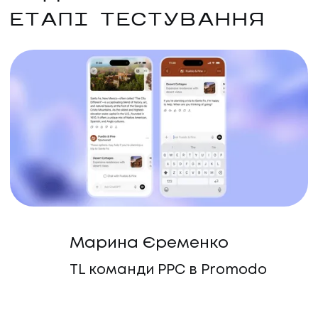
ЕТАПІ ТЕСТУВАННЯ
Марина Єременко
TL команди PPC в Promodo