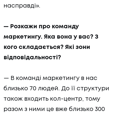
насправді».
— Розкажи про команду
маркетингу. Яка вона у вас? З
кого складається? Які зони
відповідальності?
— В команді маркетингу в нас
близько 70 людей. До її структури
також входить кол-центр, тому
разом з ними це вже близько 300