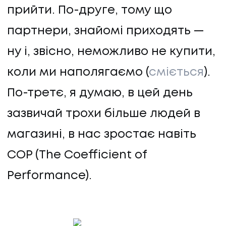
прийти. По-друге, тому що
партнери, знайомі приходять —
ну і, звісно, неможливо не купити,
коли ми наполягаємо (
сміється
).
По-третє, я думаю, в цей день
зазвичай трохи більше людей в
магазині, в нас зростає навіть
COP (The Coefficient of
Performance).