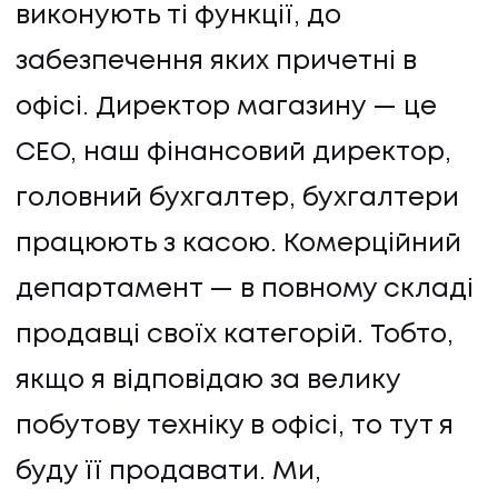
виконують ті функції, до
забезпечення яких причетні в
офісі. Директор магазину — це
СЕО, наш фінансовий директор,
головний бухгалтер, бухгалтери
працюють з касою. Комерційний
департамент — в повному складі
продавці своїх категорій. Тобто,
якщо я відповідаю за велику
побутову техніку в офісі, то тут я
буду її продавати. Ми,