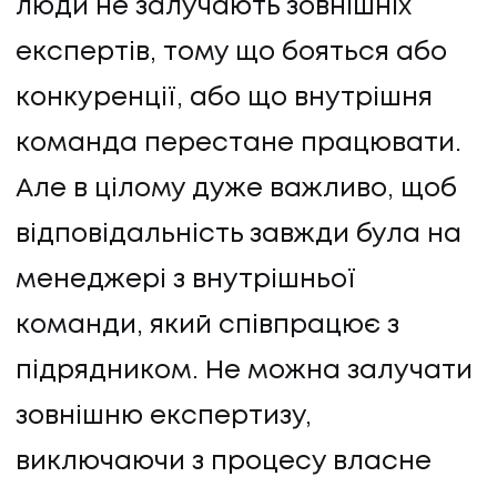
люди не залучають зовнішніх
експертів, тому що бояться або
конкуренції, або що внутрішня
команда перестане працювати.
Але в цілому дуже важливо, щоб
відповідальність завжди була на
менеджері з внутрішньої
команди, який співпрацює з
підрядником. Не можна залучати
НАПИСАТИ НАМ
зовнішню експертизу,
виключаючи з процесу власне