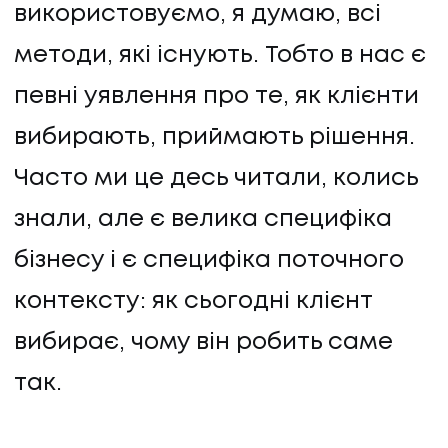
використовуємо, я думаю, всі
методи, які існують. Тобто в нас є
певні уявлення про те, як клієнти
вибирають, приймають рішення.
Часто ми це десь читали, колись
знали, але є велика специфіка
бізнесу і є специфіка поточного
контексту: як сьогодні клієнт
вибирає, чому він робить саме
так.