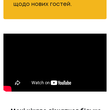
щодо нових гостей.