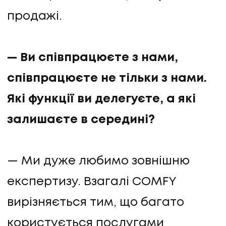
продажі.
— Ви співпрацюєте з нами,
співпрацюєте не тільки з нами.
Які функції ви делегуєте, а які
залишаєте в середині?
— Ми дуже любимо зовнішню
експертизу. Взагалі COMFY
вирізняється тим, що багато
користується послугами