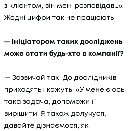
з клієнтом, він мені розповідав…».
Жодні цифри так не працюють.
— Ініціатором таких досліджень
може стати будь-хто в компанії?
— Зазвичай так. До дослідників
приходять і кажуть: «У мене є ось
така задача, допоможи її
вирішити. Я також долучуся,
давайте дізнаємося, як