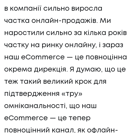
в компанії сильно виросла
частка онлайн-продажів. Ми
наростили сильно за кілька років
частку на ринку онлайну, і зараз
наш eCommerce — це повноцінна
окрема дирекція. Я думаю, що це
теж такий великий крок для
підтвердження «тру»
омніканальності, що наш
eCommerce — це тепер
повноцінний канал, як офлайн-