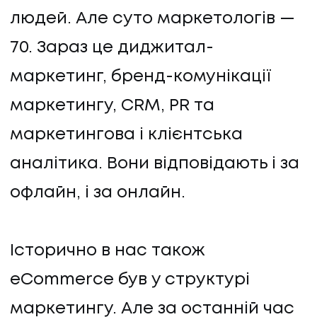
людей. Але суто маркетологів —
70. Зараз це диджитал-
маркетинг, бренд-комунікації
маркетингу, СRM, PR та
маркетингова і клієнтська
аналітика. Вони відповідають і за
офлайн, і за онлайн.
Історично в нас також
eCommerce був у структурі
маркетингу. Але за останній час