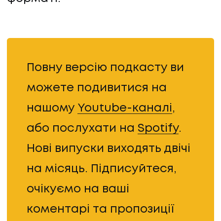
Повну версію подкасту ви
можете подивитися на
нашому
Youtube-каналі
,
або послухати на
Spotify
.
Нові випуски виходять двічі
на місяць. Підписуйтеся,
очікуємо на ваші
коментарі та пропозиції