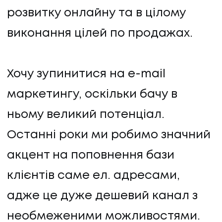
розвитку онлайну та в цілому
виконання цілей по продажах.
Хочу зупинитися на e-mail
маркетингу, оскільки бачу в
ньому великий потенціал.
Останні роки ми робимо значний
акцент на поповнення бази
клієнтів саме ел. адресами,
адже це дуже дешевий канал з
необмеженими можливостями.