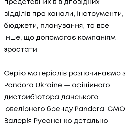
представників відповідних
відділів про канали, інструменти,
бюджети, планування, та все
інше, що допомагає компаніям
зростати.
Серію матеріалів розпочинаємо з
Pandora Ukraine — офіційного
дистриб‘ютора данського
ювелірного бренду Pandora. CMO
Валерія Русаненко детально