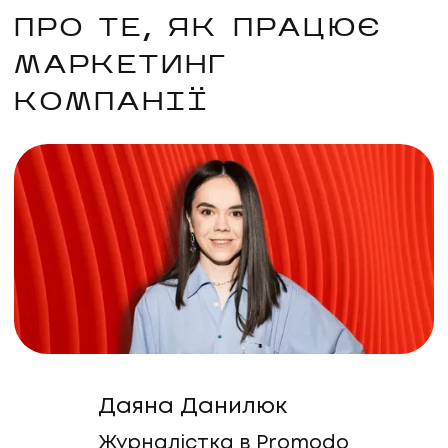
ПРО ТЕ, ЯК ПРАЦЮЄ
МАРКЕТИНГ
КОМПАНІЇ
Даяна Данилюк
Журналістка в Promodo