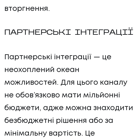
вторгнення.
ПАРТНЕРСЬКІ ІНТЕГРАЦІЇ
Партнерські інтеграції — це
неохоплений океан
можливостей. Для цього каналу
не обов’язково мати мільйонні
бюджети, адже можна знаходити
безбюджетні рішення або за
мінімальну вартість. Це