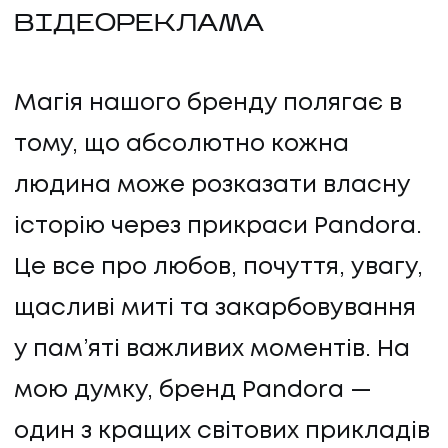
ВІДЕОРЕКЛАМА
Магія нашого бренду полягає в
тому, що абсолютно кожна
людина може розказати власну
історію через прикраси Pandora.
Це все про любов, почуття, увагу,
щасливі миті та закарбовування
у пам’яті важливих моментів. На
мою думку, бренд Pandora —
один з кращих світових прикладів