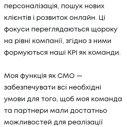
персоналізація, пошук нових
КОНТАКТИ
клієнтів і розвиток онлайн. Ці
фокуси переглядаються щороку
на рівні компанії, згідно з ними
формуються наші KPI як команди.
Моя функція як СMO —
забезпечувати всі необхідні
умови для того, щоб моя команда
та партнери мали достатньо
можливостей для реалізації