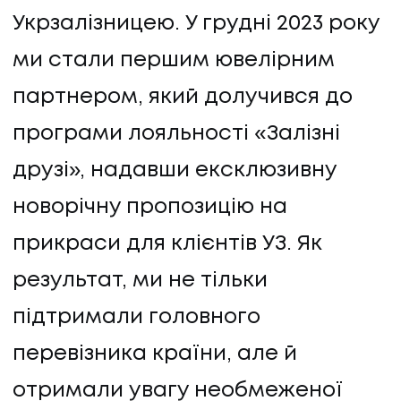
Укрзалізницею. У грудні 2023 року
ми стали першим ювелірним
партнером, який долучився до
програми лояльності «Залізні
друзі», надавши ексклюзивну
новорічну пропозицію на
прикраси для клієнтів УЗ. Як
результат, ми не тільки
підтримали головного
перевізника країни, але й
отримали увагу необмеженої