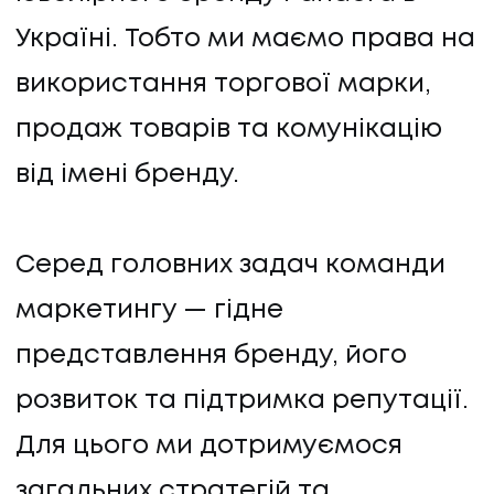
Україні. Тобто ми маємо права на
використання торгової марки,
продаж товарів та комунікацію
від імені бренду.
Серед головних задач команди
маркетингу — гідне
представлення бренду, його
розвиток та підтримка репутації.
Для цього ми дотримуємося
загальних стратегій та