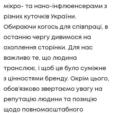
мікро- та нано-інфлюенсерами з
різних куточків України.
Обираючи когось для співпраці, в
останню чергу дивимося на
охоплення сторінки. Для нас
важливо те, що людина
транслює, і щоб це було суміжне
з цінностями бренду. Окрім цього,
обов’язково звертаємо увагу на
репутацію людини та позицію
щодо повномасштабного