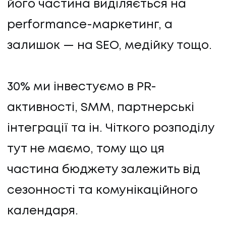
його частина виділяється на
performance-маркетинг, а
залишок — на SEO, медійку тощо.
30% ми інвестуємо в PR-
активності, SMM, партнерські
інтеграції та ін. Чіткого розподілу
тут не маємо, тому що ця
частина бюджету залежить від
сезонності та комунікаційного
календаря.