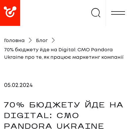
Головна
Блог
70% бюджету йде на Digital: CMO Pandora
Ukraine про те, як працює маркетинг компанії
05
.
02
.
2024
70% БЮДЖЕТУ ЙДЕ НА
DIGITAL: CMO
PANDORA UKRAINE