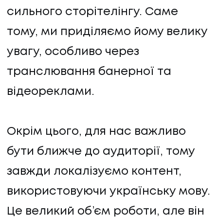
сильного сторітелінгу. Саме
тому, ми приділяємо йому велику
увагу, особливо через
транслювання банерної та
відеореклами.
Окрім цього, для нас важливо
бути ближче до аудиторії, тому
завжди локалізуємо контент,
використовуючи українську мову.
Це великий об’єм роботи, але він