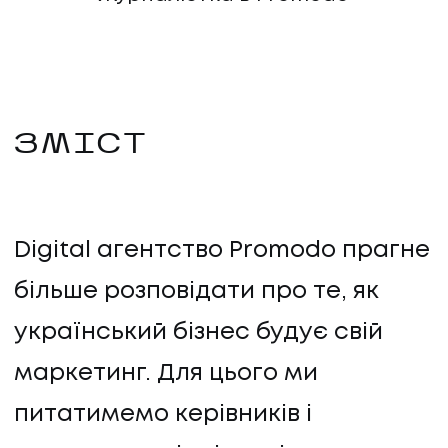
ЗМІСТ
Digital агентство Promodo прагне
більше розповідати про те, як
український бізнес будує свій
маркетинг. Для цього ми
питатимемо керівників і