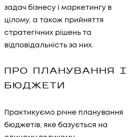
задач бізнесу і маркетингу в
цілому, а також прийняття
стратегічних рішень та
відповідальність за них.
ПРО ПЛАНУВАННЯ І
БЮДЖЕТИ
Практикуємо річне планування
бюджетів, яке базується на