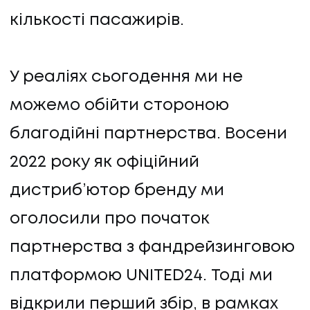
кількості пасажирів.
У реаліях сьогодення ми не
можемо обійти стороною
благодійні партнерства. Восени
2022 року як офіційний
дистриб’ютор бренду ми
оголосили про початок
партнерства з фандрейзинговою
платформою UNITED24. Тоді ми
відкрили перший збір, в рамках