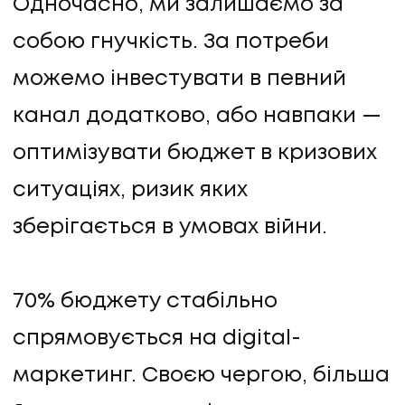
Одночасно, ми залишаємо за
собою гнучкість. За потреби
можемо інвестувати в певний
канал додатково, або навпаки —
оптимізувати бюджет в кризових
ситуаціях, ризик яких
зберігається в умовах війни.
70% бюджету стабільно
спрямовується на digital-
маркетинг. Своєю чергою, більша