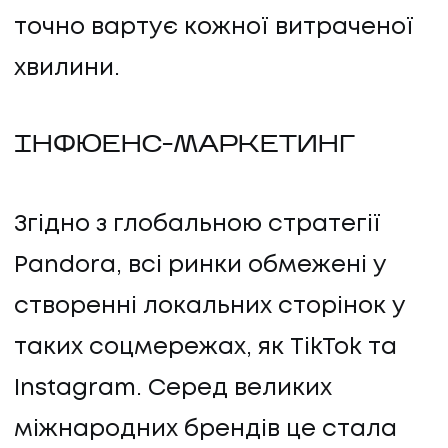
точно вартує кожної витраченої
хвилини.
ІНФЮЕНС-МАРКЕТИНГ
Згідно з глобальною стратегії
Pandora, всі ринки обмежені у
створенні локальних сторінок у
таких соцмережах, як TikTok та
Instagram. Серед великих
міжнародних брендів це стала