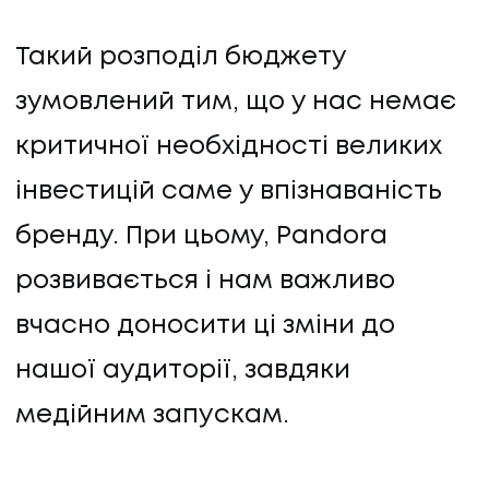
Такий розподіл бюджету
зумовлений тим, що у нас немає
критичної необхідності великих
інвестицій саме у впізнаваність
бренду. При цьому, Pandora
розвивається і нам важливо
вчасно доносити ці зміни до
нашої аудиторії, завдяки
медійним запускам.