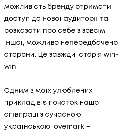
можливість бренду отримати
доступ до нової аудиторії та
розказати про себе з зовсім
іншої, можливо непередбаченої
сторони. Це завжди історія win-
win.
Одним з моїх улюблених
прикладів є початок нашої
співпраці з сучасною
українською lovemark –