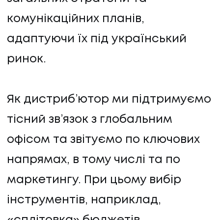
комунікаційних планів,
адаптуючи їх під український
ринок.
Як дистриб’ютор ми підтримуємо
тісний зв’язок з глобальним
офісом та звітуємо по ключових
напрямах, в тому числі та по
маркетингу. При цьому вибір
інструментів, наприклад,