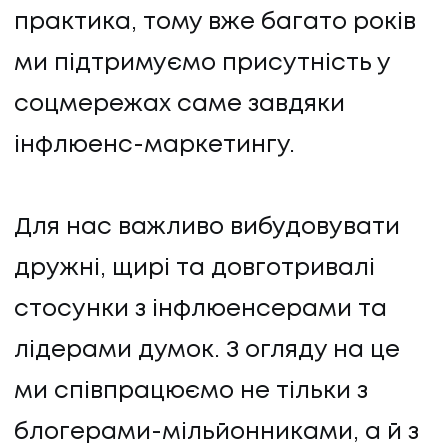
практика, тому вже багато років
ми підтримуємо присутність у
соцмережах саме завдяки
інфлюенс-маркетингу.
Для нас важливо вибудовувати
дружні, щирі та довготривалі
стосунки з інфлюенсерами та
лідерами думок. З огляду на це
ми співпрацюємо не тільки з
блогерами-мільйонниками, а й з