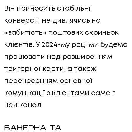
Він приносить стабільні
конверсії, не дивлячись на
«забитість» поштових скриньок
клієнтів. У 2024-му році ми будемо
працювати над розширенням
тригерної карти, а також
перенесенням основної
комунікації з клієнтами саме в
цей канал.
БАНЕРНА ТА