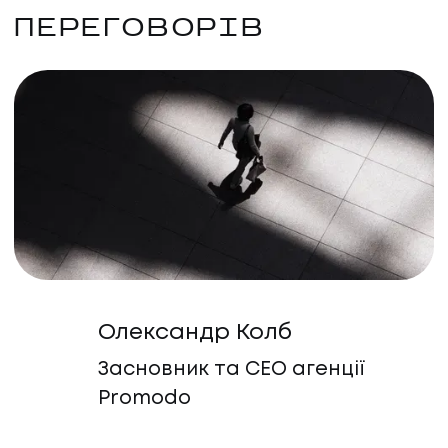
ПЕРЕГОВОРІВ
Олександр Колб
Засновник та CEO агенції
Promodo