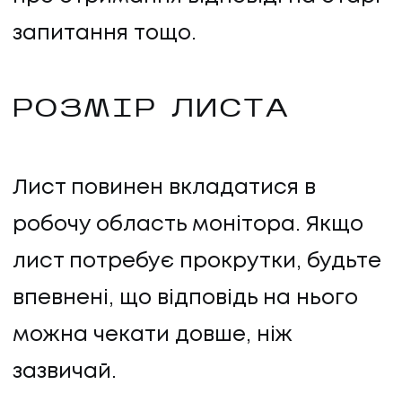
запитання тощо.
РОЗМІР ЛИСТА
Лист повинен вкладатися в
робочу область монітора. Якщо
лист потребує прокрутки, будьте
впевнені, що відповідь на нього
можна чекати довше, ніж
зазвичай.