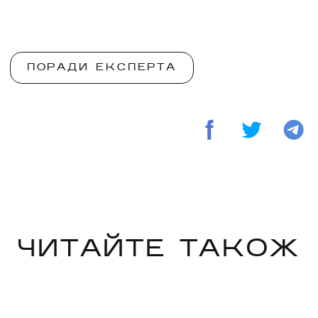
ПОРАДИ ЕКСПЕРТА
ЧИТАЙТЕ ТАКОЖ