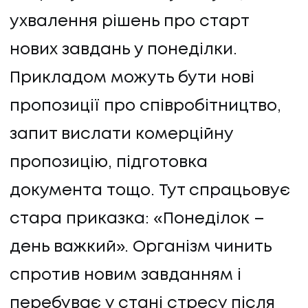
ухвалення рішень про старт
нових завдань у понеділки.
Прикладом можуть бути нові
пропозиції про співробітництво,
запит вислати комерційну
пропозицію, підготовка
документа тощо. Тут спрацьовує
стара приказка: «Понеділок –
день важкий». Організм чинить
спротив новим завданням і
перебуває у стані стресу після