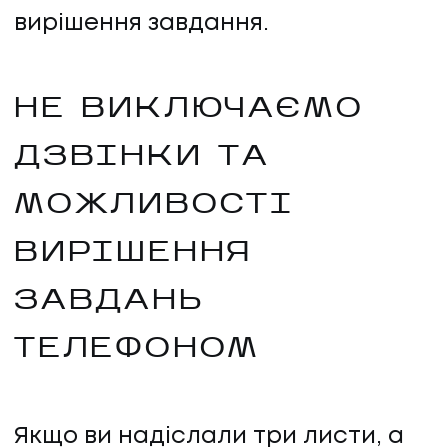
вирішення завдання.
НЕ ВИКЛЮЧАЄМО
ДЗВІНКИ ТА
МОЖЛИВОСТІ
ВИРІШЕННЯ
ЗАВДАНЬ
ТЕЛЕФОНОМ
Якщо ви надіслали три листи, а