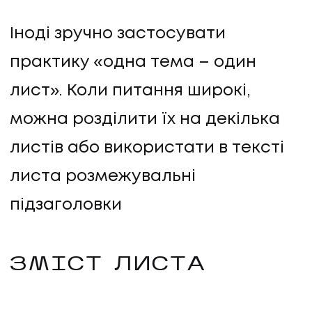
Іноді зручно застосувати
практику «одна тема – один
лист». Коли питання широкі,
можна розділити їх на декілька
листів або використати в тексті
листа розмежувальні
підзаголовки
ЗМІСТ ЛИСТА