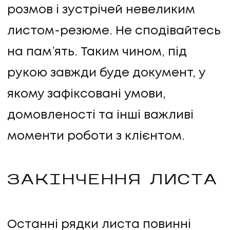
розмов і зустрічей невеликим
листом-резюме. Не сподівайтесь
на пам’ять. Таким чином, під
рукою завжди буде документ, у
якому зафіксовані умови,
домовленості та інші важливі
моменти роботи з клієнтом.
ЗАКІНЧЕННЯ ЛИСТА
Останні рядки листа повинні