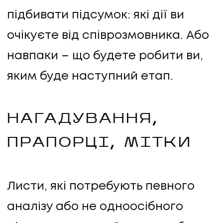
підбивати підсумок: які дії ви
очікуєте від співрозмовника. Або
навпаки – що будете робити ви,
яким буде наступний етап.
НАГАДУВАННЯ,
ПРАПОРЦІ, МІТКИ
Листи, які потребують певного
аналізу або не одноосібного