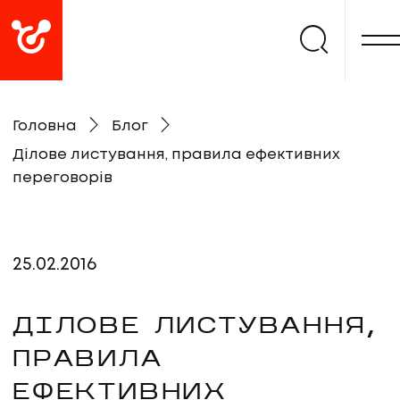
Головна
Блог
Ділове листування, правила ефективних
переговорів
25
.
02
.
2016
ДІЛОВЕ ЛИСТУВАННЯ,
ПРАВИЛА
ЕФЕКТИВНИХ