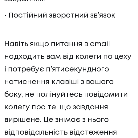
Постійний зворотний зв’язок
Навіть якщо питання в email
надходить вам від колеги по цеху
і потребує п’ятисекундного
натиснення клавіші з вашого
боку, не полінуйтесь повідомити
колегу про те, що завдання
вирішене. Це знімає з нього
відповідальність відстеження