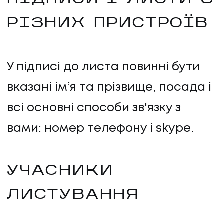
РІЗНИХ ПРИСТРОЇВ
У підписі до листа повинні бути
вказані ім’я та прізвище, посада і
всі основні способи зв'язку з
вами: номер телефону і skype.
УЧАСНИКИ
ЛИСТУВАННЯ