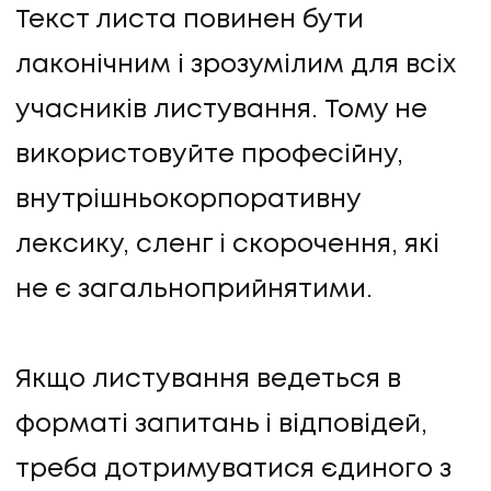
Текст листа повинен бути
лаконічним і зрозумілим для всіх
учасників листування. Тому не
використовуйте професійну,
внутрішньокорпоративну
лексику, сленг і скорочення, які
не є загальноприйнятими.
Якщо листування ведеться в
форматі запитань і відповідей,
треба дотримуватися єдиного з