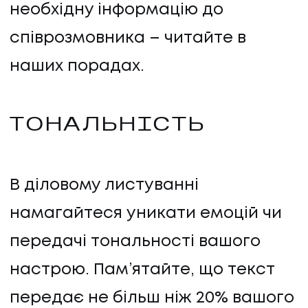
необхідну інформацію до
співрозмовника – читайте в
наших порадах.
ТОНАЛЬНІСТЬ
В діловому листуванні
намагайтеся уникати емоцій чи
передачі тональності вашого
настрою. Пам’ятайте, що текст
передає не більш ніж 20% вашого