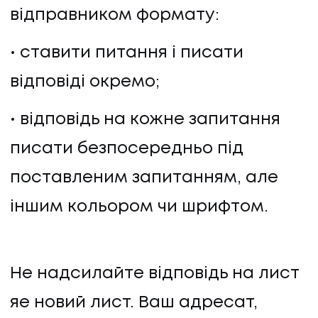
відправником формату:
ставити питання і писати
відповіді окремо;
відповідь на кожне запитання
писати безпосередньо під
поставленим запитанням, але
іншим кольором чи шрифтом.
Не надсилайте відповідь на лист
яе новий лист. Ваш адресат,