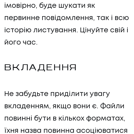
імовірно, буде шукати як
первинне повідомлення, так і всю
історію листування. Цінуйте свій і
його час.
ВКЛАДЕННЯ
Не забудьте приділити увагу
вкладенням, якщо вони є. Файли
повинні бути в кількох форматах,
їхня назва повинна асоціюватися