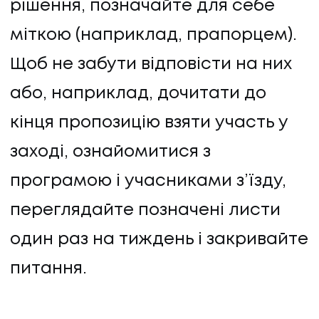
рішення, позначайте для себе
міткою (наприклад, прапорцем).
Щоб не забути відповісти на них
або, наприклад, дочитати до
кінця пропозицію взяти участь у
заході, ознайомитися з
програмою і учасниками з’їзду,
переглядайте позначені листи
один раз на тиждень і закривайте
питання.