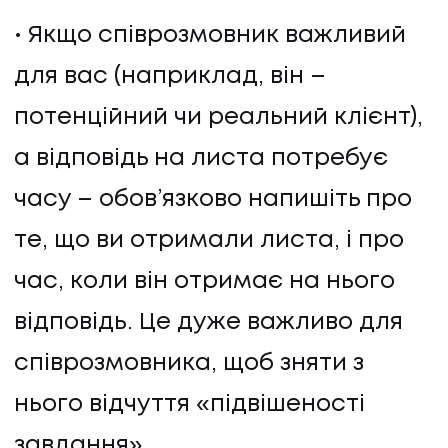
Якщо співрозмовник важливий
для вас (наприклад, він –
потенційний чи реальний клієнт),
а відповідь на листа потребує
часу – обов’язково напишіть про
те, що ви отримали листа, і про
час, коли він отримає на нього
відповідь. Це дуже важливо для
співрозмовника, щоб зняти з
нього відчуття «підвішеності
завдання».