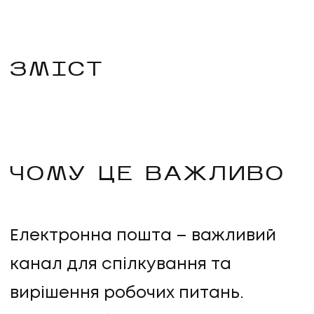
ЗМІСТ
ЧОМУ ЦЕ ВАЖЛИВО
Електронна пошта – важливий
канал для спілкування та
вирішення робочих питань.