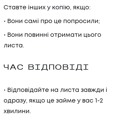
Ставте інших у копію, якщо:
Вони самі про це попросили;
Вони повинні отримати цього
листа.
ЧАС ВІДПОВІДІ
Відповідайте на листа завжди і
одразу, якщо це займе у вас 1-2
хвилини.