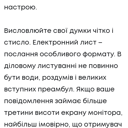
настрою.
Висловлюйте свої думки чітко і
стисло. Електронний лист –
послання особливого формату. В
діловому листуванні не повинно
бути води, роздумів і великих
вступних преамбул. Якщо ваше
повідомлення займає більше
третини висоти екрану монітора,
найбільш імовірно, що отримувач