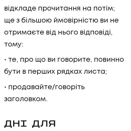
відкладе прочитання на потім;
ще з більшою ймовірністю ви не
отримаєте від нього відповіді,
тому:
те, про що ви говорите, повинно
бути в перших рядках листа;
продавайте/говоріть
заголовком.
ДНІ ДЛЯ