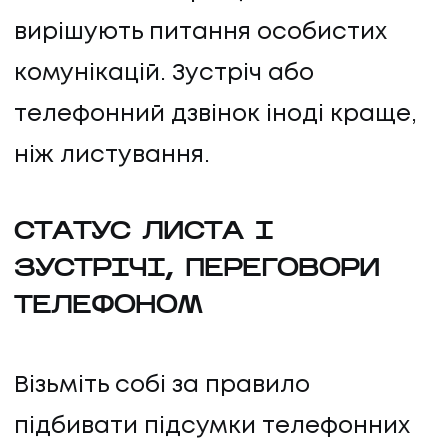
вирішують питання особистих
комунікацій. Зустріч або
телефонний дзвінок іноді краще,
ніж листування.
СТАТУС ЛИСТА І
ЗУСТРІЧІ, ПЕРЕГОВОРИ
ТЕЛЕФОНОМ
Візьміть собі за правило
підбивати підсумки телефонних