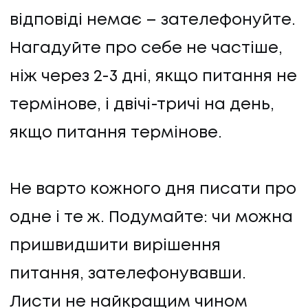
відповіді немає – зателефонуйте.
Нагадуйте про себе не частіше,
ніж через 2-3 дні, якщо питання не
термінове, і двічі-тричі на день,
якщо питання термінове.
Не варто кожного дня писати про
одне і те ж. Подумайте: чи можна
пришвидшити вирішення
питання, зателефонувавши.
Листи не найкращим чином