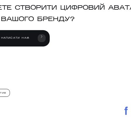
ЕТЕ СТВОРИТИ ЦИФРОВИЙ АВАТ
 ВАШОГО БРЕНДУ?
НАПИСАТИ НАМ
АТИВ