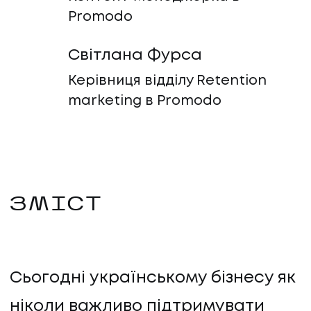
Promodo
Світлана Фурса
Керівниця відділу Retention
marketing в Promodo
ЗМІСТ
Сьогодні українському бізнесу як
ніколи важливо підтримувати