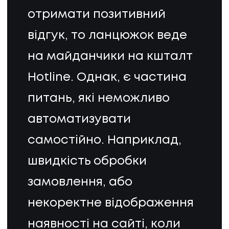
отримати позитивний
відгук, то ланцюжок веде
на майданчики на кшталт
Hotline. Однак, є частина
питань, які неможливо
автоматизувати
самостійно. Наприклад,
швидкість обробки
замовлення, або
некоректне відображення
наявності на сайті, коли