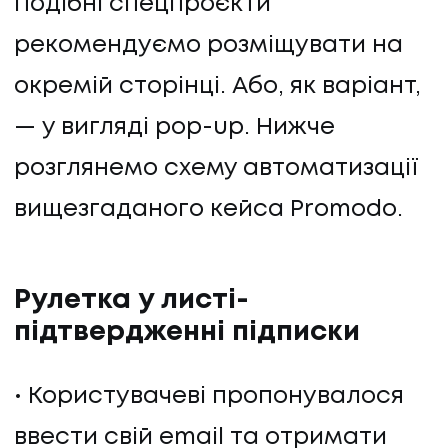
Подібні спецпроєкти
рекомендуємо розміщувати на
окремій сторінці. Або, як варіант,
— у вигляді pop-up. Нижче
розглянемо схему автоматизації
вищезгаданого кейса Promodo.
Рулетка у листі-
підтвердженні підписки
Користувачеві пропонувалося
ввести свій email та отримати