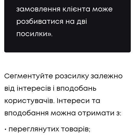
замовлення клієнта може
розбиватися на дві
посилки».
Сегментуйте розсилку залежно
від інтересів і вподобань
користувачів. Інтереси та
вподобання можна отримати з:
переглянутих товарів;