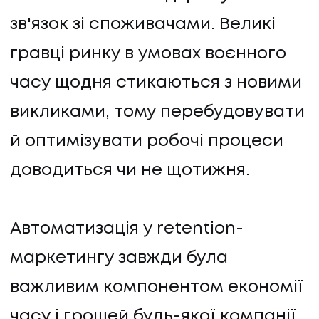
зв'язок зі споживачами. Великі
гравці ринку в умовах воєнного
часу щодня стикаються з новими
викликами, тому перебудовувати
й оптимізувати робочі процеси
доводиться чи не щотижня.
Автоматизація у retention-
маркетингу завжди була
важливим компонентом економії
часу і грошей будь-якої компанії.