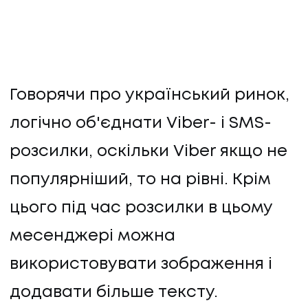
Говорячи про український ринок,
логічно об'єднати Viber- і SMS-
розсилки, оскільки Viber якщо не
популярніший, то на рівні. Крім
цього під час розсилки в цьому
месенджері можна
використовувати зображення і
додавати більше тексту.