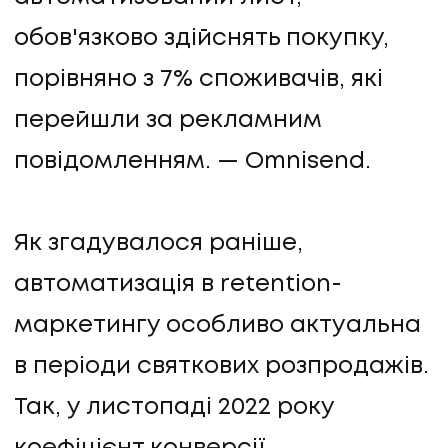
обов'язково здійснять покупку,
порівняно з 7% споживачів, які
перейшли за рекламним
повідомленням. — Omnisend.
Як згадувалося раніше,
автоматизація в retention-
маркетингу особливо актуальна
в періоди святкових розпродажів.
Так, у листопаді 2022 року