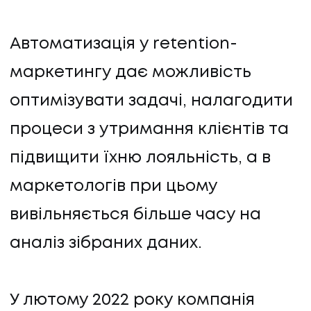
Автоматизація у retention-
маркетингу дає можливість
оптимізувати задачі, налагодити
процеси з утримання клієнтів та
підвищити їхню лояльність, а в
маркетологів при цьому
вивільняється більше часу на
аналіз зібраних даних.
У лютому 2022 року компанія