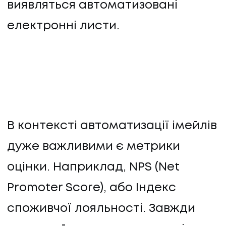
виявляться автоматизовані
електронні листи.
В контексті автоматизації імейлів
дуже важливими є метрики
оцінки. Наприклад, NPS (Net
Promoter Score), або Індекс
споживчої лояльності. Завжди