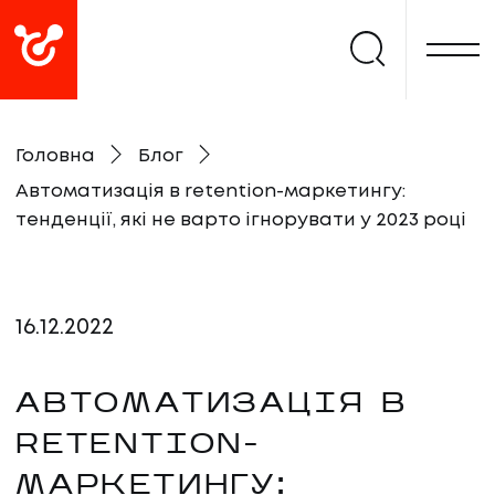
Головна
Блог
Автоматизація в retention-маркетингу:
тенденції, які не варто ігнорувати у 2023 році
16
.
12
.
2022
АВТОМАТИЗАЦІЯ В
RETENTION-
МАРКЕТИНГУ: