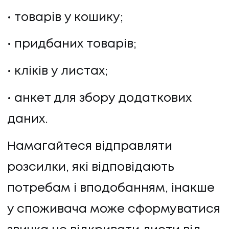
товарів у кошику;
придбаних товарів;
кліків у листах;
анкет для збору додаткових
даних.
Намагайтеся відправляти
розсилки, які відповідають
потребам і вподобанням, інакше
у споживача може сформуватися