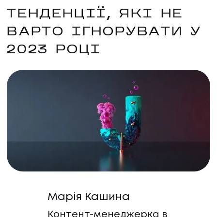
ТЕНДЕНЦІЇ, ЯКІ НЕ
ВАРТО ІГНОРУВАТИ У
2023 РОЦІ
Марія Кашина
Контент-менеджерка в