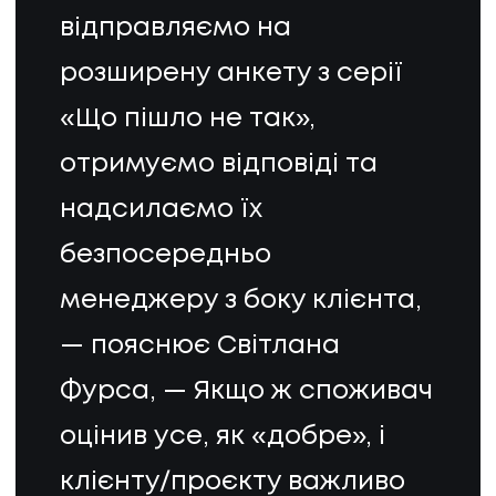
відправляємо на
розширену анкету з серії
«Що пішло не так»,
отримуємо відповіді та
надсилаємо їх
безпосередньо
менеджеру з боку клієнта,
— пояснює Світлана
Фурса, — Якщо ж споживач
оцінив усе, як «добре», і
клієнту/проєкту важливо