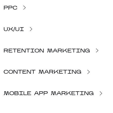
КОНТАКТИ
PPC
UX/UI
RETENTION MARKETING
CONTENT MARKETING
MOBILE APP MARKETING