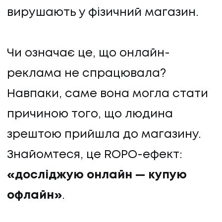
вирушають у фізичний магазин.
Чи означає це, що онлайн-
реклама не спрацювала?
Навпаки, саме вона могла стати
причиною того, що людина
зрештою прийшла до магазину.
Знайомтеся, це ROPO-ефект:
«досліджую онлайн — купую
офлайн»
.