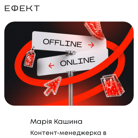
ЕФЕКТ
Марія Кашина
Контент-менеджерка в