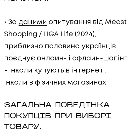
За
даними
опитування від Meest
Shopping / LIGA.Life (2024),
приблизно половина українців
поєднує онлайн- і офлайн-шопінг
- інколи купують в інтернеті,
інколи в фізичних магазинах.
ЗАГАЛЬНА ПОВЕДІНКА
ПОКУПЦІВ ПРИ ВИБОРІ
ТОВАРУ.