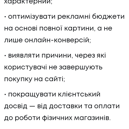
характерний;
оптимізувати рекламні бюджети
на основі повної картини, а не
лише онлайн-конверсій;
виявляти причини, через які
користувачі не завершують
покупку на сайті;
покращувати клієнтський
досвід — від доставки та оплати
до роботи фізичних магазинів.