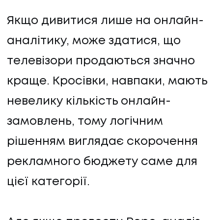
Якщо дивитися лише на онлайн-
аналітику, може здатися, що
телевізори продаються значно
краще. Кросівки, навпаки, мають
невелику кількість онлайн-
замовлень, тому логічним
рішенням виглядає скорочення
рекламного бюджету саме для
цієї категорії.