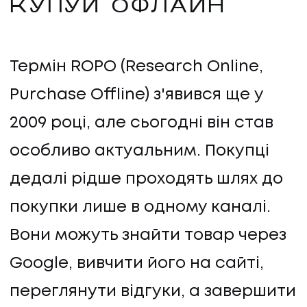
КУПУЙ ОФЛАЙН
Термін ROPO (Research Online,
Purchase Offline) з'явився ще у
2009 році, але сьогодні він став
особливо актуальним. Покупці
дедалі рідше проходять шлях до
покупки лише в одному каналі.
Вони можуть знайти товар через
Google, вивчити його на сайті,
переглянути відгуки, а завершити