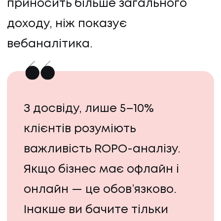
приносить більше загального
доходу, ніж показує
вебаналітика.
З досвіду, лише 5–10%
клієнтів розуміють
важливість ROPO-аналізу.
Якщо бізнес має офлайн і
онлайн — це обов’язково.
Інакше ви бачите тільки