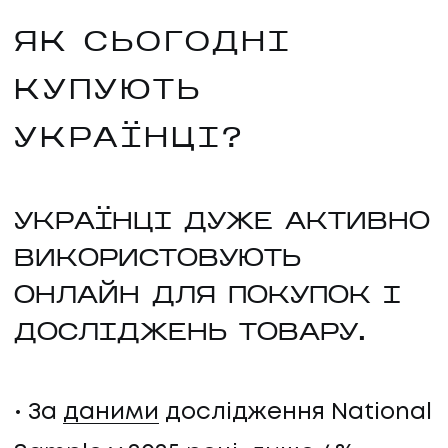
ЯК СЬОГОДНІ
КУПУЮТЬ
УКРАЇНЦІ?
УКРАЇНЦІ ДУЖЕ АКТИВНО
ВИКОРИСТОВУЮТЬ
ОНЛАЙН ДЛЯ ПОКУПОК І
ДОСЛІДЖЕНЬ ТОВАРУ.
За
даними
дослідження National