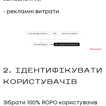
рекламні витрати.
2. ІДЕНТИФІКУВАТИ
КОРИСТУВАЧІВ
Зібрати 100% ROPO користувачiв