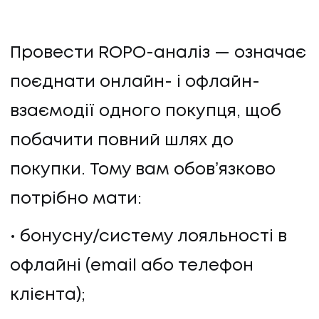
Провести ROPO-аналіз — означає
поєднати онлайн- і офлайн-
взаємодії одного покупця, щоб
побачити повний шлях до
покупки. Тому вам обовʼязково
потрібно мати:
бонусну/систему лояльності в
офлайні (email або телефон
клієнта);