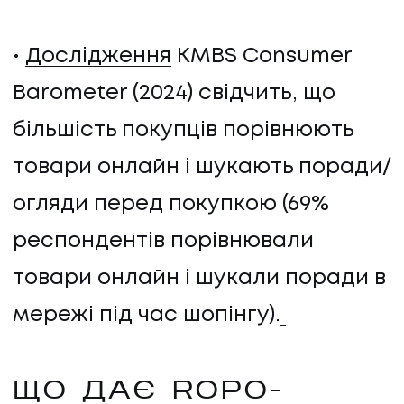
Дослідження
KMBS Consumer
Barometer (2024) свідчить, що
більшість покупців порівнюють
товари онлайн і шукають поради/
огляди перед покупкою (69%
респондентів порівнювали
товари онлайн і шукали поради в
мережі під час шопінгу).
ЩО ДАЄ ROPO-