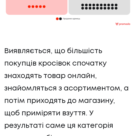
Виявляється, що більшість
покупців кросівок спочатку
знаходять товар онлайн,
знайомляться з асортиментом, а
потім приходять до магазину,
щоб приміряти взуття. У
результаті саме ця категорія