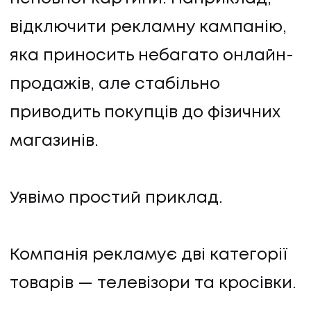
відключити рекламну кампанію,
яка приносить небагато онлайн-
продажів, але стабільно
приводить покупців до фізичних
магазинів.
Уявімо простий приклад.
Компанія рекламує дві категорії
товарів — телевізори та кросівки.