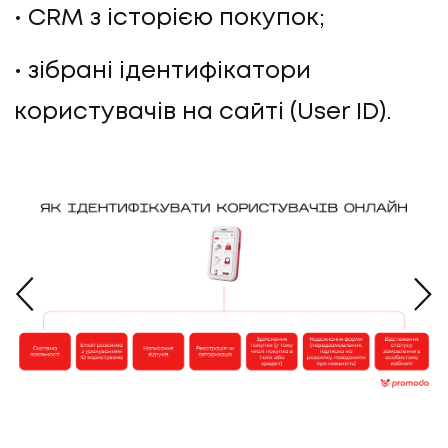
CRM з історією покупок;
зібрані ідентифікатори
користувачів на сайті (User ID).