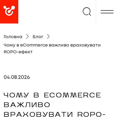
Головна
Блог
Чому в eCommerce важливо враховувати
ROPO-ефект
04
.
08
.
2026
ЧОМУ В ECOMMERCE
ВАЖЛИВО
ВРАХОВУВАТИ ROPO-