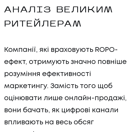
АНАЛІЗ ВЕЛИКИМ
РИТЕЙЛЕРАМ
Компанії, які враховують ROPO-
ефект, отримують значно повніше
розуміння ефективності
маркетингу. Замість того щоб
оцінювати лише онлайн-продажі,
вони бачать, як цифрові канали
впливають на весь обсяг