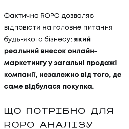
Фактично ROPO дозволяє
відповісти на головне питання
будь-якого бізнесу:
який
реальний внесок онлайн-
маркетингу у загальні продажі
компанії, незалежно від того, де
саме відбулася покупка.
ЩО ПОТРІБНО ДЛЯ
ROPO-АНАЛІЗУ