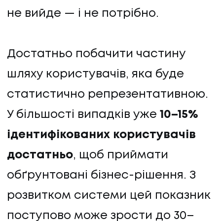
не вийде — і не потрібно.
Достатньо побачити частину
шляху користувачів, яка буде
статистично репрезентативною.
У більшості випадків уже
10–15%
ідентифікованих користувачів
достатньо
, щоб приймати
обґрунтовані бізнес-рішення. З
розвитком системи цей показник
поступово може зрости до 30–