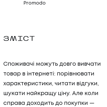
Promodo
ЗМІСТ
Споживачі можуть довго вивчати
товар в інтернеті: порівнювати
характеристики, читати відгуки,
шукати найкращу ціну. Але коли
справа доходить до покупки —