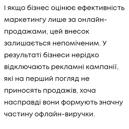
І якщо бізнес оцінює ефективність
маркетингу лише за онлайн-
продажами, цей внесок
залишається непоміченим. У
результаті бізнеси нерідко
відключають рекламні кампанії,
які на перший погляд не
приносять продажів, хоча
насправді вони формують значну
частину офлайн-виручки.