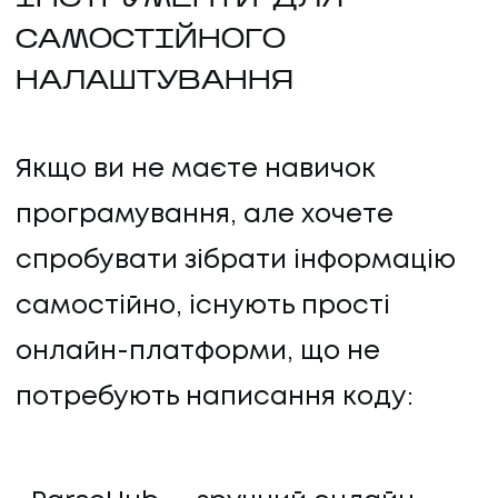
САМОСТІЙНОГО
НАЛАШТУВАННЯ
Якщо ви не маєте навичок
програмування, але хочете
спробувати зібрати інформацію
самостійно, існують прості
онлайн-платформи, що не
потребують написання коду: