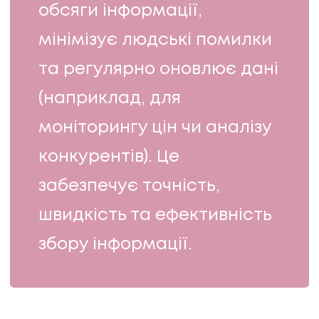
обсяги інформації,
мінімізує людські помилки
та регулярно оновлює дані
(наприклад, для
моніторингу цін чи аналізу
конкурентів). Це
забезпечує точність,
швидкість та ефективність
збору інформації.