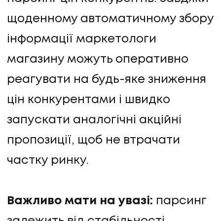
щоденному автоматичному збору
інформації маркетологи
магазину можуть оперативно
реагувати на будь-яке зниження
цін конкурентами і швидко
запускати аналогічні акційні
пропозиції, щоб не втрачати
частку ринку.
Важливо мати на увазі:
парсинг