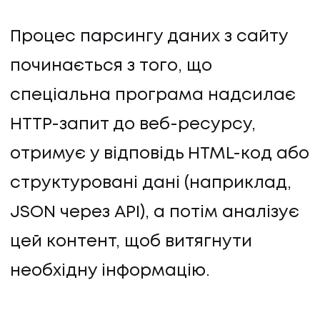
Процес парсингу даних з сайту
починається з того, що
спеціальна програма надсилає
HTTP-запит до веб-ресурсу,
отримує у відповідь HTML-код або
структуровані дані (наприклад,
JSON через API), а потім аналізує
цей контент, щоб витягнути
необхідну інформацію.