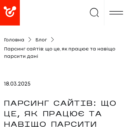
Головна
Блог
Парсинг сайтів: що це, як працює та навіщо
парсити дані
18
.
03
.
2025
ПАРСИНГ САЙТІВ: ЩО
ЦЕ, ЯК ПРАЦЮЄ ТА
НАВІЩО ПАРСИТИ