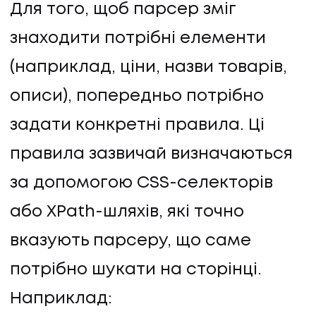
Для того, щоб парсер зміг
знаходити потрібні елементи
(наприклад, ціни, назви товарів,
описи), попередньо потрібно
задати конкретні правила. Ці
правила зазвичай визначаються
за допомогою CSS-селекторів
або XPath-шляхів, які точно
вказують парсеру, що саме
потрібно шукати на сторінці.
Наприклад: