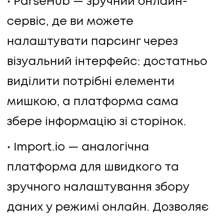
ParseHub — зручний онлайн-
сервіс, де ви можете
налаштувати парсинг через
візуальний інтерфейс: достатньо
виділити потрібні елементи
мишкою, а платформа сама
збере інформацію зі сторінок.
Import.io — аналогічна
платформа для швидкого та
зручного налаштування збору
даних у режимі онлайн. Дозволяє