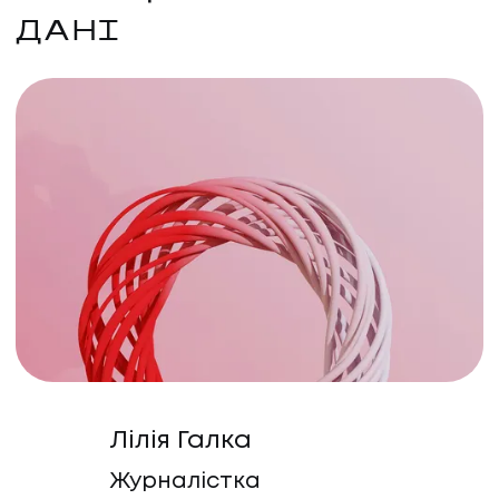
ДАНІ
Лілія Галка
Журналістка