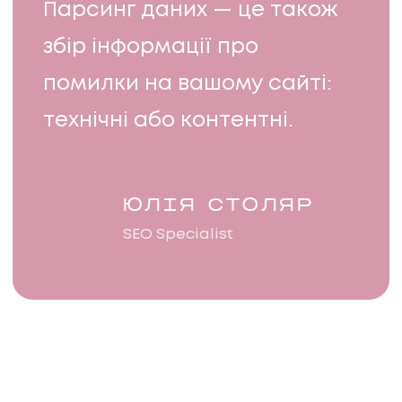
Парсинг даних — це також
збір інформації про
помилки на вашому сайті:
технічні або контентні.
ЮЛІЯ СТОЛЯР
SEO Specialist