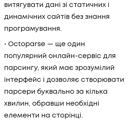
витягувати дані зі статичних і
динамічних сайтів без знання
програмування.
Octoparse — ще один
популярний онлайн-сервіс для
парсингу, який має зрозумілий
інтерфейс і дозволяє створювати
парсери буквально за кілька
НАПИСАТИ НАМ
хвилин, обравши необхідні
елементи на сторінці.