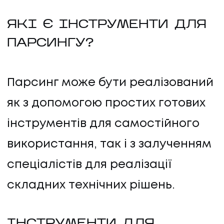
ЯКІ Є ІНСТРУМЕНТИ ДЛЯ
ПАРСИНГУ?
Парсинг може бути реалізований
як з допомогою простих готових
інструментів для самостійного
використання, так і з залученням
спеціалістів для реалізації
складних технічних рішень.
ІНСТРУМЕНТИ ДЛЯ