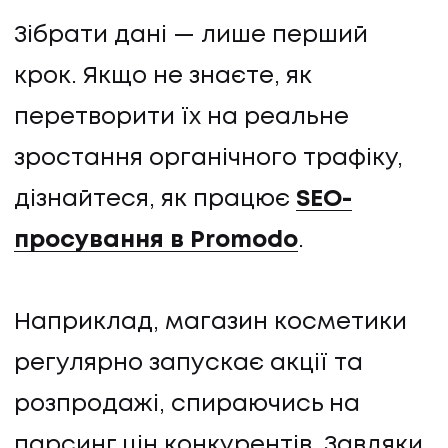
Зібрати дані — лише перший
крок. Якщо не знаєте, як
перетворити їх на реальне
зростання органічного трафіку,
дізнайтеся, як працює
SEO-
просування в Promodo
.
Наприклад, магазин косметики
регулярно запускає акції та
розпродажі, спираючись на
парсинг цін конкурентів. Завдяки