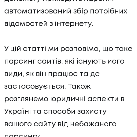
автоматизований збір потрібних
відомостей з інтернету.
У цій статті ми розповімо, що таке
парсинг сайтів, які існують його
види, як він працює та де
застосовується. Також
розглянемо юридичні аспекти в
Україні та способи захисту
вашого сайту від небажаного
парсингу.