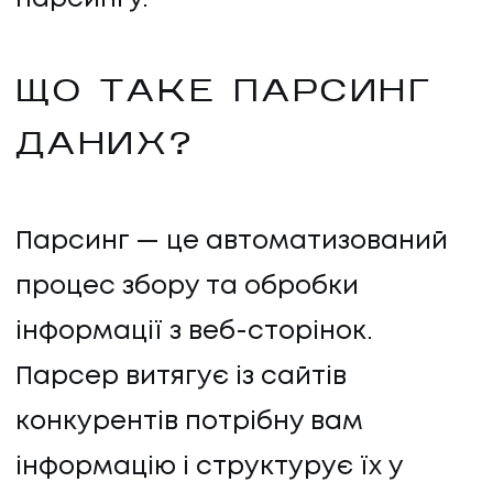
ЩО ТАКЕ ПАРСИНГ
ДАНИХ?
Парсинг — це автоматизований
процес збору та обробки
інформації з веб-сторінок.
Парсер витягує із сайтів
конкурентів потрібну вам
інформацію і структурує їх у