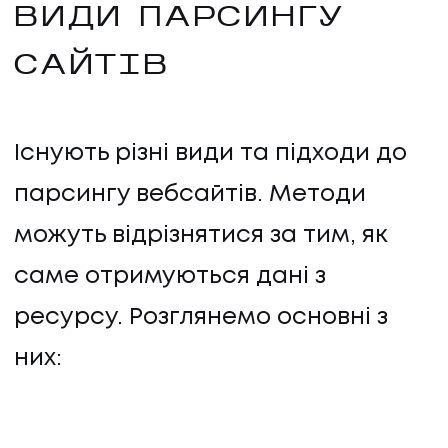
ВИДИ ПАРСИНГУ
САЙТІВ
Існують різні види та підходи до
парсингу вебсайтів. Методи
можуть відрізнятися за тим, як
саме отримуються дані з
ресурсу. Розглянемо основні з
них: