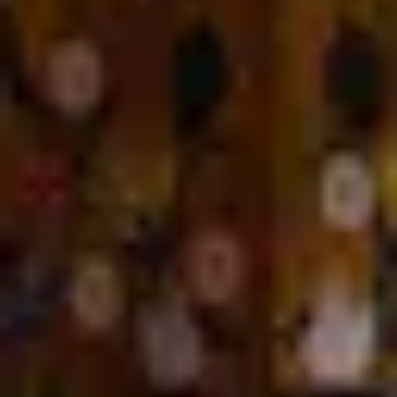
КОНТАКТИ
КОНТАКТИ