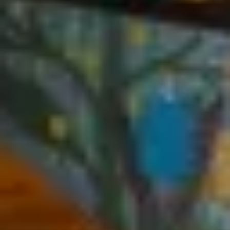
ПОСЛУГИ
ПОСЛУГИ
КЕЙСИ
КЕЙСИ